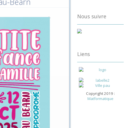
Pau-Béarn
Nous suivre
Liens
Copyright 2019 :
Matformatique