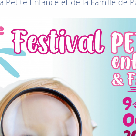
a Petite Enfance et de la Famille de 