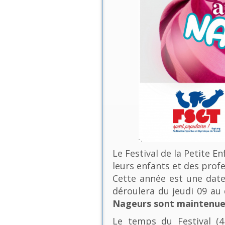
Le Festival de la Petite E
leurs enfants et des profe
Cette année est une date 
déroulera du jeudi 09 a
Nageurs sont maintenues
Le temps du Festival (4