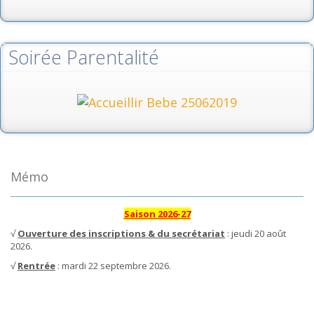
Soirée Parentalité
Mémo
Saison 2026-27
√
Ouverture des inscriptions & du secrétariat
: jeudi 20 août
2026.
√
Rentrée
: mardi 22 septembre 2026.