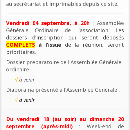
au secrétariat et imprimables depuis ce site.
Vendredi 04 septembre, à 20h
: Assemblée
Générale Ordinaire de l'association
. Les
dossiers d’inscription qui seront déposés
COMPLETS
à l’issue
de la réunion, seront
prioritaires.
Dossier préparatoire de l'Assemblée Générale
ordinaire :
√
à venir
Diaporama présenté à l'Assemblée Générale :
√
à venir
Du vendredi 18 (au soir) au dimanche 20
septembre (après-midi)
: Week-end de