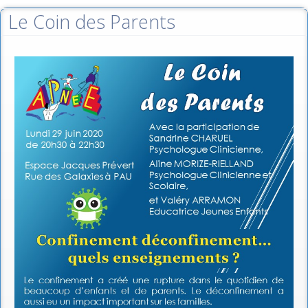
Le Coin des Parents