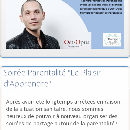
Soirée Parentalité "Le Plaisir
d'Apprendre"
Après avoir été longtemps arrêtées en raison
de la situation sanitaire, nous sommes
heureux de pouvoir à nouveau organiser des
soirées de partage autour de la parentalité !