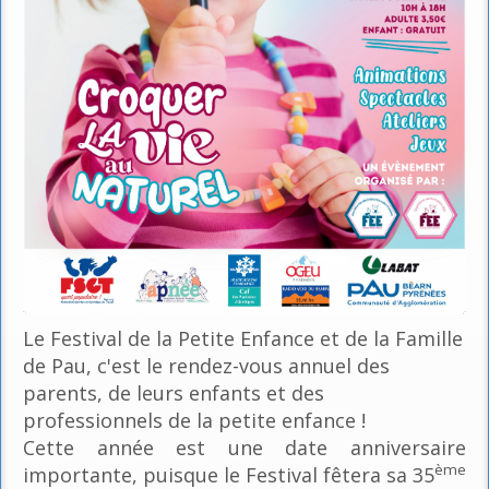
Le Festival de la Petite Enfance et de la Famille
de Pau, c'est le rendez-vous annuel des
parents, de leurs enfants et des
professionnels de la petite enfance !
Cette année est une date anniversaire
ème
importante, puisque le Festival fêtera sa 35