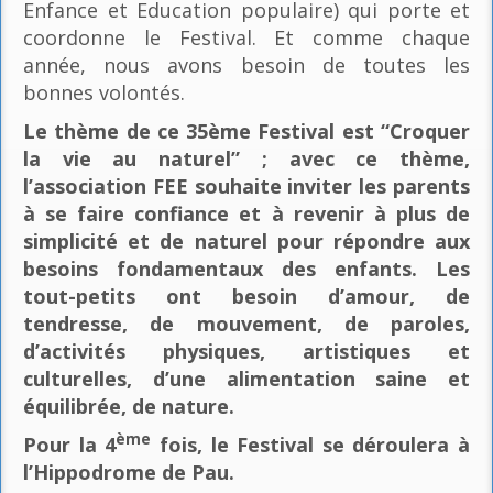
Enfance et Education populaire) qui porte et
coordonne le Festival. Et comme chaque
année, nous avons besoin de toutes les
bonnes volontés.
Le thème de ce 35ème Festival est “Croquer
la vie au naturel” ; avec ce thème,
l’association FEE souhaite inviter les parents
à se faire confiance et à revenir à plus de
simplicité et de naturel pour répondre aux
besoins fondamentaux des enfants. Les
tout-petits ont besoin d’amour, de
tendresse, de mouvement, de paroles,
d’activités physiques, artistiques et
culturelles, d’une alimentation saine et
équilibrée, de nature.
ème
Pour la 4
fois, le Festival se déroulera à
l’Hippodrome de Pau.