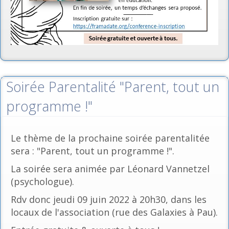
Soirée Parentalité "Parent, tout un
programme !"
Le thème de la prochaine soirée parentalitée
sera : "Parent, tout un programme !".
La soirée sera animée par Léonard Vannetzel
(psychologue).
Rdv donc jeudi 09 juin 2022 à 20h30, dans les
locaux de l'association (rue des Galaxies à Pau).