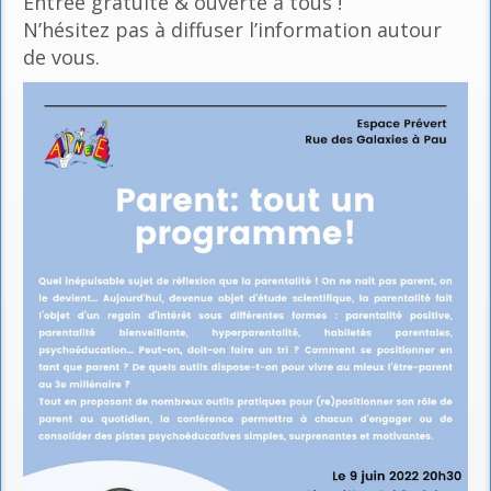
Entrée gratuite & ouverte à tous !
N’hésitez pas à diffuser l’information autour
de vous.