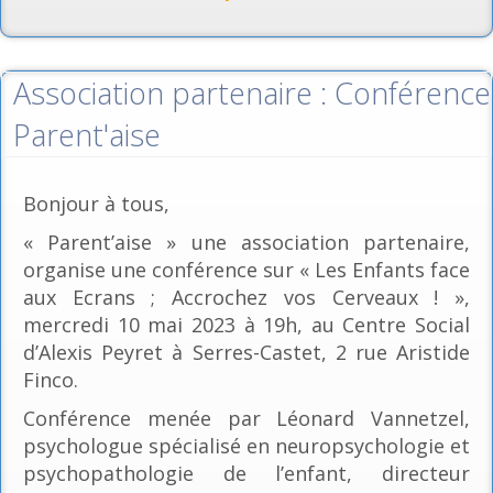
Association partenaire : Conférence
Parent'aise
Bonjour à tous,
« Parent’aise » une association partenaire,
organise une conférence sur « Les Enfants face
aux Ecrans ; Accrochez vos Cerveaux ! »,
mercredi 10 mai 2023 à 19h, au Centre Social
d’Alexis Peyret à Serres-Castet, 2 rue Aristide
Finco.
Conférence menée par Léonard Vannetzel,
psychologue spécialisé en neuropsychologie et
psychopathologie de l’enfant, directeur