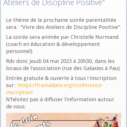
Ateliers de Discipline Positive"
Le thème de la prochaine soirée parentalitée
sera : "Vivre des Ateliers de Discipline Positive".
La soirée sera animée par Christelle Normand
(coach en éducation & développement
personnel).
Rdv donc jeudi 04 mai 2023 à 20h30, dans les
locaux de l'association (rue des Galaxies à Pau).
Entrée gratuite & ouverte à tous ! Inscription
sur :
https://framadate.org/conference-
inscription
N’hésitez pas à diffuser l’information autour
de vous.