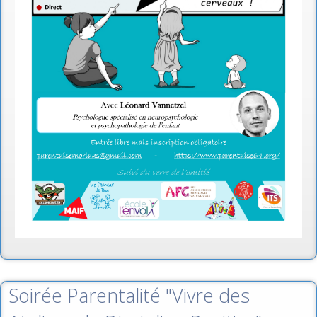
Soirée Parentalité "Vivre des