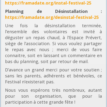
https://framadate.org/instal-festival-25
Planning
de Désinstallation :
https://framadate.org/desinstal-festival-25
Une fois la désinstallation terminée,
l’ensemble des volontaires est invité à
déguster un repas chaud, à l’Espace Prévert,
siège de l’association. Si vous voulez partager
le repas avec nous ; merci de vous faire
connaitre, soit en laissant un commentaire en
bas du planning, soit par retour de mail.
D’avance un grand merci pour votre soutien ;
sans les parents, adhérents et bénévoles, ce
Festival n’existerait pas.
Nous vous espérons très nombreux, autant
pour son organisation, que pour la
participation à cette grande fête !