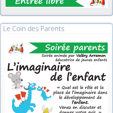
Le Coin des Parents