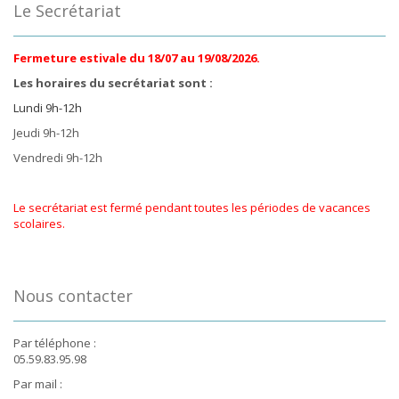
Le Secrétariat
Fermeture estivale du 18/07 au 19/08/2026.
Les horaires du secrétariat sont :
Lundi 9h-12h
Jeudi 9h-12h
Vendredi 9h-12h
Le secrétariat est fermé pendant toutes les périodes de vacances
scolaires.
Nous contacter
Par téléphone :
05.59.83.95.98
Par mail :