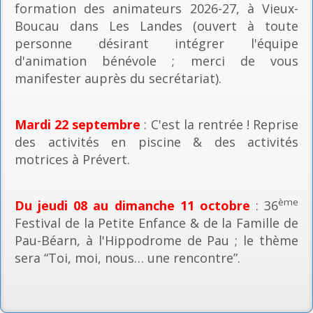
formation des animateurs 2026-27, à Vieux-
Boucau dans Les Landes (ouvert à toute
personne désirant intégrer l'équipe
d'animation bénévole ; merci de vous
manifester auprès du secrétariat).
Mardi 22 septembre
: C'est la rentrée ! Reprise
des activités en piscine & des activités
motrices à Prévert.
ème
Du jeudi 08 au dimanche 11 octobre
: 36
Festival de la Petite Enfance & de la Famille de
Pau-Béarn, à l'Hippodrome de Pau ; le thème
sera “Toi, moi, nous… une rencontre”.