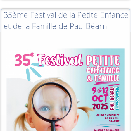
35ème Festival de la Petite Enfance
et de la Famille de Pau-Béarn