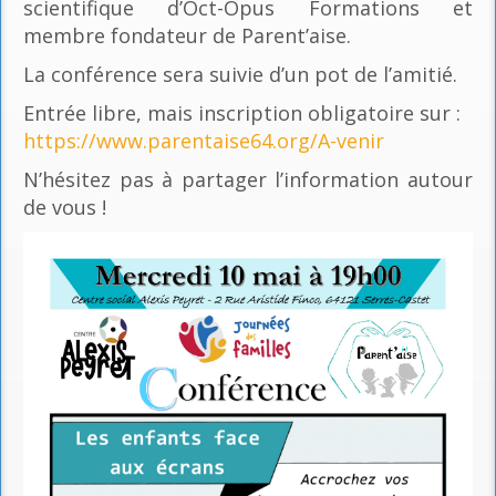
scientifique d’Oct-Opus Formations et
membre fondateur de Parent’aise.
La conférence sera suivie d’un pot de l’amitié.
Entrée libre, mais inscription obligatoire sur :
https://www.parentaise64.org/A-venir
N’hésitez pas à partager l’information autour
de vous !