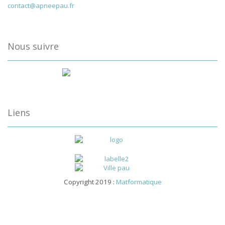
contact@apneepau.fr
Nous suivre
Liens
Copyright 2019 :
Matformatique