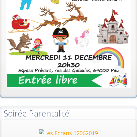
Soirée Parentalité