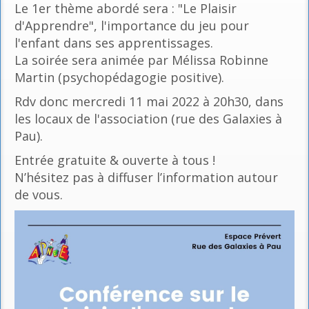
Le 1er thème abordé sera : "Le Plaisir
d'Apprendre", l'importance du jeu pour
l'enfant dans ses apprentissages.
La soirée sera animée par Mélissa Robinne
Martin (psychopédagogie positive).
Rdv donc mercredi 11 mai 2022 à 20h30, dans
les locaux de l'association (rue des Galaxies à
Pau).
Entrée gratuite & ouverte à tous !
N’hésitez pas à diffuser l’information autour
de vous.