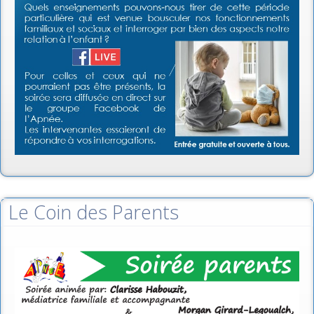
Le Coin des Parents