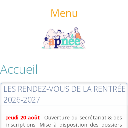
Menu
Accueil
LES RENDEZ-VOUS DE LA RENTRÉE
2026-2027
Jeudi 20 août
: Ouverture du secrétariat & des
inscriptions. Mise à disposition des dossiers