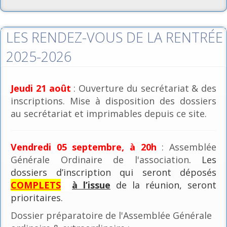
LES RENDEZ-VOUS DE LA RENTRÉE
2025-2026
Jeudi 21 août
: Ouverture du secrétariat & des
inscriptions. Mise à disposition des dossiers
au secrétariat et imprimables depuis ce site.
Vendredi 05 septembre, à 20h
: Assemblée
Générale Ordinaire de l'association
. Les
dossiers d’inscription qui seront déposés
COMPLETS
à l’issue
de la réunion, seront
prioritaires.
Dossier préparatoire de l'Assemblée Générale