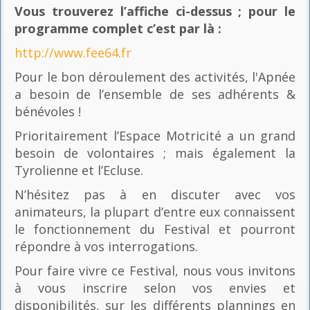
Vous trouverez l’affiche ci-dessus ; pour le
programme complet c’est par là
:
http://www.fee64.fr
Pour le bon déroulement des activités, l'Apnée
a besoin de l’ensemble de ses adhérents &
bénévoles !
Prioritairement l’Espace Motricité a un grand
besoin de volontaires ; mais également la
Tyrolienne et l’Ecluse.
N’hésitez pas à en discuter avec vos
animateurs, la plupart d’entre eux connaissent
le fonctionnement du Festival et pourront
répondre à vos interrogations.
Pour faire vivre ce Festival, nous vous invitons
à vous inscrire selon vos envies et
disponibilités, sur les différents plannings en