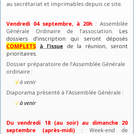
au secrétariat et imprimables depuis ce site.
Vendredi 04 septembre, à 20h
: Assemblée
Générale Ordinaire de l'association
. Les
dossiers d’inscription qui seront déposés
COMPLETS
à l’issue
de la réunion, seront
prioritaires.
Dossier préparatoire de l'Assemblée Générale
ordinaire :
√
à venir
Diaporama présenté à l'Assemblée Générale :
√
à venir
Du vendredi 18 (au soir) au dimanche 20
septembre (après-midi)
: Week-end de