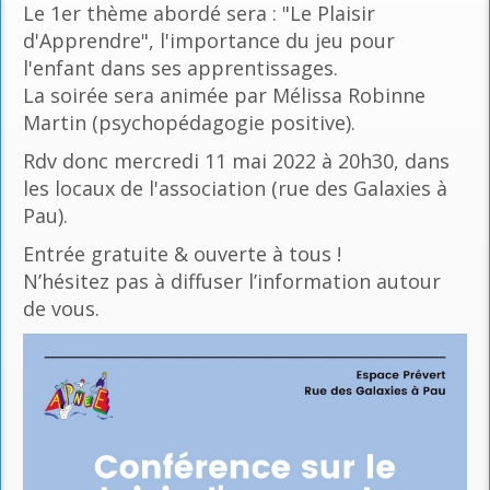
Le 1er thème abordé sera : "Le Plaisir
d'Apprendre", l'importance du jeu pour
l'enfant dans ses apprentissages.
La soirée sera animée par Mélissa Robinne
Martin (psychopédagogie positive).
Rdv donc mercredi 11 mai 2022 à 20h30, dans
les locaux de l'association (rue des Galaxies à
Pau).
Entrée gratuite & ouverte à tous !
N’hésitez pas à diffuser l’information autour
de vous.