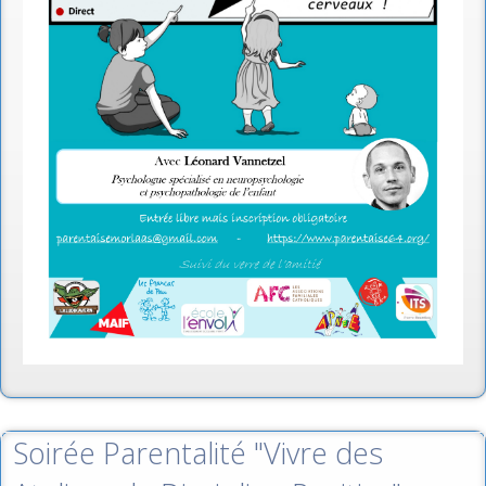
Soirée Parentalité "Vivre des