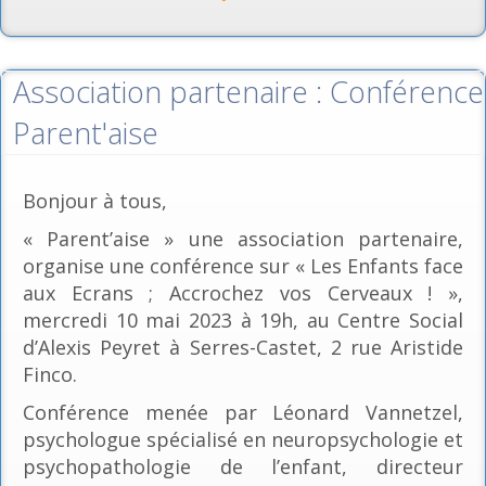
Association partenaire : Conférence
Parent'aise
Bonjour à tous,
« Parent’aise » une association partenaire,
organise une conférence sur « Les Enfants face
aux Ecrans ; Accrochez vos Cerveaux ! »,
mercredi 10 mai 2023 à 19h, au Centre Social
d’Alexis Peyret à Serres-Castet, 2 rue Aristide
Finco.
Conférence menée par Léonard Vannetzel,
psychologue spécialisé en neuropsychologie et
psychopathologie de l’enfant, directeur