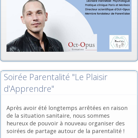
Soirée Parentalité "Le Plaisir
d'Apprendre"
Après avoir été longtemps arrêtées en raison
de la situation sanitaire, nous sommes
heureux de pouvoir à nouveau organiser des
soirées de partage autour de la parentalité !