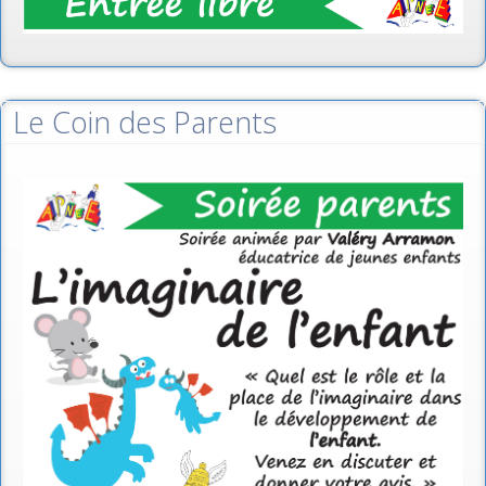
Le Coin des Parents