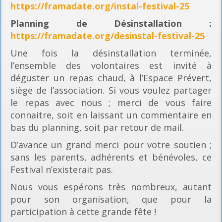
https://framadate.org/instal-festival-25
Planning
de Désinstallation :
https://framadate.org/desinstal-festival-25
Une fois la désinstallation terminée,
l’ensemble des volontaires est invité à
déguster un repas chaud, à l’Espace Prévert,
siège de l’association. Si vous voulez partager
le repas avec nous ; merci de vous faire
connaitre, soit en laissant un commentaire en
bas du planning, soit par retour de mail.
D’avance un grand merci pour votre soutien ;
sans les parents, adhérents et bénévoles, ce
Festival n’existerait pas.
Nous vous espérons très nombreux, autant
pour son organisation, que pour la
participation à cette grande fête !