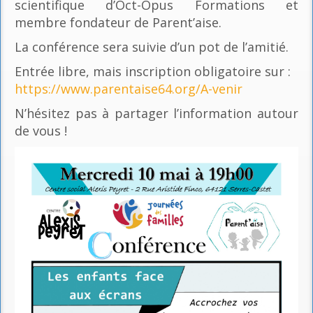
scientifique d’Oct-Opus Formations et
membre fondateur de Parent’aise.
La conférence sera suivie d’un pot de l’amitié.
Entrée libre, mais inscription obligatoire sur :
https://www.parentaise64.org/A-venir
N’hésitez pas à partager l’information autour
de vous !