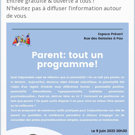
Entrée gratuite & ouverte à tous !
N’hésitez pas à diffuser l’information autour
de vous.