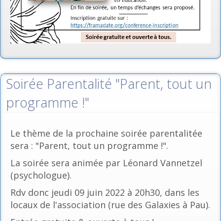
Soirée Parentalité "Parent, tout un
programme !"
Le thème de la prochaine soirée parentalitée
sera : "Parent, tout un programme !".
La soirée sera animée par Léonard Vannetzel
(psychologue).
Rdv donc jeudi 09 juin 2022 à 20h30, dans les
locaux de l'association (rue des Galaxies à Pau).