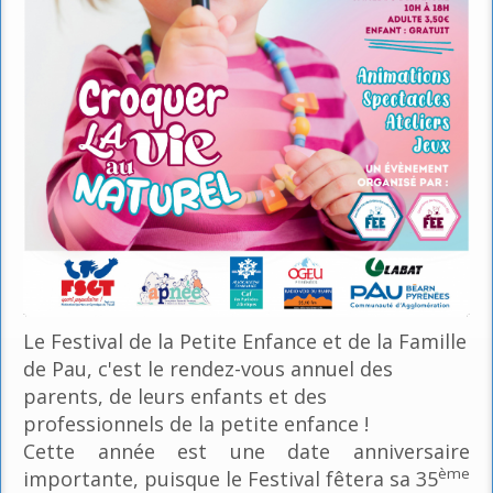
Le Festival de la Petite Enfance et de la Famille
de Pau, c'est le rendez-vous annuel des
parents, de leurs enfants et des
professionnels de la petite enfance !
Cette année est une date anniversaire
ème
importante, puisque le Festival fêtera sa 35