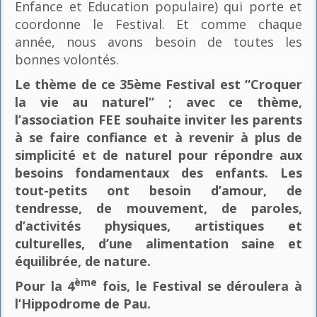
Enfance et Education populaire) qui porte et
coordonne le Festival. Et comme chaque
année, nous avons besoin de toutes les
bonnes volontés.
Le thème de ce 35ème Festival est “Croquer
la vie au naturel” ; avec ce thème,
l’association FEE souhaite inviter les parents
à se faire confiance et à revenir à plus de
simplicité et de naturel pour répondre aux
besoins fondamentaux des enfants. Les
tout-petits ont besoin d’amour, de
tendresse, de mouvement, de paroles,
d’activités physiques, artistiques et
culturelles, d’une alimentation saine et
équilibrée, de nature.
ème
Pour la 4
fois, le Festival se déroulera à
l’Hippodrome de Pau.