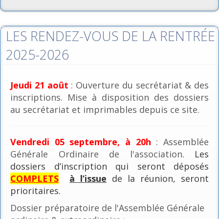
LES RENDEZ-VOUS DE LA RENTRÉE
2025-2026
Jeudi 21 août
: Ouverture du secrétariat & des
inscriptions. Mise à disposition des dossiers
au secrétariat et imprimables depuis ce site.
Vendredi 05 septembre, à 20h
: Assemblée
Générale Ordinaire de l'association
. Les
dossiers d’inscription qui seront déposés
COMPLETS
à l’issue
de la réunion, seront
prioritaires.
Dossier préparatoire de l'Assemblée Générale