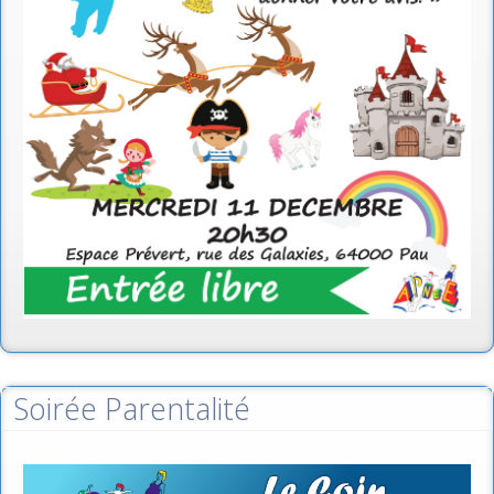
Soirée Parentalité