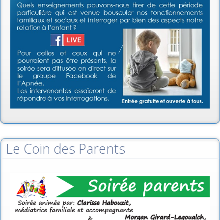
Le Coin des Parents