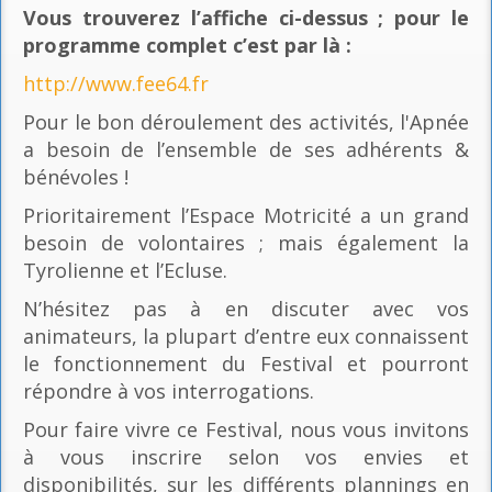
Vous trouverez l’affiche ci-dessus ; pour le
programme complet c’est par là
:
http://www.fee64.fr
Pour le bon déroulement des activités, l'Apnée
a besoin de l’ensemble de ses adhérents &
bénévoles !
Prioritairement l’Espace Motricité a un grand
besoin de volontaires ; mais également la
Tyrolienne et l’Ecluse.
N’hésitez pas à en discuter avec vos
animateurs, la plupart d’entre eux connaissent
le fonctionnement du Festival et pourront
répondre à vos interrogations.
Pour faire vivre ce Festival, nous vous invitons
à vous inscrire selon vos envies et
disponibilités, sur les différents plannings en