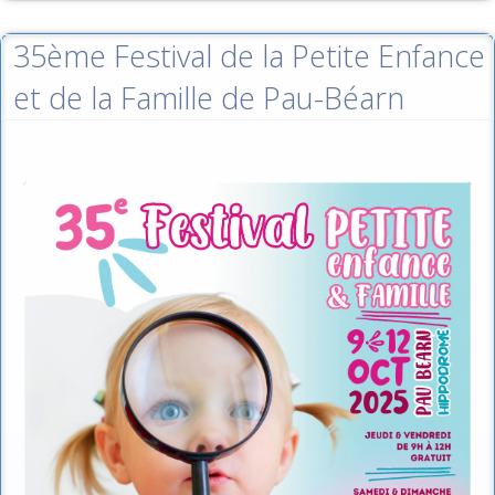
35ème Festival de la Petite Enfance
et de la Famille de Pau-Béarn