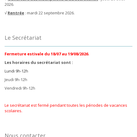
2026.
√
Rentrée
: mardi 22 septembre 2026.
Le Secrétariat
Fermeture estivale du 18/07 au 19/08/2026.
Les horaires du secrétariat sont :
Lundi 9h-12h
Jeudi 9h-12h
Vendredi 9h-12h
Le secrétariat est fermé pendant toutes les périodes de vacances
scolaires.
Nous contacter