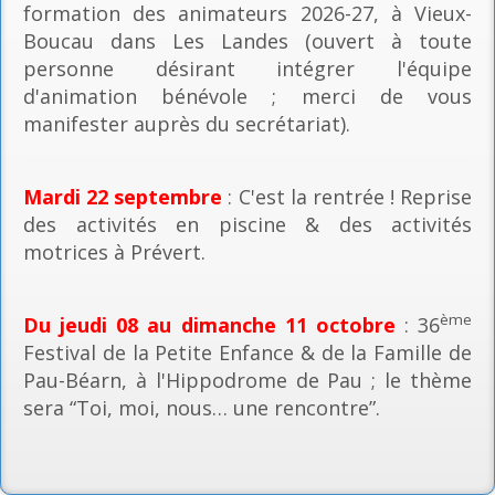
formation des animateurs 2026-27, à Vieux-
Boucau dans Les Landes (ouvert à toute
personne désirant intégrer l'équipe
d'animation bénévole ; merci de vous
manifester auprès du secrétariat).
Mardi 22 septembre
: C'est la rentrée ! Reprise
des activités en piscine & des activités
motrices à Prévert.
ème
Du jeudi 08 au dimanche 11 octobre
: 36
Festival de la Petite Enfance & de la Famille de
Pau-Béarn, à l'Hippodrome de Pau ; le thème
sera “Toi, moi, nous… une rencontre”.