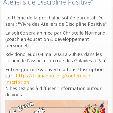
Ateliers de Discipline Positive"
Le thème de la prochaine soirée parentalitée
sera : "Vivre des Ateliers de Discipline Positive".
La soirée sera animée par Christelle Normand
(coach en éducation & développement
personnel).
Rdv donc jeudi 04 mai 2023 à 20h30, dans les
locaux de l'association (rue des Galaxies à Pau).
Entrée gratuite & ouverte à tous ! Inscription
sur :
https://framadate.org/conference-
inscription
N’hésitez pas à diffuser l’information autour
de vous.