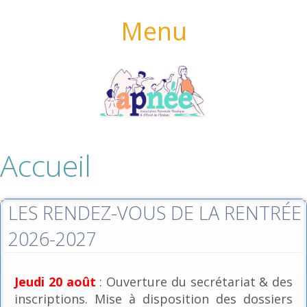
Menu
Accueil
LES RENDEZ-VOUS DE LA RENTRÉE
2026-2027
Jeudi 20 août
: Ouverture du secrétariat & des
inscriptions. Mise à disposition des dossiers