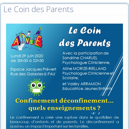
Le Coin des Parents