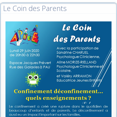
Le Coin des Parents