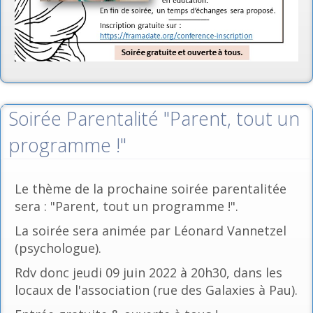
Soirée Parentalité "Parent, tout un
programme !"
Le thème de la prochaine soirée parentalitée
sera : "Parent, tout un programme !".
La soirée sera animée par Léonard Vannetzel
(psychologue).
Rdv donc jeudi 09 juin 2022 à 20h30, dans les
locaux de l'association (rue des Galaxies à Pau).