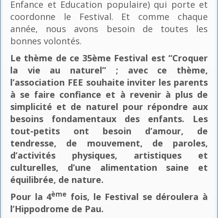
Enfance et Education populaire) qui porte et
coordonne le Festival. Et comme chaque
année, nous avons besoin de toutes les
bonnes volontés.
Le thème de ce 35ème Festival est “Croquer
la vie au naturel” ; avec ce thème,
l’association FEE souhaite inviter les parents
à se faire confiance et à revenir à plus de
simplicité et de naturel pour répondre aux
besoins fondamentaux des enfants. Les
tout-petits ont besoin d’amour, de
tendresse, de mouvement, de paroles,
d’activités physiques, artistiques et
culturelles, d’une alimentation saine et
équilibrée, de nature.
ème
Pour la 4
fois, le Festival se déroulera à
l’Hippodrome de Pau.