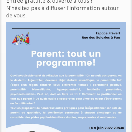
Entrée gratuite & ouverte à tous !
N’hésitez pas à diffuser l’information autour
de vous.