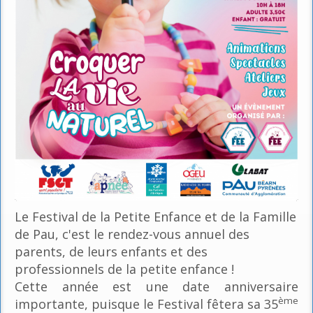
Le Festival de la Petite Enfance et de la Famille
de Pau, c'est le rendez-vous annuel des
parents, de leurs enfants et des
professionnels de la petite enfance !
Cette année est une date anniversaire
ème
importante, puisque le Festival fêtera sa 35