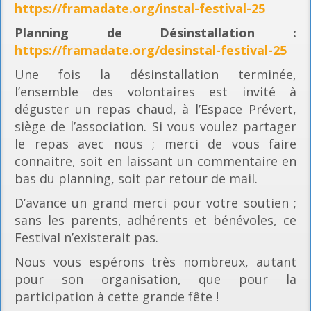
https://framadate.org/instal-festival-25
Planning
de Désinstallation :
https://framadate.org/desinstal-festival-25
Une fois la désinstallation terminée,
l’ensemble des volontaires est invité à
déguster un repas chaud, à l’Espace Prévert,
siège de l’association. Si vous voulez partager
le repas avec nous ; merci de vous faire
connaitre, soit en laissant un commentaire en
bas du planning, soit par retour de mail.
D’avance un grand merci pour votre soutien ;
sans les parents, adhérents et bénévoles, ce
Festival n’existerait pas.
Nous vous espérons très nombreux, autant
pour son organisation, que pour la
participation à cette grande fête !