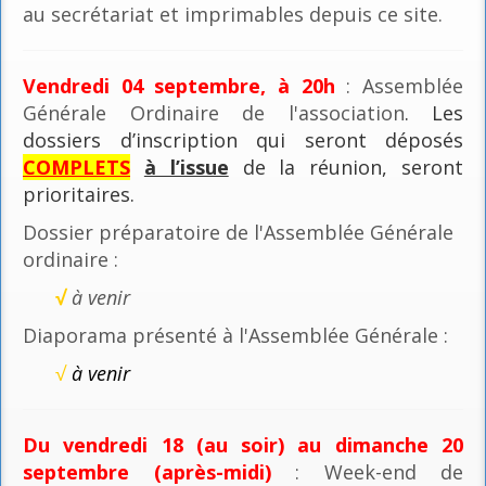
au secrétariat et imprimables depuis ce site.
Vendredi 04 septembre, à 20h
: Assemblée
Générale Ordinaire de l'association
. Les
dossiers d’inscription qui seront déposés
COMPLETS
à l’issue
de la réunion, seront
prioritaires.
Dossier préparatoire de l'Assemblée Générale
ordinaire :
√
à venir
Diaporama présenté à l'Assemblée Générale :
√
à venir
Du vendredi 18 (au soir) au dimanche 20
septembre (après-midi)
: Week-end de