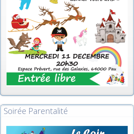
Soirée Parentalité