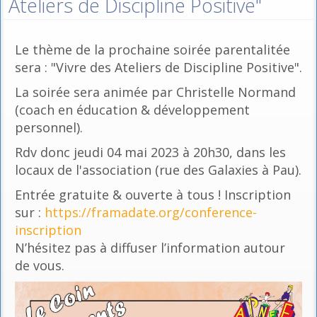
Ateliers de Discipline Positive"
Le thème de la prochaine soirée parentalitée
sera : "Vivre des Ateliers de Discipline Positive".
La soirée sera animée par Christelle Normand
(coach en éducation & développement
personnel).
Rdv donc jeudi 04 mai 2023 à 20h30, dans les
locaux de l'association (rue des Galaxies à Pau).
Entrée gratuite & ouverte à tous ! Inscription
sur :
https://framadate.org/conference-
inscription
N’hésitez pas à diffuser l’information autour
de vous.