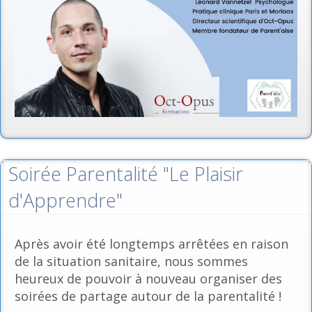
Soirée Parentalité "Le Plaisir
d'Apprendre"
Après avoir été longtemps arrêtées en raison
de la situation sanitaire, nous sommes
heureux de pouvoir à nouveau organiser des
soirées de partage autour de la parentalité !