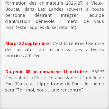
formation des animateurs 2026-27, à Vieux-
Boucau dans Les Landes (ouvert à toute
personne désirant intégrer l'équipe
d'animation bénévole ; merci de vous
manifester auprès du secrétariat).
Mardi 22 septembre
: C'est la rentrée ! Reprise
des activités en piscine & des activités
motrices à Prévert.
ème
Du jeudi 08 au dimanche 11 octobre
: 36
Festival de la Petite Enfance & de la Famille de
Pau-Béarn, à l'Hippodrome de Pau ; le thème
sera “Toi, moi, nous… une rencontre”.