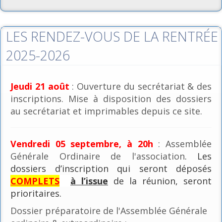
LES RENDEZ-VOUS DE LA RENTRÉE
2025-2026
Jeudi 21 août
: Ouverture du secrétariat & des
inscriptions. Mise à disposition des dossiers
au secrétariat et imprimables depuis ce site.
Vendredi 05 septembre, à 20h
: Assemblée
Générale Ordinaire de l'association
. Les
dossiers d’inscription qui seront déposés
COMPLETS
à l’issue
de la réunion, seront
prioritaires.
Dossier préparatoire de l'Assemblée Générale