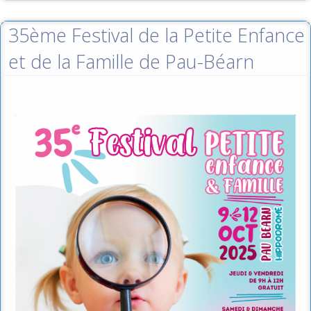
35ème Festival de la Petite Enfance
et de la Famille de Pau-Béarn