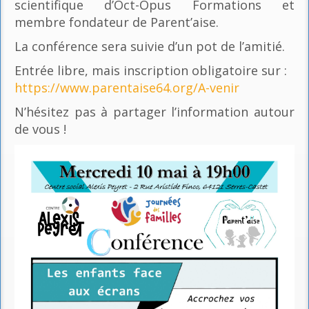
scientifique d’Oct-Opus Formations et
membre fondateur de Parent’aise.
La conférence sera suivie d’un pot de l’amitié.
Entrée libre, mais inscription obligatoire sur :
https://www.parentaise64.org/A-venir
N’hésitez pas à partager l’information autour
de vous !