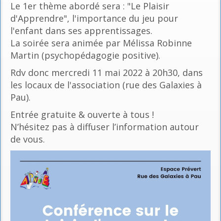
Le 1er thème abordé sera : "Le Plaisir
d'Apprendre", l'importance du jeu pour
l'enfant dans ses apprentissages.
La soirée sera animée par Mélissa Robinne
Martin (psychopédagogie positive).
Rdv donc mercredi 11 mai 2022 à 20h30, dans
les locaux de l'association (rue des Galaxies à
Pau).
Entrée gratuite & ouverte à tous !
N’hésitez pas à diffuser l’information autour
de vous.