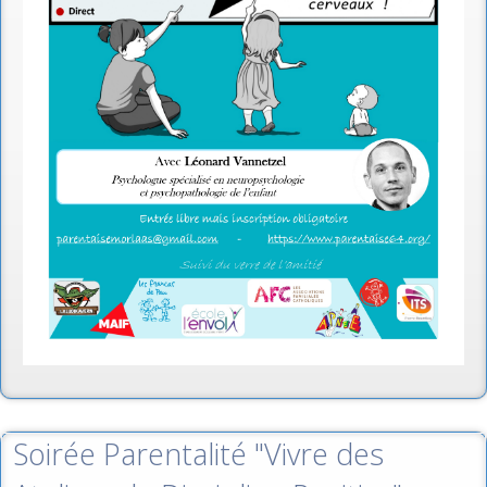
Soirée Parentalité "Vivre des