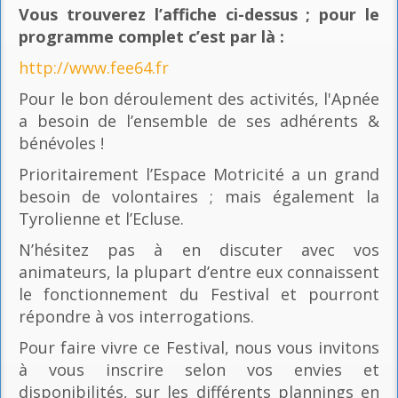
Vous trouverez l’affiche ci-dessus ; pour le
programme complet c’est par là
:
http://www.fee64.fr
Pour le bon déroulement des activités, l'Apnée
a besoin de l’ensemble de ses adhérents &
bénévoles !
Prioritairement l’Espace Motricité a un grand
besoin de volontaires ; mais également la
Tyrolienne et l’Ecluse.
N’hésitez pas à en discuter avec vos
animateurs, la plupart d’entre eux connaissent
le fonctionnement du Festival et pourront
répondre à vos interrogations.
Pour faire vivre ce Festival, nous vous invitons
à vous inscrire selon vos envies et
disponibilités, sur les différents plannings en