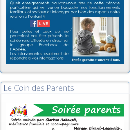
Le Coin des Parents