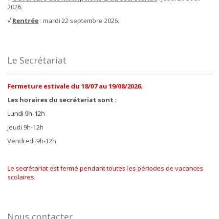
2026.
√
Rentrée
: mardi 22 septembre 2026.
Le Secrétariat
Fermeture estivale du 18/07 au 19/08/2026.
Les horaires du secrétariat sont :
Lundi 9h-12h
Jeudi 9h-12h
Vendredi 9h-12h
Le secrétariat est fermé pendant toutes les périodes de vacances
scolaires.
Nous contacter