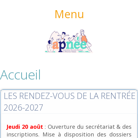
Menu
Accueil
LES RENDEZ-VOUS DE LA RENTRÉE
2026-2027
Jeudi 20 août
: Ouverture du secrétariat & des
inscriptions. Mise à disposition des dossiers