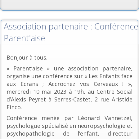
Association partenaire : Conférence
Parent'aise
Bonjour à tous,
« Parent’aise » une association partenaire,
organise une conférence sur « Les Enfants face
aux Ecrans ; Accrochez vos Cerveaux ! »,
mercredi 10 mai 2023 à 19h, au Centre Social
d’Alexis Peyret à Serres-Castet, 2 rue Aristide
Finco.
Conférence menée par Léonard Vannetzel,
psychologue spécialisé en neuropsychologie et
psychopathologie de l’enfant, directeur