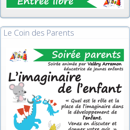
Le Coin des Parents