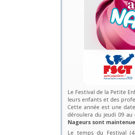
Le Festival de la Petite E
leurs enfants et des profe
Cette année est une date 
déroulera du jeudi 09 a
Nageurs sont maintenues
Le temps du Festival (4