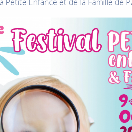
a Petite Enfance et de la Famille de 