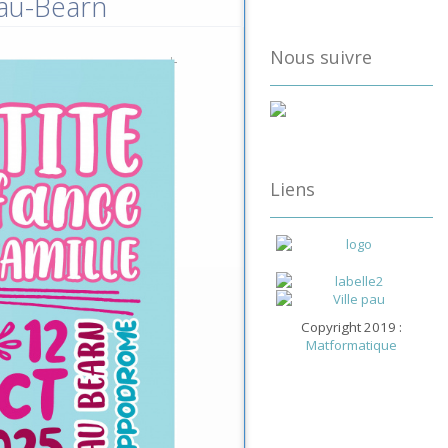
Pau-Béarn
Nous suivre
Liens
Copyright 2019 :
Matformatique