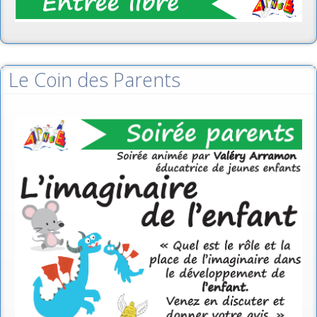
Le Coin des Parents