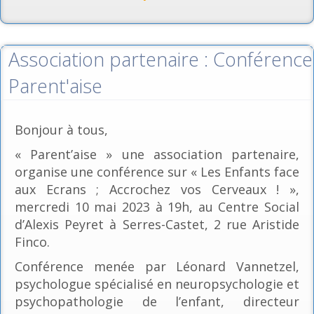
Association partenaire : Conférence
Parent'aise
Bonjour à tous,
« Parent’aise » une association partenaire,
organise une conférence sur « Les Enfants face
aux Ecrans ; Accrochez vos Cerveaux ! »,
mercredi 10 mai 2023 à 19h, au Centre Social
d’Alexis Peyret à Serres-Castet, 2 rue Aristide
Finco.
Conférence menée par Léonard Vannetzel,
psychologue spécialisé en neuropsychologie et
psychopathologie de l’enfant, directeur