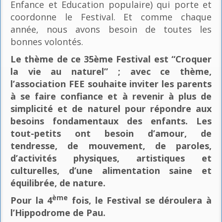
Enfance et Education populaire) qui porte et
coordonne le Festival. Et comme chaque
année, nous avons besoin de toutes les
bonnes volontés.
Le thème de ce 35ème Festival est “Croquer
la vie au naturel” ; avec ce thème,
l’association FEE souhaite inviter les parents
à se faire confiance et à revenir à plus de
simplicité et de naturel pour répondre aux
besoins fondamentaux des enfants. Les
tout-petits ont besoin d’amour, de
tendresse, de mouvement, de paroles,
d’activités physiques, artistiques et
culturelles, d’une alimentation saine et
équilibrée, de nature.
ème
Pour la 4
fois, le Festival se déroulera à
l’Hippodrome de Pau.