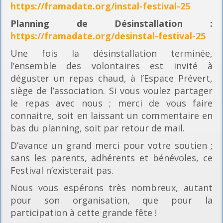
https://framadate.org/instal-festival-25
Planning
de Désinstallation :
https://framadate.org/desinstal-festival-25
Une fois la désinstallation terminée,
l’ensemble des volontaires est invité à
déguster un repas chaud, à l’Espace Prévert,
siège de l’association. Si vous voulez partager
le repas avec nous ; merci de vous faire
connaitre, soit en laissant un commentaire en
bas du planning, soit par retour de mail.
D’avance un grand merci pour votre soutien ;
sans les parents, adhérents et bénévoles, ce
Festival n’existerait pas.
Nous vous espérons très nombreux, autant
pour son organisation, que pour la
participation à cette grande fête !