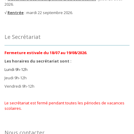
2026.
√
Rentrée
: mardi 22 septembre 2026.
Le Secrétariat
Fermeture estivale du 18/07 au 19/08/2026.
Les horaires du secrétariat sont :
Lundi 9h-12h
Jeudi 9h-12h
Vendredi 9h-12h
Le secrétariat est fermé pendant toutes les périodes de vacances
scolaires.
Nous contacter