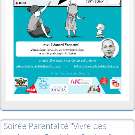
Soirée Parentalité "Vivre des