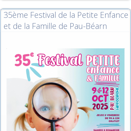
35ème Festival de la Petite Enfance
et de la Famille de Pau-Béarn