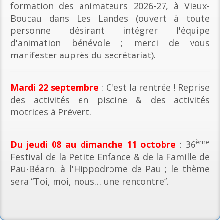
formation des animateurs 2026-27, à Vieux-
Boucau dans Les Landes (ouvert à toute
personne désirant intégrer l'équipe
d'animation bénévole ; merci de vous
manifester auprès du secrétariat).
Mardi 22 septembre
: C'est la rentrée ! Reprise
des activités en piscine & des activités
motrices à Prévert.
ème
Du jeudi 08 au dimanche 11 octobre
: 36
Festival de la Petite Enfance & de la Famille de
Pau-Béarn, à l'Hippodrome de Pau ; le thème
sera “Toi, moi, nous… une rencontre”.