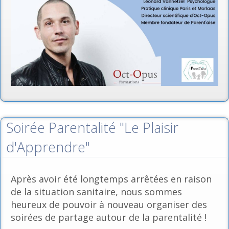
Soirée Parentalité "Le Plaisir
d'Apprendre"
Après avoir été longtemps arrêtées en raison
de la situation sanitaire, nous sommes
heureux de pouvoir à nouveau organiser des
soirées de partage autour de la parentalité !