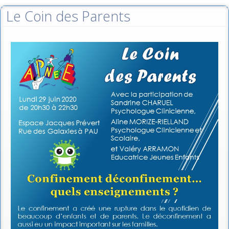
Le Coin des Parents