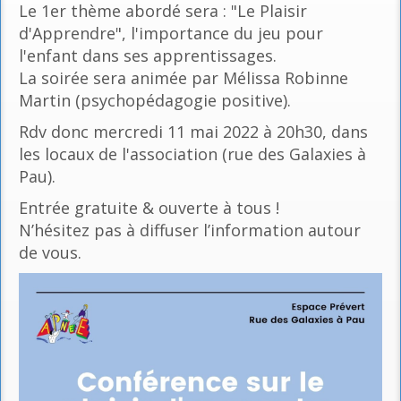
Le 1er thème abordé sera : "Le Plaisir
d'Apprendre", l'importance du jeu pour
l'enfant dans ses apprentissages.
La soirée sera animée par Mélissa Robinne
Martin (psychopédagogie positive).
Rdv donc mercredi 11 mai 2022 à 20h30, dans
les locaux de l'association (rue des Galaxies à
Pau).
Entrée gratuite & ouverte à tous !
N’hésitez pas à diffuser l’information autour
de vous.