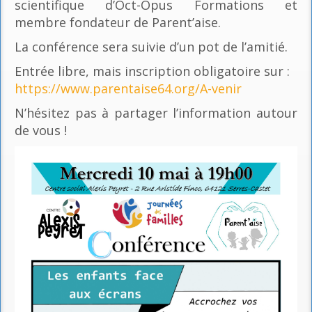
scientifique d’Oct-Opus Formations et
membre fondateur de Parent’aise.
La conférence sera suivie d’un pot de l’amitié.
Entrée libre, mais inscription obligatoire sur :
https://www.parentaise64.org/A-venir
N’hésitez pas à partager l’information autour
de vous !