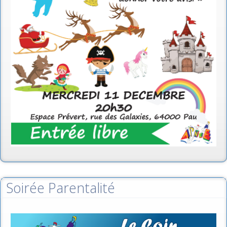
Soirée Parentalité