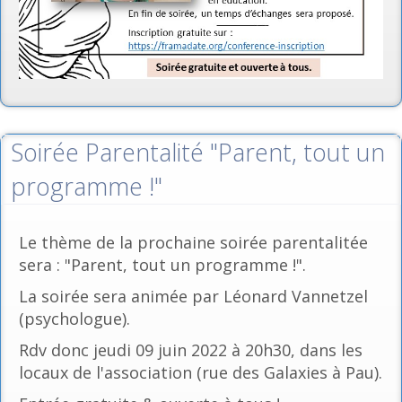
Soirée Parentalité "Parent, tout un
programme !"
Le thème de la prochaine soirée parentalitée
sera : "Parent, tout un programme !".
La soirée sera animée par Léonard Vannetzel
(psychologue).
Rdv donc jeudi 09 juin 2022 à 20h30, dans les
locaux de l'association (rue des Galaxies à Pau).