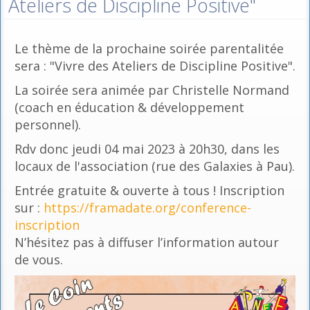
Ateliers de Discipline Positive"
Le thème de la prochaine soirée parentalitée
sera : "Vivre des Ateliers de Discipline Positive".
La soirée sera animée par Christelle Normand
(coach en éducation & développement
personnel).
Rdv donc jeudi 04 mai 2023 à 20h30, dans les
locaux de l'association (rue des Galaxies à Pau).
Entrée gratuite & ouverte à tous ! Inscription
sur :
https://framadate.org/conference-
inscription
N’hésitez pas à diffuser l’information autour
de vous.