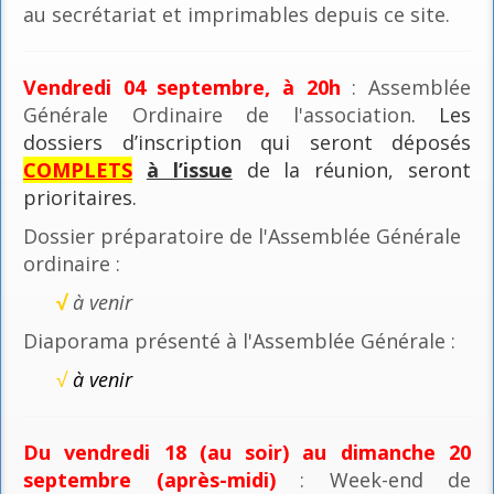
au secrétariat et imprimables depuis ce site.
Vendredi 04 septembre, à 20h
: Assemblée
Générale Ordinaire de l'association
. Les
dossiers d’inscription qui seront déposés
COMPLETS
à l’issue
de la réunion, seront
prioritaires.
Dossier préparatoire de l'Assemblée Générale
ordinaire :
√
à venir
Diaporama présenté à l'Assemblée Générale :
√
à venir
Du vendredi 18 (au soir) au dimanche 20
septembre (après-midi)
: Week-end de