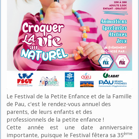
Le Festival de la Petite Enfance et de la Famille
de Pau, c'est le rendez-vous annuel des
parents, de leurs enfants et des
professionnels de la petite enfance !
Cette année est une date anniversaire
ème
importante, puisque le Festival fêtera sa 35