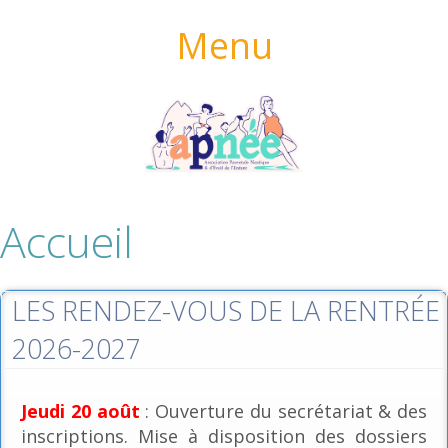
Menu
Accueil
LES RENDEZ-VOUS DE LA RENTRÉE
2026-2027
Jeudi 20 août
: Ouverture du secrétariat & des
inscriptions. Mise à disposition des dossiers