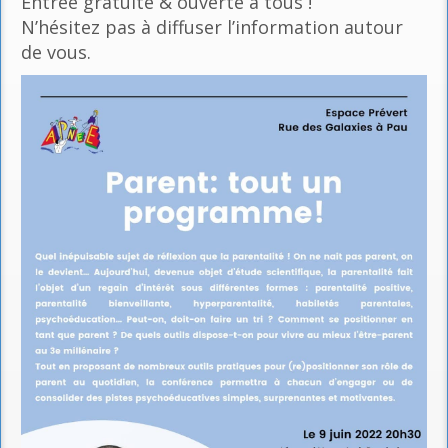
Entrée gratuite & ouverte à tous !
N’hésitez pas à diffuser l’information autour
de vous.