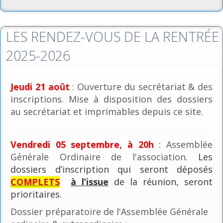
LES RENDEZ-VOUS DE LA RENTRÉE
2025-2026
Jeudi 21 août
: Ouverture du secrétariat & des
inscriptions. Mise à disposition des dossiers
au secrétariat et imprimables depuis ce site.
Vendredi 05 septembre, à 20h
: Assemblée
Générale Ordinaire de l'association
. Les
dossiers d’inscription qui seront déposés
COMPLETS
à l’issue
de la réunion, seront
prioritaires.
Dossier préparatoire de l'Assemblée Générale