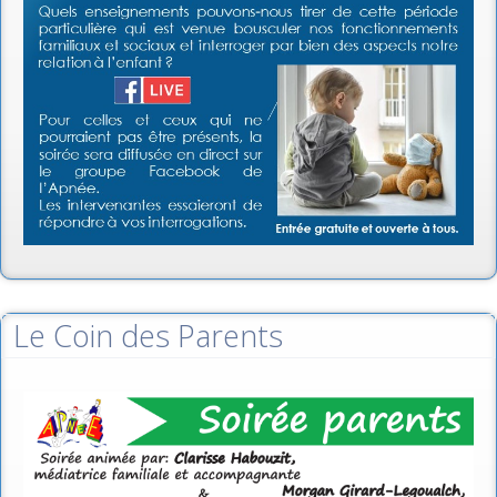
Le Coin des Parents