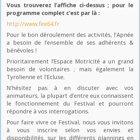
Vous trouverez l’affiche ci-dessus ; pour le
programme complet c’est par là
:
http://www.fee64.fr
Pour le bon déroulement des activités, l'Apnée
a besoin de l’ensemble de ses adhérents &
bénévoles !
Prioritairement l’Espace Motricité a un grand
besoin de volontaires ; mais également la
Tyrolienne et l’Ecluse.
N’hésitez pas à en discuter avec vos
animateurs, la plupart d’entre eux connaissent
le fonctionnement du Festival et pourront
répondre à vos interrogations.
Pour faire vivre ce Festival, nous vous invitons
à vous inscrire selon vos envies et
disponibilités, sur les différents plannings en