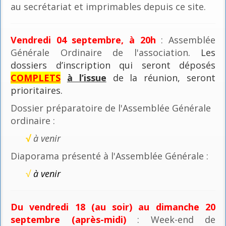
au secrétariat et imprimables depuis ce site.
Vendredi 04 septembre, à 20h
: Assemblée
Générale Ordinaire de l'association
. Les
dossiers d’inscription qui seront déposés
COMPLETS
à l’issue
de la réunion, seront
prioritaires.
Dossier préparatoire de l'Assemblée Générale
ordinaire :
√
à venir
Diaporama présenté à l'Assemblée Générale :
√
à venir
Du vendredi 18 (au soir) au dimanche 20
septembre (après-midi)
: Week-end de