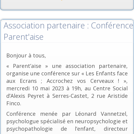
Association partenaire : Conférence
Parent'aise
Bonjour à tous,
« Parent’aise » une association partenaire,
organise une conférence sur « Les Enfants face
aux Ecrans ; Accrochez vos Cerveaux ! »,
mercredi 10 mai 2023 à 19h, au Centre Social
d’Alexis Peyret à Serres-Castet, 2 rue Aristide
Finco.
Conférence menée par Léonard Vannetzel,
psychologue spécialisé en neuropsychologie et
psychopathologie de l’enfant, directeur