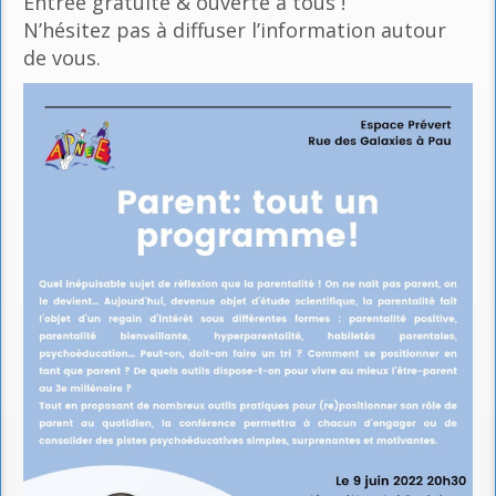
Entrée gratuite & ouverte à tous !
N’hésitez pas à diffuser l’information autour
de vous.