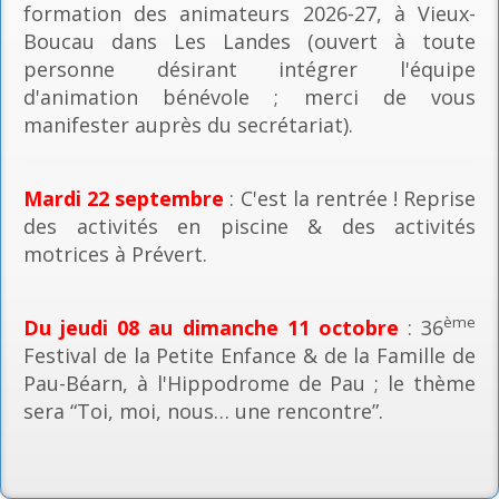
formation des animateurs 2026-27, à Vieux-
Boucau dans Les Landes (ouvert à toute
personne désirant intégrer l'équipe
d'animation bénévole ; merci de vous
manifester auprès du secrétariat).
Mardi 22 septembre
: C'est la rentrée ! Reprise
des activités en piscine & des activités
motrices à Prévert.
ème
Du jeudi 08 au dimanche 11 octobre
: 36
Festival de la Petite Enfance & de la Famille de
Pau-Béarn, à l'Hippodrome de Pau ; le thème
sera “Toi, moi, nous… une rencontre”.