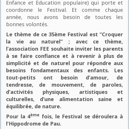
Enfance et Education populaire) qui porte et
coordonne le Festival. Et comme chaque
année, nous avons besoin de toutes les
bonnes volontés.
Le thème de ce 35ème Festival est “Croquer
la vie au naturel” ; avec ce thème,
l’association FEE souhaite inviter les parents
à se faire confiance et à revenir à plus de
simplicité et de naturel pour répondre aux
besoins fondamentaux des enfants. Les
tout-petits ont besoin d’amour, de
tendresse, de mouvement, de paroles,
d’activités physiques, artistiques et
culturelles, d’une alimentation saine et
équilibrée, de nature.
ème
Pour la 4
fois, le Festival se déroulera à
l’Hippodrome de Pau.