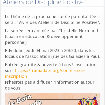
Ateliers de Discipline Positive"
Le thème de la prochaine soirée parentalitée
sera : "Vivre des Ateliers de Discipline Positive".
La soirée sera animée par Christelle Normand
(coach en éducation & développement
personnel).
Rdv donc jeudi 04 mai 2023 à 20h30, dans les
locaux de l'association (rue des Galaxies à Pau).
Entrée gratuite & ouverte à tous ! Inscription
sur :
https://framadate.org/conference-
inscription
N’hésitez pas à diffuser l’information autour
de vous.