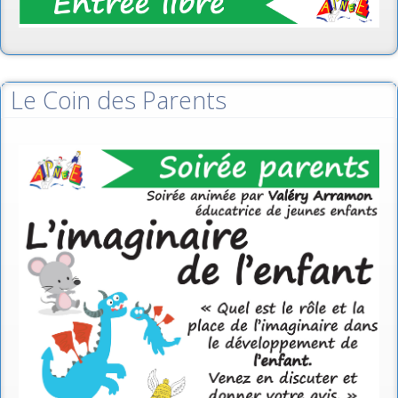
Le Coin des Parents