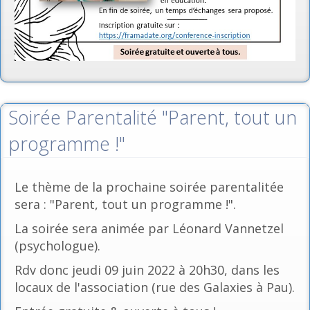
Soirée Parentalité "Parent, tout un
programme !"
Le thème de la prochaine soirée parentalitée
sera : "Parent, tout un programme !".
La soirée sera animée par Léonard Vannetzel
(psychologue).
Rdv donc jeudi 09 juin 2022 à 20h30, dans les
locaux de l'association (rue des Galaxies à Pau).