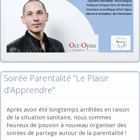
Soirée Parentalité "Le Plaisir
d'Apprendre"
Après avoir été longtemps arrêtées en raison
de la situation sanitaire, nous sommes
heureux de pouvoir à nouveau organiser des
soirées de partage autour de la parentalité !