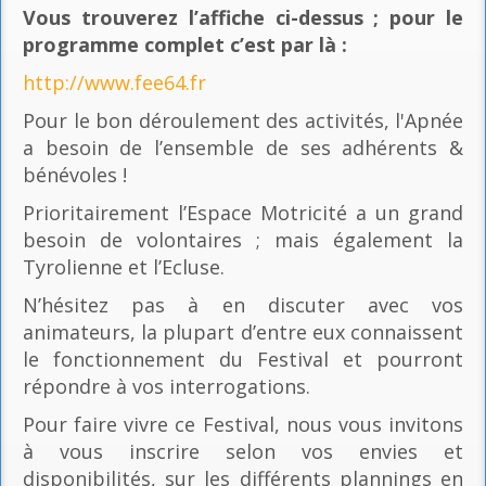
Vous trouverez l’affiche ci-dessus ; pour le
programme complet c’est par là
:
http://www.fee64.fr
Pour le bon déroulement des activités, l'Apnée
a besoin de l’ensemble de ses adhérents &
bénévoles !
Prioritairement l’Espace Motricité a un grand
besoin de volontaires ; mais également la
Tyrolienne et l’Ecluse.
N’hésitez pas à en discuter avec vos
animateurs, la plupart d’entre eux connaissent
le fonctionnement du Festival et pourront
répondre à vos interrogations.
Pour faire vivre ce Festival, nous vous invitons
à vous inscrire selon vos envies et
disponibilités, sur les différents plannings en