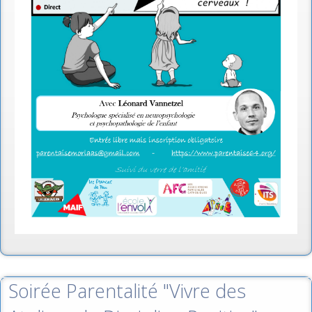
Soirée Parentalité "Vivre des