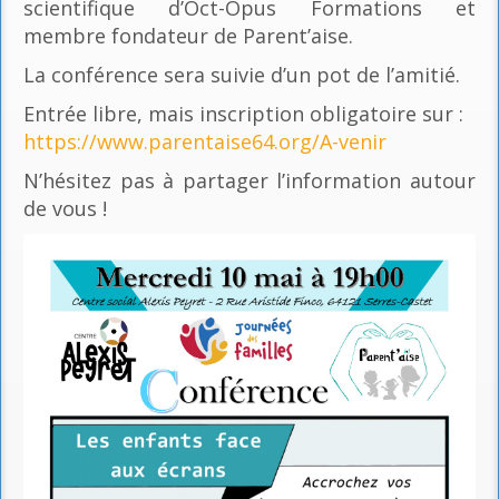
scientifique d’Oct-Opus Formations et
membre fondateur de Parent’aise.
La conférence sera suivie d’un pot de l’amitié.
Entrée libre, mais inscription obligatoire sur :
https://www.parentaise64.org/A-venir
N’hésitez pas à partager l’information autour
de vous !