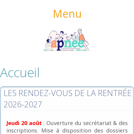
Menu
Accueil
LES RENDEZ-VOUS DE LA RENTRÉE
2026-2027
Jeudi 20 août
: Ouverture du secrétariat & des
inscriptions. Mise à disposition des dossiers