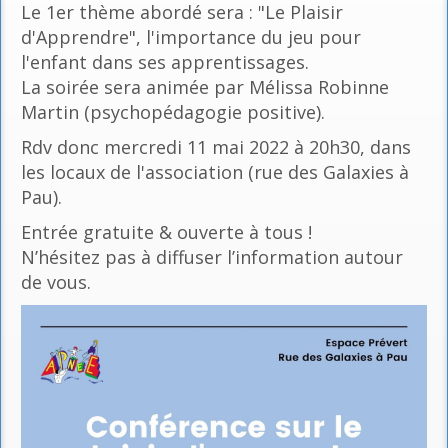
Le 1er thème abordé sera : "Le Plaisir
d'Apprendre", l'importance du jeu pour
l'enfant dans ses apprentissages.
La soirée sera animée par Mélissa Robinne
Martin (psychopédagogie positive).
Rdv donc mercredi 11 mai 2022 à 20h30, dans
les locaux de l'association (rue des Galaxies à
Pau).
Entrée gratuite & ouverte à tous !
N’hésitez pas à diffuser l’information autour
de vous.