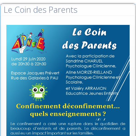
Le Coin des Parents