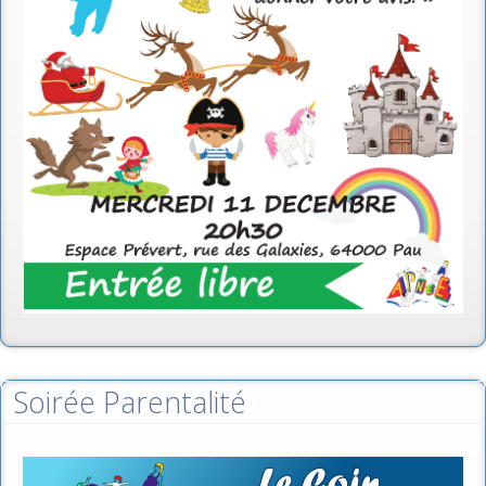
Soirée Parentalité