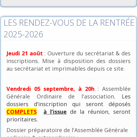
LES RENDEZ-VOUS DE LA RENTRÉE
2025-2026
Jeudi 21 août
: Ouverture du secrétariat & des
inscriptions. Mise à disposition des dossiers
au secrétariat et imprimables depuis ce site.
Vendredi 05 septembre, à 20h
: Assemblée
Générale Ordinaire de l'association
. Les
dossiers d’inscription qui seront déposés
COMPLETS
à l’issue
de la réunion, seront
prioritaires.
Dossier préparatoire de l'Assemblée Générale