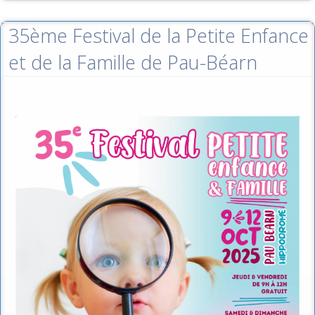
35ème Festival de la Petite Enfance
et de la Famille de Pau-Béarn