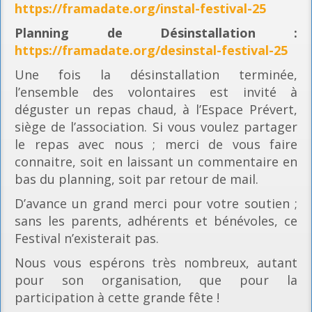
https://framadate.org/instal-festival-25
Planning
de Désinstallation :
https://framadate.org/desinstal-festival-25
Une fois la désinstallation terminée,
l’ensemble des volontaires est invité à
déguster un repas chaud, à l’Espace Prévert,
siège de l’association. Si vous voulez partager
le repas avec nous ; merci de vous faire
connaitre, soit en laissant un commentaire en
bas du planning, soit par retour de mail.
D’avance un grand merci pour votre soutien ;
sans les parents, adhérents et bénévoles, ce
Festival n’existerait pas.
Nous vous espérons très nombreux, autant
pour son organisation, que pour la
participation à cette grande fête !