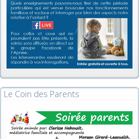
Le Coin des Parents