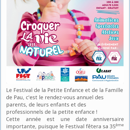
Le Festival de la Petite Enfance et de la Famille
de Pau, c'est le rendez-vous annuel des
parents, de leurs enfants et des
professionnels de la petite enfance !
Cette année est une date anniversaire
ème
importante, puisque le Festival fêtera sa 35