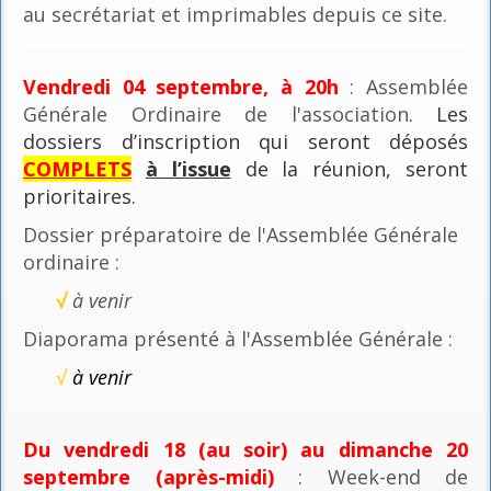
au secrétariat et imprimables depuis ce site.
Vendredi 04 septembre, à 20h
: Assemblée
Générale Ordinaire de l'association
. Les
dossiers d’inscription qui seront déposés
COMPLETS
à l’issue
de la réunion, seront
prioritaires.
Dossier préparatoire de l'Assemblée Générale
ordinaire :
√
à venir
Diaporama présenté à l'Assemblée Générale :
√
à venir
Du vendredi 18 (au soir) au dimanche 20
septembre (après-midi)
: Week-end de