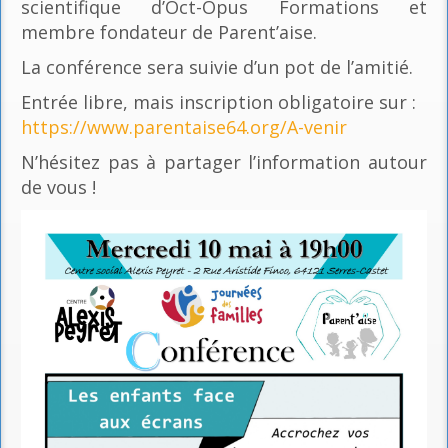
scientifique d’Oct-Opus Formations et
membre fondateur de Parent’aise.
La conférence sera suivie d’un pot de l’amitié.
Entrée libre, mais inscription obligatoire sur :
https://www.parentaise64.org/A-venir
N’hésitez pas à partager l’information autour
de vous !