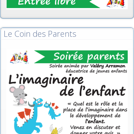
Le Coin des Parents