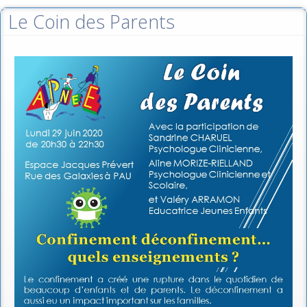
Le Coin des Parents