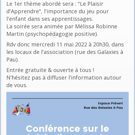
Le 1er thème abordé sera : "Le Plaisir
d'Apprendre", l'importance du jeu pour
l'enfant dans ses apprentissages.
La soirée sera animée par Mélissa Robinne
Martin (psychopédagogie positive).
Rdv donc mercredi 11 mai 2022 à 20h30, dans
les locaux de l'association (rue des Galaxies à
Pau).
Entrée gratuite & ouverte à tous !
N’hésitez pas à diffuser l’information autour
de vous.