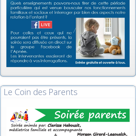
Le Coin des Parents