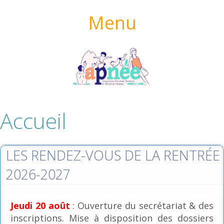
Menu
Accueil
LES RENDEZ-VOUS DE LA RENTRÉE
2026-2027
Jeudi 20 août
: Ouverture du secrétariat & des
inscriptions. Mise à disposition des dossiers