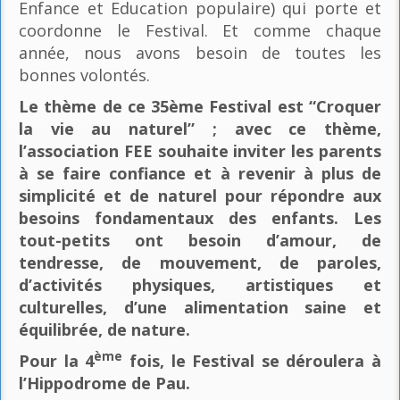
Enfance et Education populaire) qui porte et
coordonne le Festival. Et comme chaque
année, nous avons besoin de toutes les
bonnes volontés.
Le thème de ce 35ème Festival est “Croquer
la vie au naturel” ; avec ce thème,
l’association FEE souhaite inviter les parents
à se faire confiance et à revenir à plus de
simplicité et de naturel pour répondre aux
besoins fondamentaux des enfants. Les
tout-petits ont besoin d’amour, de
tendresse, de mouvement, de paroles,
d’activités physiques, artistiques et
culturelles, d’une alimentation saine et
équilibrée, de nature.
ème
Pour la 4
fois, le Festival se déroulera à
l’Hippodrome de Pau.