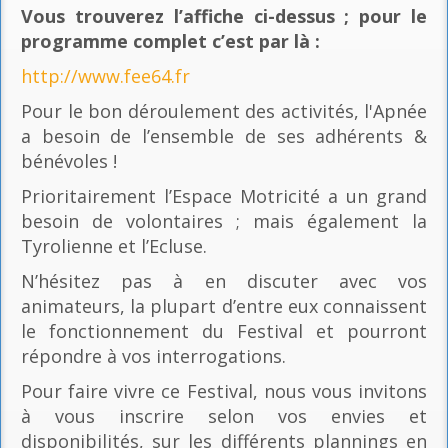
Vous trouverez l’affiche ci-dessus ; pour le
programme complet c’est par là
:
http://www.fee64.fr
Pour le bon déroulement des activités, l'Apnée
a besoin de l’ensemble de ses adhérents &
bénévoles !
Prioritairement l’Espace Motricité a un grand
besoin de volontaires ; mais également la
Tyrolienne et l’Ecluse.
N’hésitez pas à en discuter avec vos
animateurs, la plupart d’entre eux connaissent
le fonctionnement du Festival et pourront
répondre à vos interrogations.
Pour faire vivre ce Festival, nous vous invitons
à vous inscrire selon vos envies et
disponibilités, sur les différents plannings en