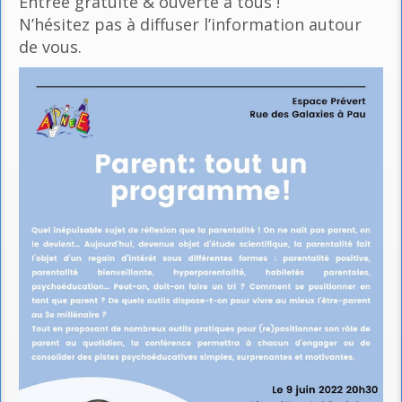
Entrée gratuite & ouverte à tous !
N’hésitez pas à diffuser l’information autour
de vous.