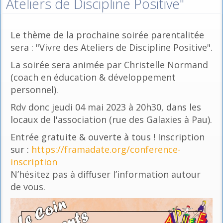
Ateliers de Discipline Positive"
Le thème de la prochaine soirée parentalitée
sera : "Vivre des Ateliers de Discipline Positive".
La soirée sera animée par Christelle Normand
(coach en éducation & développement
personnel).
Rdv donc jeudi 04 mai 2023 à 20h30, dans les
locaux de l'association (rue des Galaxies à Pau).
Entrée gratuite & ouverte à tous ! Inscription
sur :
https://framadate.org/conference-
inscription
N’hésitez pas à diffuser l’information autour
de vous.