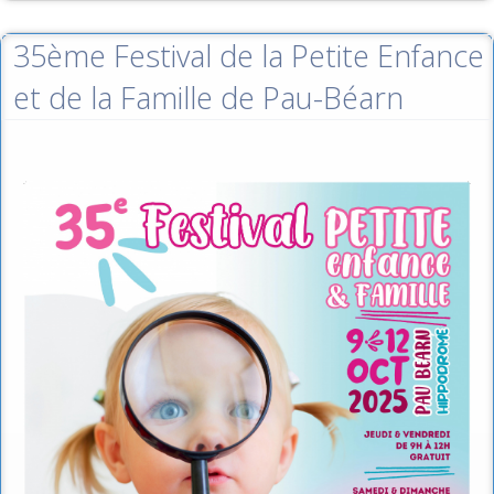
35ème Festival de la Petite Enfance
et de la Famille de Pau-Béarn