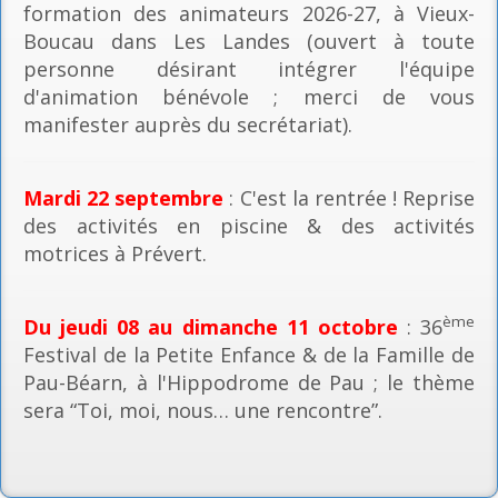
formation des animateurs 2026-27, à Vieux-
Boucau dans Les Landes (ouvert à toute
personne désirant intégrer l'équipe
d'animation bénévole ; merci de vous
manifester auprès du secrétariat).
Mardi 22 septembre
: C'est la rentrée ! Reprise
des activités en piscine & des activités
motrices à Prévert.
ème
Du jeudi 08 au dimanche 11 octobre
: 36
Festival de la Petite Enfance & de la Famille de
Pau-Béarn, à l'Hippodrome de Pau ; le thème
sera “Toi, moi, nous… une rencontre”.