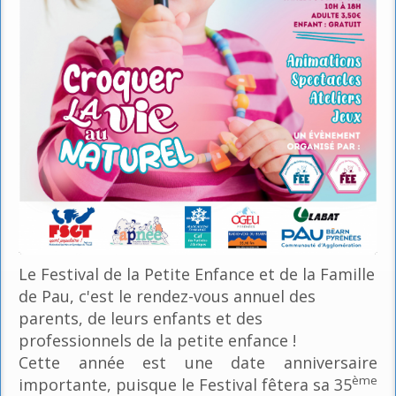
Le Festival de la Petite Enfance et de la Famille
de Pau, c'est le rendez-vous annuel des
parents, de leurs enfants et des
professionnels de la petite enfance !
Cette année est une date anniversaire
ème
importante, puisque le Festival fêtera sa 35