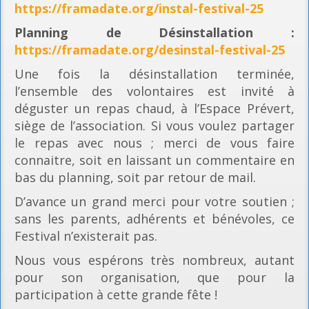
https://framadate.org/instal-festival-25
Planning
de Désinstallation :
https://framadate.org/desinstal-festival-25
Une fois la désinstallation terminée,
l’ensemble des volontaires est invité à
déguster un repas chaud, à l’Espace Prévert,
siège de l’association. Si vous voulez partager
le repas avec nous ; merci de vous faire
connaitre, soit en laissant un commentaire en
bas du planning, soit par retour de mail.
D’avance un grand merci pour votre soutien ;
sans les parents, adhérents et bénévoles, ce
Festival n’existerait pas.
Nous vous espérons très nombreux, autant
pour son organisation, que pour la
participation à cette grande fête !