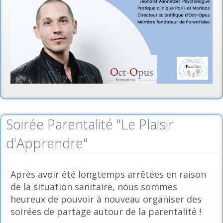
Soirée Parentalité "Le Plaisir
d'Apprendre"
Après avoir été longtemps arrêtées en raison
de la situation sanitaire, nous sommes
heureux de pouvoir à nouveau organiser des
soirées de partage autour de la parentalité !