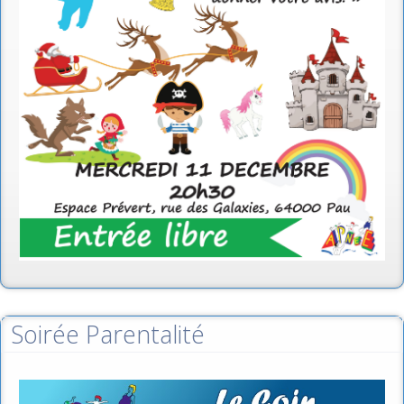
Soirée Parentalité