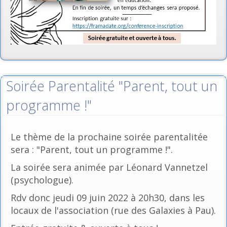
Soirée Parentalité "Parent, tout un
programme !"
Le thème de la prochaine soirée parentalitée
sera : "Parent, tout un programme !".
La soirée sera animée par Léonard Vannetzel
(psychologue).
Rdv donc jeudi 09 juin 2022 à 20h30, dans les
locaux de l'association (rue des Galaxies à Pau).