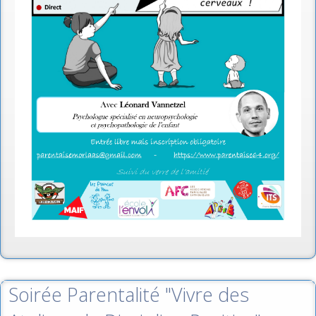
Soirée Parentalité "Vivre des