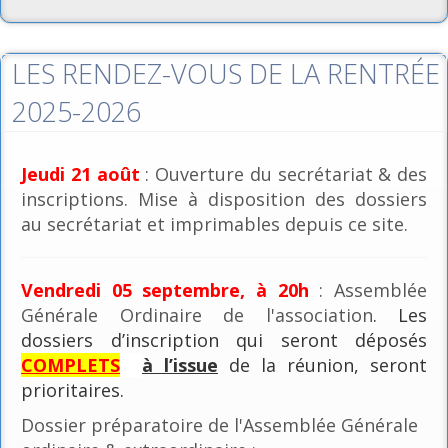
LES RENDEZ-VOUS DE LA RENTRÉE
2025-2026
Jeudi 21 août
: Ouverture du secrétariat & des
inscriptions. Mise à disposition des dossiers
au secrétariat et imprimables depuis ce site.
Vendredi 05 septembre, à 20h
: Assemblée
Générale Ordinaire de l'association
. Les
dossiers d’inscription qui seront déposés
COMPLETS
à l’issue
de la réunion, seront
prioritaires.
Dossier préparatoire de l'Assemblée Générale