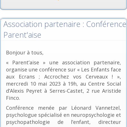
Association partenaire : Conférence
Parent'aise
Bonjour à tous,
« Parent’aise » une association partenaire,
organise une conférence sur « Les Enfants face
aux Ecrans ; Accrochez vos Cerveaux ! »,
mercredi 10 mai 2023 à 19h, au Centre Social
d’Alexis Peyret à Serres-Castet, 2 rue Aristide
Finco.
Conférence menée par Léonard Vannetzel,
psychologue spécialisé en neuropsychologie et
psychopathologie de l’enfant, directeur