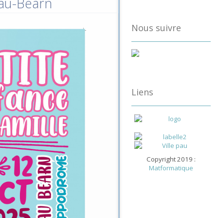
Pau-Béarn
Nous suivre
Liens
Copyright 2019 :
Matformatique