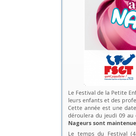
Le Festival de la Petite E
leurs enfants et des profe
Cette année est une date 
déroulera du jeudi 09 a
Nageurs sont maintenues
Le temps du Festival (4