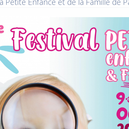
a Petite Enfance et de la Famille de 