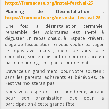
https://framadate.org/instal-festival-25
Planning
de Désinstallation :
https://framadate.org/desinstal-festival-25
Une fois la désinstallation terminée,
l’ensemble des volontaires est invité à
déguster un repas chaud, à l’Espace Prévert,
siège de l’association. Si vous voulez partager
le repas avec nous ; merci de vous faire
connaitre, soit en laissant un commentaire en
bas du planning, soit par retour de mail.
D’avance un grand merci pour votre soutien ;
sans les parents, adhérents et bénévoles, ce
Festival n’existerait pas.
Nous vous espérons très nombreux, autant
pour son organisation, que pour la
participation à cette grande fête !