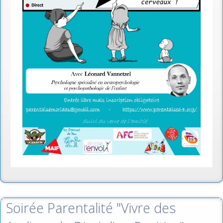
Soirée Parentalité "Vivre des