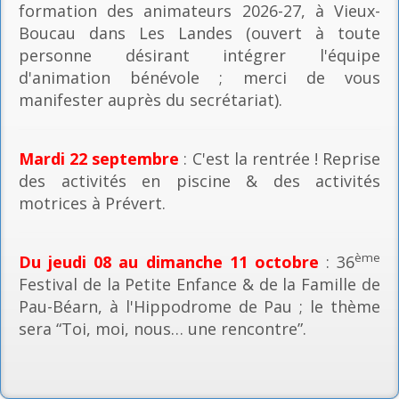
formation des animateurs 2026-27, à Vieux-
Boucau dans Les Landes (ouvert à toute
personne désirant intégrer l'équipe
d'animation bénévole ; merci de vous
manifester auprès du secrétariat).
Mardi 22 septembre
: C'est la rentrée ! Reprise
des activités en piscine & des activités
motrices à Prévert.
ème
Du jeudi 08 au dimanche 11 octobre
: 36
Festival de la Petite Enfance & de la Famille de
Pau-Béarn, à l'Hippodrome de Pau ; le thème
sera “Toi, moi, nous… une rencontre”.