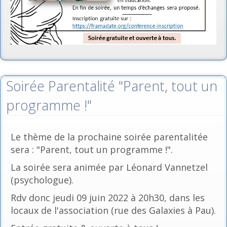
Soirée Parentalité "Parent, tout un
programme !"
Le thème de la prochaine soirée parentalitée
sera : "Parent, tout un programme !".
La soirée sera animée par Léonard Vannetzel
(psychologue).
Rdv donc jeudi 09 juin 2022 à 20h30, dans les
locaux de l'association (rue des Galaxies à Pau).