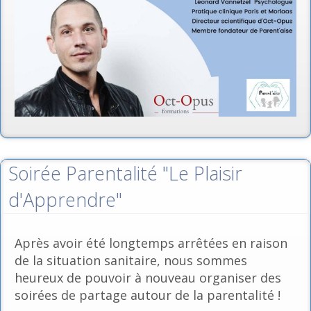
Soirée Parentalité "Le Plaisir
d'Apprendre"
Après avoir été longtemps arrêtées en raison
de la situation sanitaire, nous sommes
heureux de pouvoir à nouveau organiser des
soirées de partage autour de la parentalité !