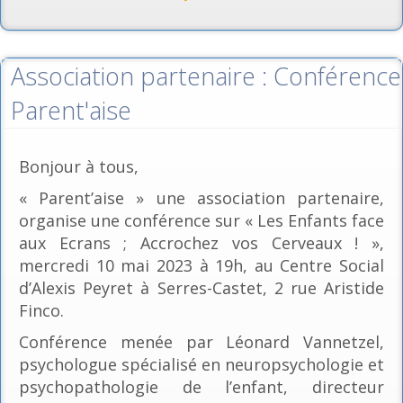
Association partenaire : Conférence
Parent'aise
Bonjour à tous,
« Parent’aise » une association partenaire,
organise une conférence sur « Les Enfants face
aux Ecrans ; Accrochez vos Cerveaux ! »,
mercredi 10 mai 2023 à 19h, au Centre Social
d’Alexis Peyret à Serres-Castet, 2 rue Aristide
Finco.
Conférence menée par Léonard Vannetzel,
psychologue spécialisé en neuropsychologie et
psychopathologie de l’enfant, directeur