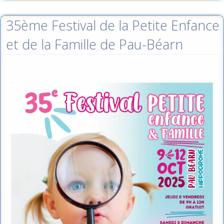
35ème Festival de la Petite Enfance
et de la Famille de Pau-Béarn