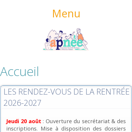
Menu
Accueil
LES RENDEZ-VOUS DE LA RENTRÉE
2026-2027
Jeudi 20 août
: Ouverture du secrétariat & des
inscriptions. Mise à disposition des dossiers