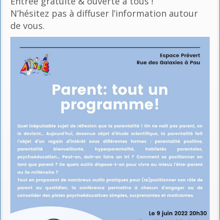
Entrée gratuite & ouverte à tous !
N’hésitez pas à diffuser l’information autour
de vous.