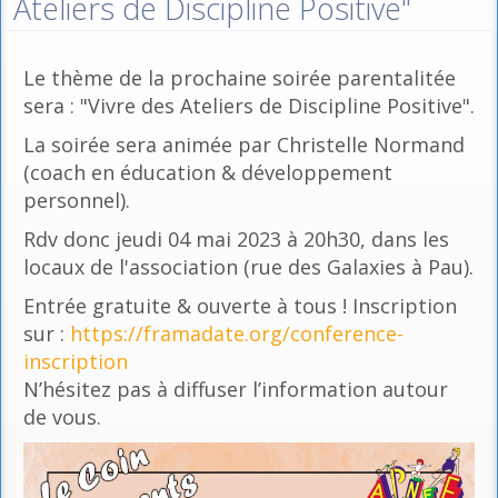
Ateliers de Discipline Positive"
Le thème de la prochaine soirée parentalitée
sera : "Vivre des Ateliers de Discipline Positive".
La soirée sera animée par Christelle Normand
(coach en éducation & développement
personnel).
Rdv donc jeudi 04 mai 2023 à 20h30, dans les
locaux de l'association (rue des Galaxies à Pau).
Entrée gratuite & ouverte à tous ! Inscription
sur :
https://framadate.org/conference-
inscription
N’hésitez pas à diffuser l’information autour
de vous.