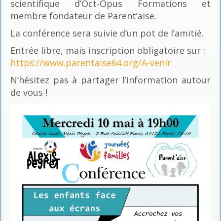
scientifique d’Oct-Opus Formations et
membre fondateur de Parent’aise.
La conférence sera suivie d’un pot de l’amitié.
Entrée libre, mais inscription obligatoire sur :
https://www.parentaise64.org/A-venir
N’hésitez pas à partager l’information autour
de vous !