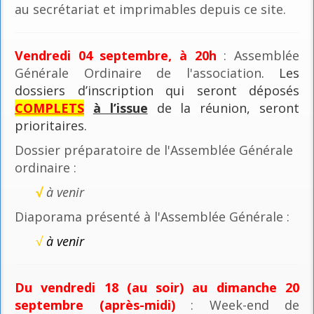
au secrétariat et imprimables depuis ce site.
Vendredi 04 septembre, à 20h
: Assemblée
Générale Ordinaire de l'association
. Les
dossiers d’inscription qui seront déposés
COMPLETS
à l’issue
de la réunion, seront
prioritaires.
Dossier préparatoire de l'Assemblée Générale
ordinaire :
√
à venir
Diaporama présenté à l'Assemblée Générale :
√
à venir
Du vendredi 18 (au soir) au dimanche 20
septembre (après-midi)
: Week-end de