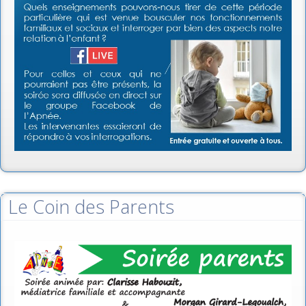
Le Coin des Parents