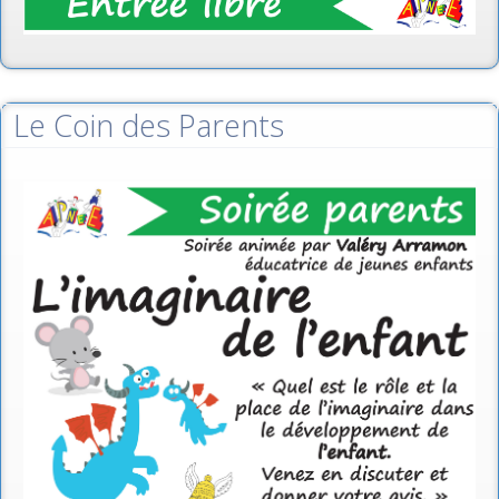
Le Coin des Parents