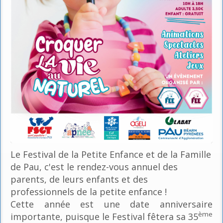
Le Festival de la Petite Enfance et de la Famille
de Pau, c'est le rendez-vous annuel des
parents, de leurs enfants et des
professionnels de la petite enfance !
Cette année est une date anniversaire
ème
importante, puisque le Festival fêtera sa 35