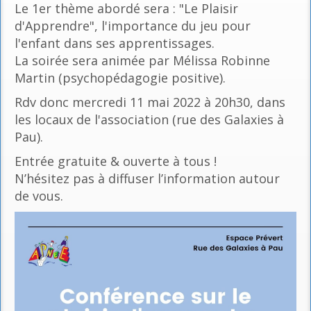
Le 1er thème abordé sera : "Le Plaisir
d'Apprendre", l'importance du jeu pour
l'enfant dans ses apprentissages.
La soirée sera animée par Mélissa Robinne
Martin (psychopédagogie positive).
Rdv donc mercredi 11 mai 2022 à 20h30, dans
les locaux de l'association (rue des Galaxies à
Pau).
Entrée gratuite & ouverte à tous !
N’hésitez pas à diffuser l’information autour
de vous.