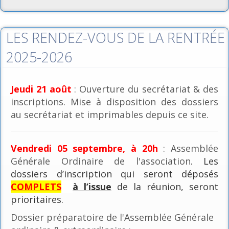
LES RENDEZ-VOUS DE LA RENTRÉE
2025-2026
Jeudi 21 août
: Ouverture du secrétariat & des
inscriptions. Mise à disposition des dossiers
au secrétariat et imprimables depuis ce site.
Vendredi 05 septembre, à 20h
: Assemblée
Générale Ordinaire de l'association
. Les
dossiers d’inscription qui seront déposés
COMPLETS
à l’issue
de la réunion, seront
prioritaires.
Dossier préparatoire de l'Assemblée Générale