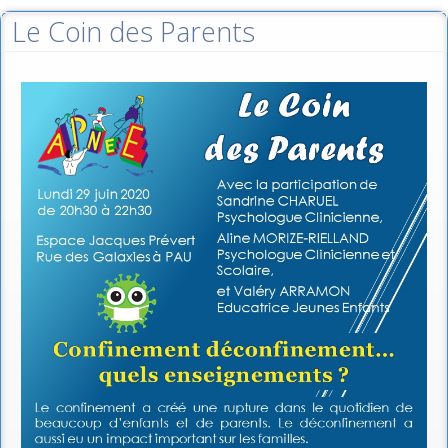
Le Coin des Parents