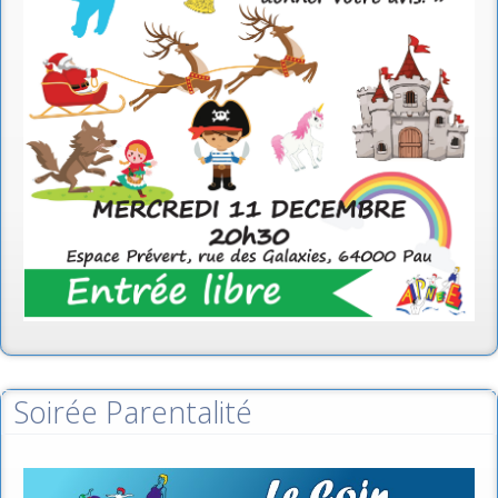
Soirée Parentalité