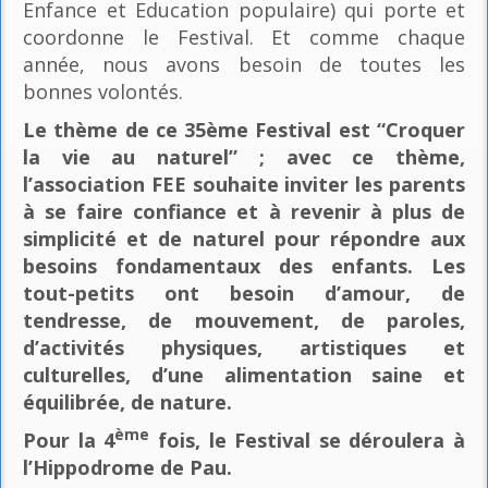
Enfance et Education populaire) qui porte et
coordonne le Festival. Et comme chaque
année, nous avons besoin de toutes les
bonnes volontés.
Le thème de ce 35ème Festival est “Croquer
la vie au naturel” ; avec ce thème,
l’association FEE souhaite inviter les parents
à se faire confiance et à revenir à plus de
simplicité et de naturel pour répondre aux
besoins fondamentaux des enfants. Les
tout-petits ont besoin d’amour, de
tendresse, de mouvement, de paroles,
d’activités physiques, artistiques et
culturelles, d’une alimentation saine et
équilibrée, de nature.
ème
Pour la 4
fois, le Festival se déroulera à
l’Hippodrome de Pau.