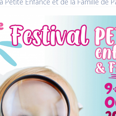
a Petite Enfance et de la Famille de 