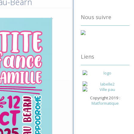
Pau-Béarn
Nous suivre
Liens
Copyright 2019 :
Matformatique