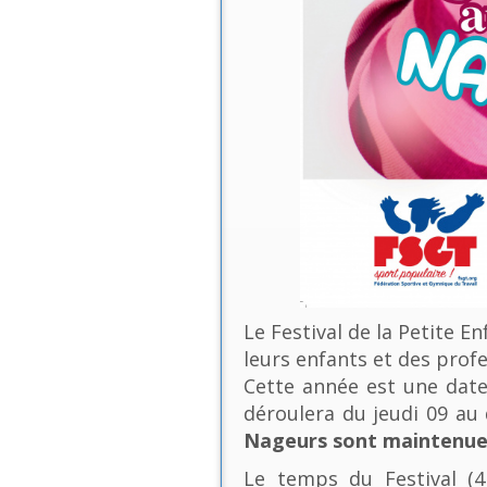
Le Festival de la Petite E
leurs enfants et des profe
Cette année est une date 
déroulera du jeudi 09 a
Nageurs sont maintenues
Le temps du Festival (4