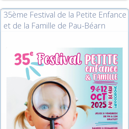
35ème Festival de la Petite Enfance
et de la Famille de Pau-Béarn