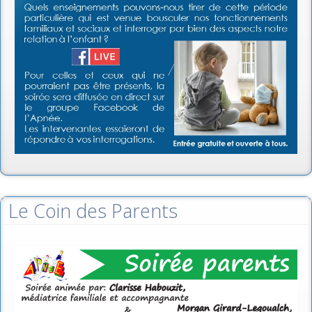
Le Coin des Parents