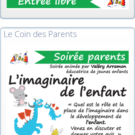
Le Coin des Parents