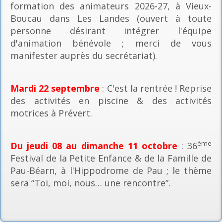
formation des animateurs 2026-27, à Vieux-
Boucau dans Les Landes (ouvert à toute
personne désirant intégrer l'équipe
d'animation bénévole ; merci de vous
manifester auprès du secrétariat).
Mardi 22 septembre
: C'est la rentrée ! Reprise
des activités en piscine & des activités
motrices à Prévert.
ème
Du jeudi 08 au dimanche 11 octobre
: 36
Festival de la Petite Enfance & de la Famille de
Pau-Béarn, à l'Hippodrome de Pau ; le thème
sera “Toi, moi, nous… une rencontre”.