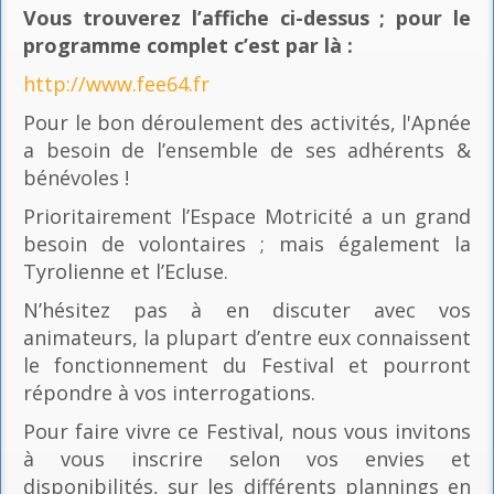
Vous trouverez l’affiche ci-dessus ; pour le
programme complet c’est par là
:
http://www.fee64.fr
Pour le bon déroulement des activités, l'Apnée
a besoin de l’ensemble de ses adhérents &
bénévoles !
Prioritairement l’Espace Motricité a un grand
besoin de volontaires ; mais également la
Tyrolienne et l’Ecluse.
N’hésitez pas à en discuter avec vos
animateurs, la plupart d’entre eux connaissent
le fonctionnement du Festival et pourront
répondre à vos interrogations.
Pour faire vivre ce Festival, nous vous invitons
à vous inscrire selon vos envies et
disponibilités, sur les différents plannings en