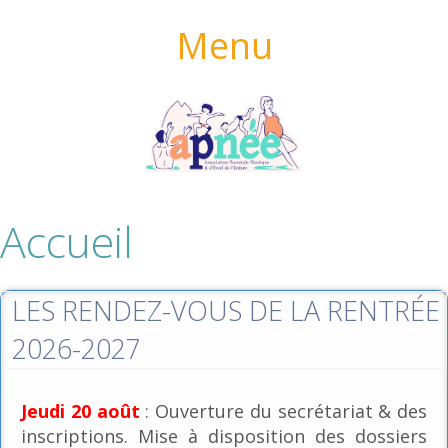
Menu
Accueil
LES RENDEZ-VOUS DE LA RENTRÉE
2026-2027
Jeudi 20 août
: Ouverture du secrétariat & des
inscriptions. Mise à disposition des dossiers