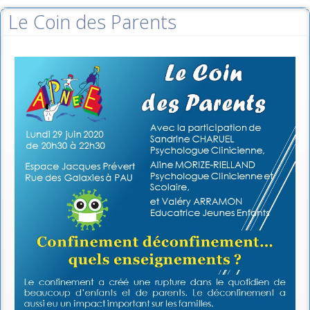
Le Coin des Parents