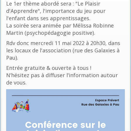
Le 1er thème abordé sera : "Le Plaisir
d'Apprendre", l'importance du jeu pour
l'enfant dans ses apprentissages.
La soirée sera animée par Mélissa Robinne
Martin (psychopédagogie positive).
Rdv donc mercredi 11 mai 2022 à 20h30, dans
les locaux de l'association (rue des Galaxies à
Pau).
Entrée gratuite & ouverte à tous !
N’hésitez pas à diffuser l’information autour
de vous.