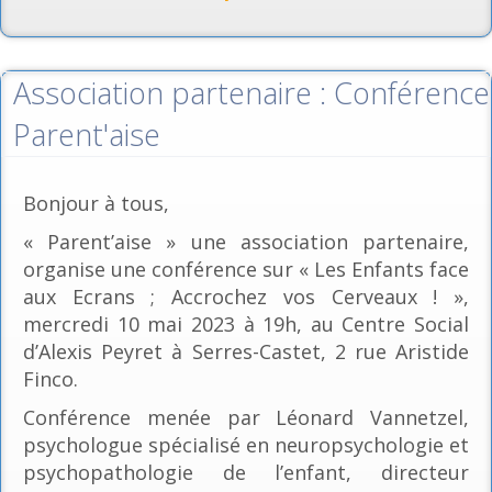
Association partenaire : Conférence
Parent'aise
Bonjour à tous,
« Parent’aise » une association partenaire,
organise une conférence sur « Les Enfants face
aux Ecrans ; Accrochez vos Cerveaux ! »,
mercredi 10 mai 2023 à 19h, au Centre Social
d’Alexis Peyret à Serres-Castet, 2 rue Aristide
Finco.
Conférence menée par Léonard Vannetzel,
psychologue spécialisé en neuropsychologie et
psychopathologie de l’enfant, directeur