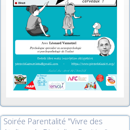
Soirée Parentalité "Vivre des