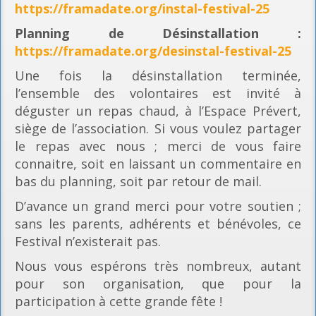
https://framadate.org/instal-festival-25
Planning
de Désinstallation :
https://framadate.org/desinstal-festival-25
Une fois la désinstallation terminée,
l’ensemble des volontaires est invité à
déguster un repas chaud, à l’Espace Prévert,
siège de l’association. Si vous voulez partager
le repas avec nous ; merci de vous faire
connaitre, soit en laissant un commentaire en
bas du planning, soit par retour de mail.
D’avance un grand merci pour votre soutien ;
sans les parents, adhérents et bénévoles, ce
Festival n’existerait pas.
Nous vous espérons très nombreux, autant
pour son organisation, que pour la
participation à cette grande fête !