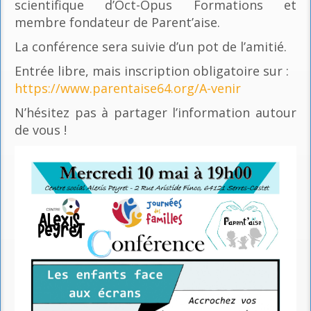
scientifique d’Oct-Opus Formations et
membre fondateur de Parent’aise.
La conférence sera suivie d’un pot de l’amitié.
Entrée libre, mais inscription obligatoire sur :
https://www.parentaise64.org/A-venir
N’hésitez pas à partager l’information autour
de vous !