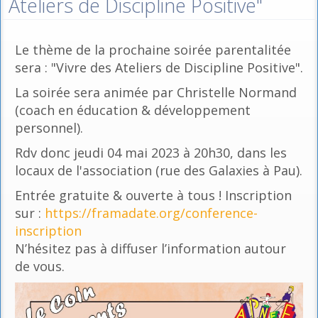
Ateliers de Discipline Positive"
Le thème de la prochaine soirée parentalitée
sera : "Vivre des Ateliers de Discipline Positive".
La soirée sera animée par Christelle Normand
(coach en éducation & développement
personnel).
Rdv donc jeudi 04 mai 2023 à 20h30, dans les
locaux de l'association (rue des Galaxies à Pau).
Entrée gratuite & ouverte à tous ! Inscription
sur :
https://framadate.org/conference-
inscription
N’hésitez pas à diffuser l’information autour
de vous.