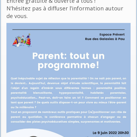
Entrée gratuite & ouverte à tous !
N’hésitez pas à diffuser l’information autour
de vous.