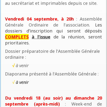
au secrétariat et imprimables depuis ce site.
Vendredi 04 septembre, à 20h
: Assemblée
Générale Ordinaire de l'association
. Les
dossiers d’inscription qui seront déposés
COMPLETS
à l’issue
de la réunion, seront
prioritaires.
Dossier préparatoire de l'Assemblée Générale
ordinaire :
√
à venir
Diaporama présenté à l'Assemblée Générale :
√
à venir
Du vendredi 18 (au soir) au dimanche 20
septembre (après-midi)
: Week-end de