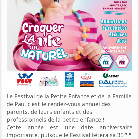
Le Festival de la Petite Enfance et de la Famille
de Pau, c'est le rendez-vous annuel des
parents, de leurs enfants et des
professionnels de la petite enfance !
Cette année est une date anniversaire
ème
importante, puisque le Festival fêtera sa 35