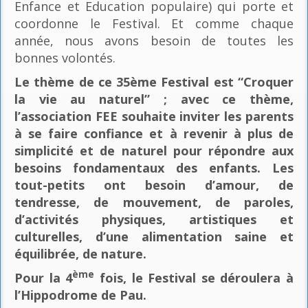
Enfance et Education populaire) qui porte et
coordonne le Festival. Et comme chaque
année, nous avons besoin de toutes les
bonnes volontés.
Le thème de ce 35ème Festival est “Croquer
la vie au naturel” ; avec ce thème,
l’association FEE souhaite inviter les parents
à se faire confiance et à revenir à plus de
simplicité et de naturel pour répondre aux
besoins fondamentaux des enfants. Les
tout-petits ont besoin d’amour, de
tendresse, de mouvement, de paroles,
d’activités physiques, artistiques et
culturelles, d’une alimentation saine et
équilibrée, de nature.
ème
Pour la 4
fois, le Festival se déroulera à
l’Hippodrome de Pau.