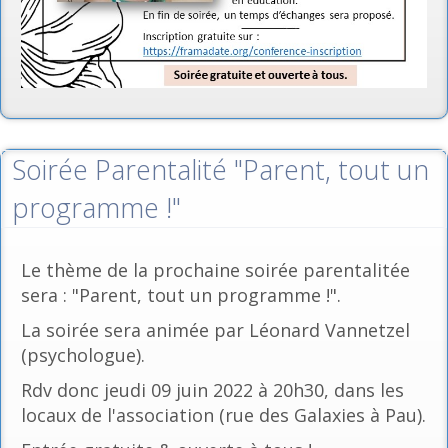
Soirée Parentalité "Parent, tout un
programme !"
Le thème de la prochaine soirée parentalitée
sera : "Parent, tout un programme !".
La soirée sera animée par Léonard Vannetzel
(psychologue).
Rdv donc jeudi 09 juin 2022 à 20h30, dans les
locaux de l'association (rue des Galaxies à Pau).