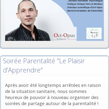
Soirée Parentalité "Le Plaisir
d'Apprendre"
Après avoir été longtemps arrêtées en raison
de la situation sanitaire, nous sommes
heureux de pouvoir à nouveau organiser des
soirées de partage autour de la parentalité !