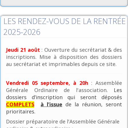
LES RENDEZ-VOUS DE LA RENTRÉE
2025-2026
Jeudi 21 août
: Ouverture du secrétariat & des
inscriptions. Mise à disposition des dossiers
au secrétariat et imprimables depuis ce site.
Vendredi 05 septembre, à 20h
: Assemblée
Générale Ordinaire de l'association
. Les
dossiers d’inscription qui seront déposés
COMPLETS
à l’issue
de la réunion, seront
prioritaires.
Dossier préparatoire de l'Assemblée Générale