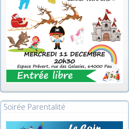
Soirée Parentalité