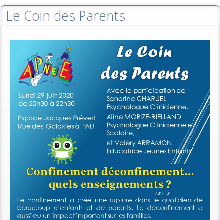
Le Coin des Parents