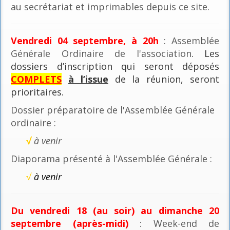
au secrétariat et imprimables depuis ce site.
Vendredi 04 septembre, à 20h
: Assemblée
Générale Ordinaire de l'association
. Les
dossiers d’inscription qui seront déposés
COMPLETS
à l’issue
de la réunion, seront
prioritaires.
Dossier préparatoire de l'Assemblée Générale
ordinaire :
√
à venir
Diaporama présenté à l'Assemblée Générale :
√
à venir
Du vendredi 18 (au soir) au dimanche 20
septembre (après-midi)
: Week-end de