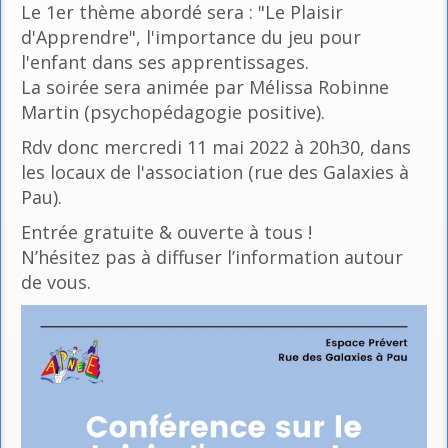
Le 1er thème abordé sera : "Le Plaisir
d'Apprendre", l'importance du jeu pour
l'enfant dans ses apprentissages.
La soirée sera animée par Mélissa Robinne
Martin (psychopédagogie positive).
Rdv donc mercredi 11 mai 2022 à 20h30, dans
les locaux de l'association (rue des Galaxies à
Pau).
Entrée gratuite & ouverte à tous !
N’hésitez pas à diffuser l’information autour
de vous.