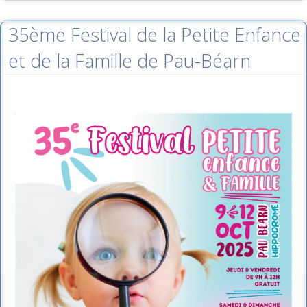
35ème Festival de la Petite Enfance
et de la Famille de Pau-Béarn