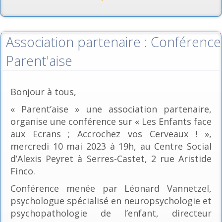
Association partenaire : Conférence
Parent'aise
Bonjour à tous,
« Parent’aise » une association partenaire,
organise une conférence sur « Les Enfants face
aux Ecrans ; Accrochez vos Cerveaux ! »,
mercredi 10 mai 2023 à 19h, au Centre Social
d’Alexis Peyret à Serres-Castet, 2 rue Aristide
Finco.
Conférence menée par Léonard Vannetzel,
psychologue spécialisé en neuropsychologie et
psychopathologie de l’enfant, directeur