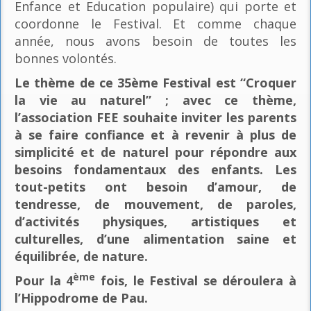
Enfance et Education populaire) qui porte et
coordonne le Festival. Et comme chaque
année, nous avons besoin de toutes les
bonnes volontés.
Le thème de ce 35ème Festival est “Croquer
la vie au naturel” ; avec ce thème,
l’association FEE souhaite inviter les parents
à se faire confiance et à revenir à plus de
simplicité et de naturel pour répondre aux
besoins fondamentaux des enfants. Les
tout-petits ont besoin d’amour, de
tendresse, de mouvement, de paroles,
d’activités physiques, artistiques et
culturelles, d’une alimentation saine et
équilibrée, de nature.
ème
Pour la 4
fois, le Festival se déroulera à
l’Hippodrome de Pau.