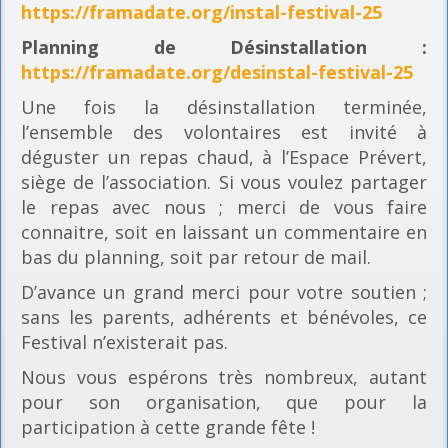
https://framadate.org/instal-festival-25
Planning
de Désinstallation :
https://framadate.org/desinstal-festival-25
Une fois la désinstallation terminée,
l’ensemble des volontaires est invité à
déguster un repas chaud, à l’Espace Prévert,
siège de l’association. Si vous voulez partager
le repas avec nous ; merci de vous faire
connaitre, soit en laissant un commentaire en
bas du planning, soit par retour de mail.
D’avance un grand merci pour votre soutien ;
sans les parents, adhérents et bénévoles, ce
Festival n’existerait pas.
Nous vous espérons très nombreux, autant
pour son organisation, que pour la
participation à cette grande fête !