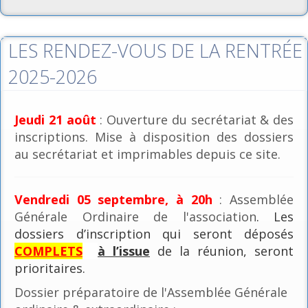
LES RENDEZ-VOUS DE LA RENTRÉE
2025-2026
Jeudi 21 août
: Ouverture du secrétariat & des
inscriptions. Mise à disposition des dossiers
au secrétariat et imprimables depuis ce site.
Vendredi 05 septembre, à 20h
: Assemblée
Générale Ordinaire de l'association
. Les
dossiers d’inscription qui seront déposés
COMPLETS
à l’issue
de la réunion, seront
prioritaires.
Dossier préparatoire de l'Assemblée Générale