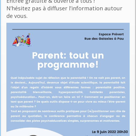
Entrée gratuite & ouverte à tous !
N’hésitez pas à diffuser l’information autour
de vous.