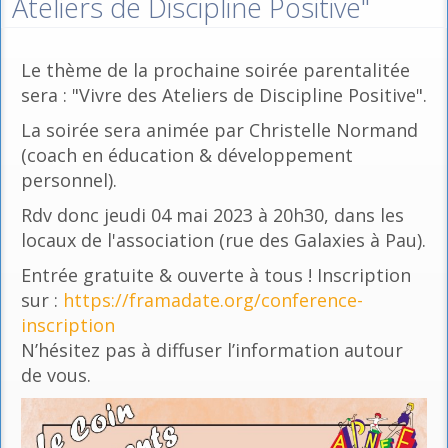
Ateliers de Discipline Positive"
Le thème de la prochaine soirée parentalitée
sera : "Vivre des Ateliers de Discipline Positive".
La soirée sera animée par Christelle Normand
(coach en éducation & développement
personnel).
Rdv donc jeudi 04 mai 2023 à 20h30, dans les
locaux de l'association (rue des Galaxies à Pau).
Entrée gratuite & ouverte à tous ! Inscription
sur :
https://framadate.org/conference-
inscription
N’hésitez pas à diffuser l’information autour
de vous.