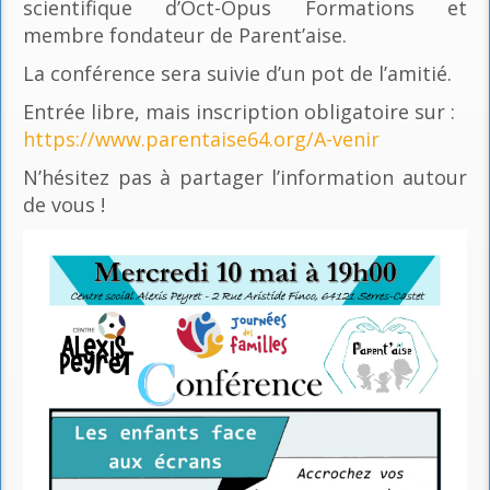
scientifique d’Oct-Opus Formations et
membre fondateur de Parent’aise.
La conférence sera suivie d’un pot de l’amitié.
Entrée libre, mais inscription obligatoire sur :
https://www.parentaise64.org/A-venir
N’hésitez pas à partager l’information autour
de vous !