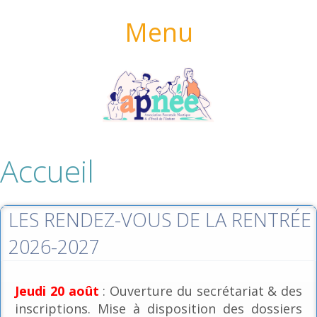
Menu
Accueil
LES RENDEZ-VOUS DE LA RENTRÉE
2026-2027
Jeudi 20 août
: Ouverture du secrétariat & des
inscriptions. Mise à disposition des dossiers