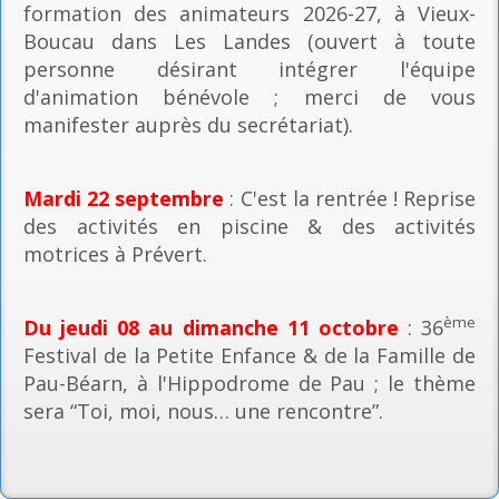
formation des animateurs 2026-27, à Vieux-
Boucau dans Les Landes (ouvert à toute
personne désirant intégrer l'équipe
d'animation bénévole ; merci de vous
manifester auprès du secrétariat).
Mardi 22 septembre
: C'est la rentrée ! Reprise
des activités en piscine & des activités
motrices à Prévert.
ème
Du jeudi 08 au dimanche 11 octobre
: 36
Festival de la Petite Enfance & de la Famille de
Pau-Béarn, à l'Hippodrome de Pau ; le thème
sera “Toi, moi, nous… une rencontre”.