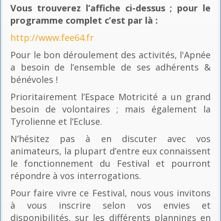
Vous trouverez l’affiche ci-dessus ; pour le
programme complet c’est par là
:
http://www.fee64.fr
Pour le bon déroulement des activités, l'Apnée
a besoin de l’ensemble de ses adhérents &
bénévoles !
Prioritairement l’Espace Motricité a un grand
besoin de volontaires ; mais également la
Tyrolienne et l’Ecluse.
N’hésitez pas à en discuter avec vos
animateurs, la plupart d’entre eux connaissent
le fonctionnement du Festival et pourront
répondre à vos interrogations.
Pour faire vivre ce Festival, nous vous invitons
à vous inscrire selon vos envies et
disponibilités, sur les différents plannings en