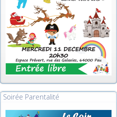
Soirée Parentalité