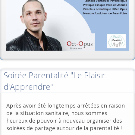
Soirée Parentalité "Le Plaisir
d'Apprendre"
Après avoir été longtemps arrêtées en raison
de la situation sanitaire, nous sommes
heureux de pouvoir à nouveau organiser des
soirées de partage autour de la parentalité !