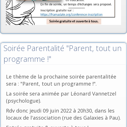
Soirée Parentalité "Parent, tout un
programme !"
Le thème de la prochaine soirée parentalitée
sera : "Parent, tout un programme !".
La soirée sera animée par Léonard Vannetzel
(psychologue).
Rdv donc jeudi 09 juin 2022 à 20h30, dans les
locaux de l'association (rue des Galaxies à Pau).