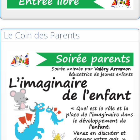
Le Coin des Parents