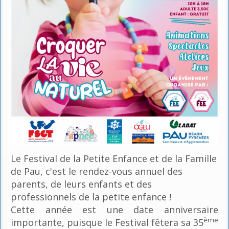
Le Festival de la Petite Enfance et de la Famille
de Pau, c'est le rendez-vous annuel des
parents, de leurs enfants et des
professionnels de la petite enfance !
Cette année est une date anniversaire
ème
importante, puisque le Festival fêtera sa 35