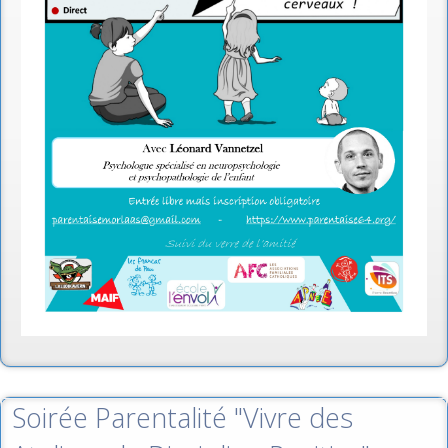
Soirée Parentalité "Vivre des