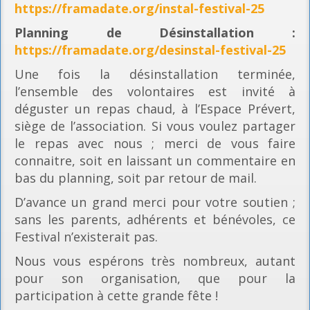
https://framadate.org/instal-festival-25
Planning
de Désinstallation :
https://framadate.org/desinstal-festival-25
Une fois la désinstallation terminée,
l’ensemble des volontaires est invité à
déguster un repas chaud, à l’Espace Prévert,
siège de l’association. Si vous voulez partager
le repas avec nous ; merci de vous faire
connaitre, soit en laissant un commentaire en
bas du planning, soit par retour de mail.
D’avance un grand merci pour votre soutien ;
sans les parents, adhérents et bénévoles, ce
Festival n’existerait pas.
Nous vous espérons très nombreux, autant
pour son organisation, que pour la
participation à cette grande fête !