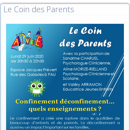
Le Coin des Parents