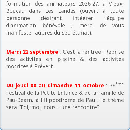
formation des animateurs 2026-27, à Vieux-
Boucau dans Les Landes (ouvert à toute
personne désirant intégrer l'équipe
d'animation bénévole ; merci de vous
manifester auprès du secrétariat).
Mardi 22 septembre
: C'est la rentrée ! Reprise
des activités en piscine & des activités
motrices à Prévert.
ème
Du jeudi 08 au dimanche 11 octobre
: 36
Festival de la Petite Enfance & de la Famille de
Pau-Béarn, à l'Hippodrome de Pau ; le thème
sera “Toi, moi, nous… une rencontre”.