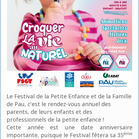
Le Festival de la Petite Enfance et de la Famille
de Pau, c'est le rendez-vous annuel des
parents, de leurs enfants et des
professionnels de la petite enfance !
Cette année est une date anniversaire
ème
importante, puisque le Festival fêtera sa 35