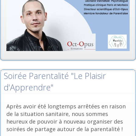
Soirée Parentalité "Le Plaisir
d'Apprendre"
Après avoir été longtemps arrêtées en raison
de la situation sanitaire, nous sommes
heureux de pouvoir à nouveau organiser des
soirées de partage autour de la parentalité !