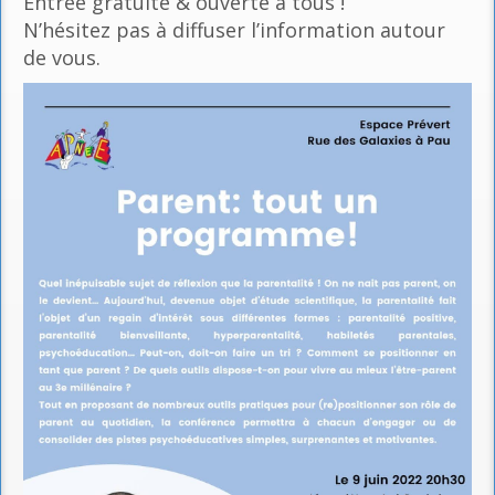
Entrée gratuite & ouverte à tous !
N’hésitez pas à diffuser l’information autour
de vous.