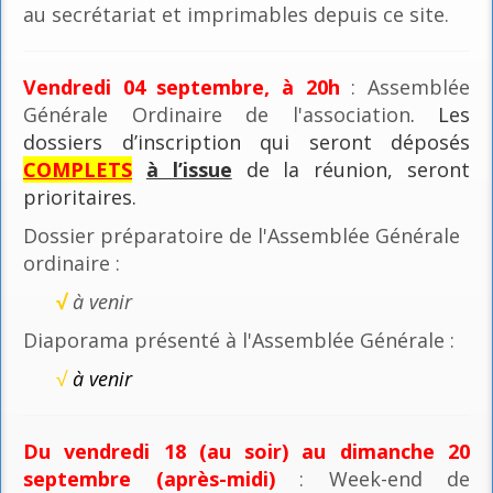
au secrétariat et imprimables depuis ce site.
Vendredi 04 septembre, à 20h
: Assemblée
Générale Ordinaire de l'association
. Les
dossiers d’inscription qui seront déposés
COMPLETS
à l’issue
de la réunion, seront
prioritaires.
Dossier préparatoire de l'Assemblée Générale
ordinaire :
√
à venir
Diaporama présenté à l'Assemblée Générale :
√
à venir
Du vendredi 18 (au soir) au dimanche 20
septembre (après-midi)
: Week-end de