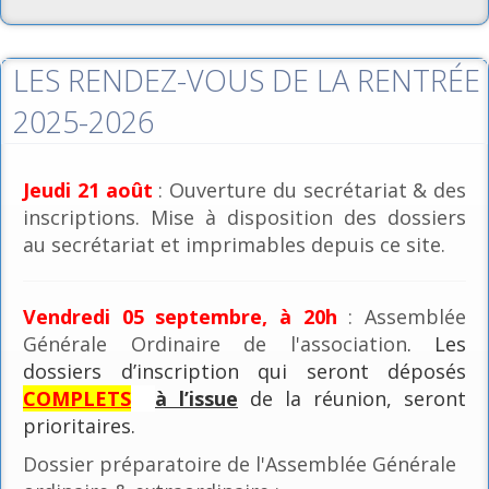
LES RENDEZ-VOUS DE LA RENTRÉE
2025-2026
Jeudi 21 août
: Ouverture du secrétariat & des
inscriptions. Mise à disposition des dossiers
au secrétariat et imprimables depuis ce site.
Vendredi 05 septembre, à 20h
: Assemblée
Générale Ordinaire de l'association
. Les
dossiers d’inscription qui seront déposés
COMPLETS
à l’issue
de la réunion, seront
prioritaires.
Dossier préparatoire de l'Assemblée Générale