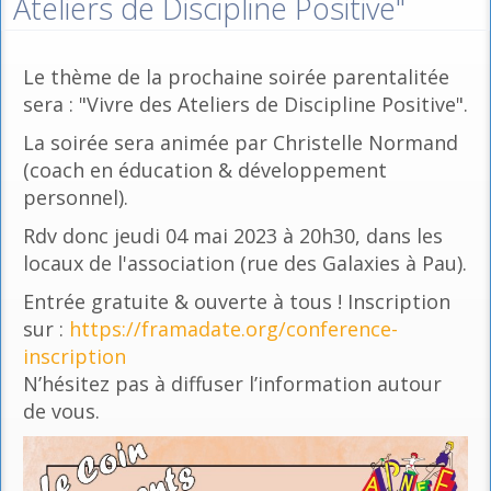
Ateliers de Discipline Positive"
Le thème de la prochaine soirée parentalitée
sera : "Vivre des Ateliers de Discipline Positive".
La soirée sera animée par Christelle Normand
(coach en éducation & développement
personnel).
Rdv donc jeudi 04 mai 2023 à 20h30, dans les
locaux de l'association (rue des Galaxies à Pau).
Entrée gratuite & ouverte à tous ! Inscription
sur :
https://framadate.org/conference-
inscription
N’hésitez pas à diffuser l’information autour
de vous.