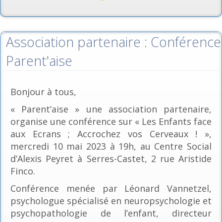
Association partenaire : Conférence
Parent'aise
Bonjour à tous,
« Parent’aise » une association partenaire,
organise une conférence sur « Les Enfants face
aux Ecrans ; Accrochez vos Cerveaux ! »,
mercredi 10 mai 2023 à 19h, au Centre Social
d’Alexis Peyret à Serres-Castet, 2 rue Aristide
Finco.
Conférence menée par Léonard Vannetzel,
psychologue spécialisé en neuropsychologie et
psychopathologie de l’enfant, directeur