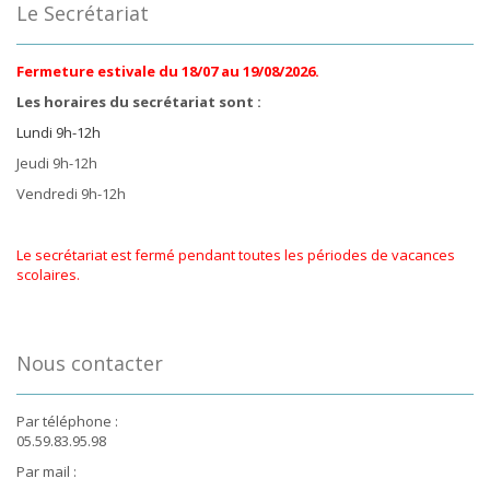
Le Secrétariat
Fermeture estivale du 18/07 au 19/08/2026.
Les horaires du secrétariat sont :
Lundi 9h-12h
Jeudi 9h-12h
Vendredi 9h-12h
Le secrétariat est fermé pendant toutes les périodes de vacances
scolaires.
Nous contacter
Par téléphone :
05.59.83.95.98
Par mail :