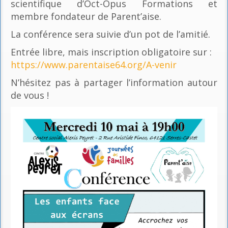
scientifique d’Oct-Opus Formations et
membre fondateur de Parent’aise.
La conférence sera suivie d’un pot de l’amitié.
Entrée libre, mais inscription obligatoire sur :
https://www.parentaise64.org/A-venir
N’hésitez pas à partager l’information autour
de vous !