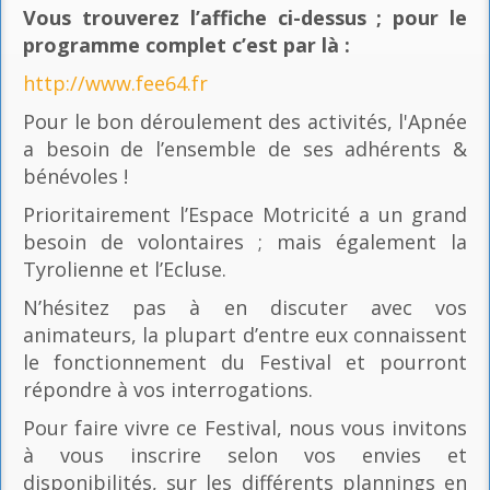
Vous trouverez l’affiche ci-dessus ; pour le
programme complet c’est par là
:
http://www.fee64.fr
Pour le bon déroulement des activités, l'Apnée
a besoin de l’ensemble de ses adhérents &
bénévoles !
Prioritairement l’Espace Motricité a un grand
besoin de volontaires ; mais également la
Tyrolienne et l’Ecluse.
N’hésitez pas à en discuter avec vos
animateurs, la plupart d’entre eux connaissent
le fonctionnement du Festival et pourront
répondre à vos interrogations.
Pour faire vivre ce Festival, nous vous invitons
à vous inscrire selon vos envies et
disponibilités, sur les différents plannings en