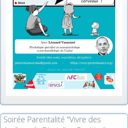
Soirée Parentalité "Vivre des