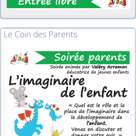
Le Coin des Parents