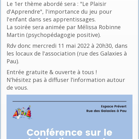
Le 1er thème abordé sera : "Le Plaisir
d'Apprendre", l'importance du jeu pour
l'enfant dans ses apprentissages.
La soirée sera animée par Mélissa Robinne
Martin (psychopédagogie positive).
Rdv donc mercredi 11 mai 2022 à 20h30, dans
les locaux de l'association (rue des Galaxies à
Pau).
Entrée gratuite & ouverte à tous !
N’hésitez pas à diffuser l’information autour
de vous.