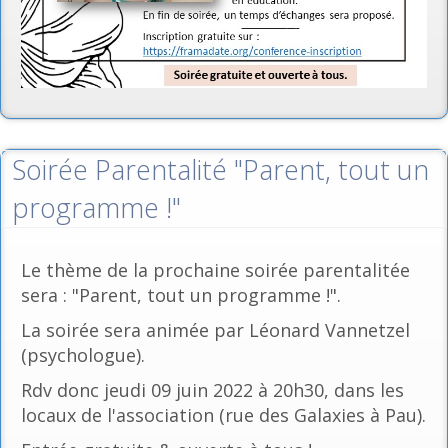
Soirée Parentalité "Parent, tout un
programme !"
Le thème de la prochaine soirée parentalitée
sera : "Parent, tout un programme !".
La soirée sera animée par Léonard Vannetzel
(psychologue).
Rdv donc jeudi 09 juin 2022 à 20h30, dans les
locaux de l'association (rue des Galaxies à Pau).