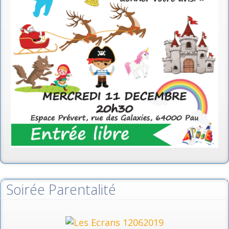
Soirée Parentalité