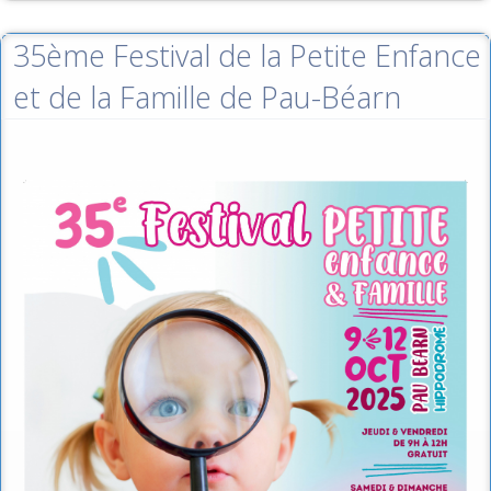
35ème Festival de la Petite Enfance
et de la Famille de Pau-Béarn