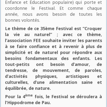
Enfance et Education populaire) qui porte et
coordonne le Festival. Et comme chaque
année, nous avons besoin de toutes les
bonnes volontés.
Le thème de ce 35ème Festival est “Croquer
la vie au naturel” ; avec ce thème,
l’association FEE souhaite inviter les parents
à se faire confiance et à revenir à plus de
simplicité et de naturel pour répondre aux
besoins fondamentaux des enfants. Les
tout-petits ont besoin d’amour, de
tendresse, de mouvement, de paroles,
d’activités physiques, artistiques et
culturelles, d’une alimentation saine et
équilibrée, de nature.
ème
Pour la 4
fois, le Festival se déroulera à
l’Hippodrome de Pau.