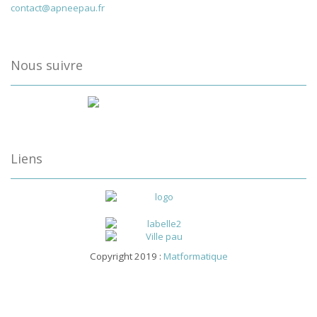
contact@apneepau.fr
Nous suivre
Liens
Copyright 2019 :
Matformatique