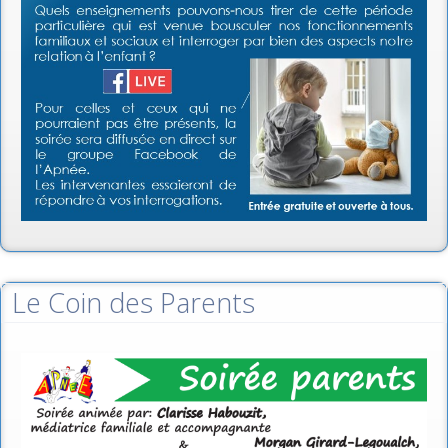
Le Coin des Parents