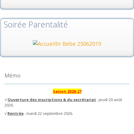
Soirée Parentalité
Mémo
Saison 2026-27
√
Ouverture des inscriptions & du secrétariat
: jeudi 20 août
2026.
√
Rentrée
: mardi 22 septembre 2026.