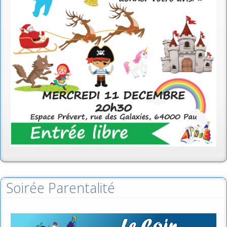
Soirée Parentalité