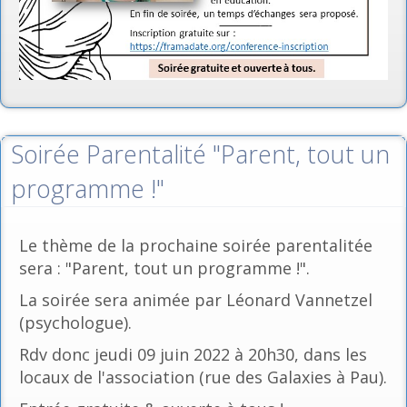
Soirée Parentalité "Parent, tout un
programme !"
Le thème de la prochaine soirée parentalitée
sera : "Parent, tout un programme !".
La soirée sera animée par Léonard Vannetzel
(psychologue).
Rdv donc jeudi 09 juin 2022 à 20h30, dans les
locaux de l'association (rue des Galaxies à Pau).