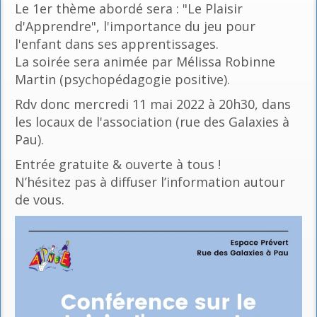
Le 1er thème abordé sera : "Le Plaisir
d'Apprendre", l'importance du jeu pour
l'enfant dans ses apprentissages.
La soirée sera animée par Mélissa Robinne
Martin (psychopédagogie positive).
Rdv donc mercredi 11 mai 2022 à 20h30, dans
les locaux de l'association (rue des Galaxies à
Pau).
Entrée gratuite & ouverte à tous !
N’hésitez pas à diffuser l’information autour
de vous.