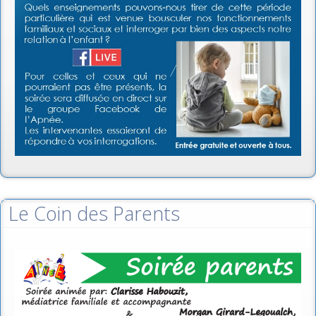
Le Coin des Parents