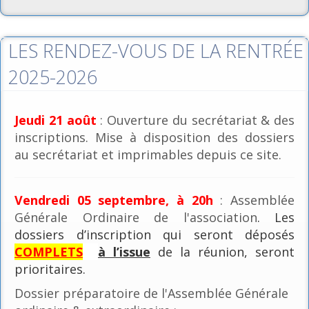
LES RENDEZ-VOUS DE LA RENTRÉE
2025-2026
Jeudi 21 août
: Ouverture du secrétariat & des
inscriptions. Mise à disposition des dossiers
au secrétariat et imprimables depuis ce site.
Vendredi 05 septembre, à 20h
: Assemblée
Générale Ordinaire de l'association
. Les
dossiers d’inscription qui seront déposés
COMPLETS
à l’issue
de la réunion, seront
prioritaires.
Dossier préparatoire de l'Assemblée Générale