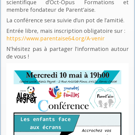
scientifique d’Oct-Opus Formations et
membre fondateur de Parent’aise.
La conférence sera suivie d’un pot de l’amitié.
Entrée libre, mais inscription obligatoire sur :
https://www.parentaise64.org/A-venir
N’hésitez pas à partager l’information autour
de vous !