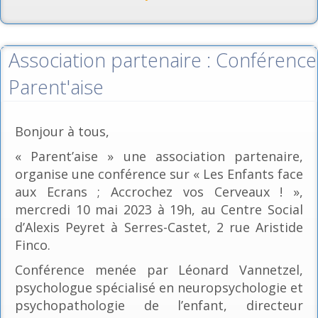
Association partenaire : Conférence
Parent'aise
Bonjour à tous,
« Parent’aise » une association partenaire,
organise une conférence sur « Les Enfants face
aux Ecrans ; Accrochez vos Cerveaux ! »,
mercredi 10 mai 2023 à 19h, au Centre Social
d’Alexis Peyret à Serres-Castet, 2 rue Aristide
Finco.
Conférence menée par Léonard Vannetzel,
psychologue spécialisé en neuropsychologie et
psychopathologie de l’enfant, directeur