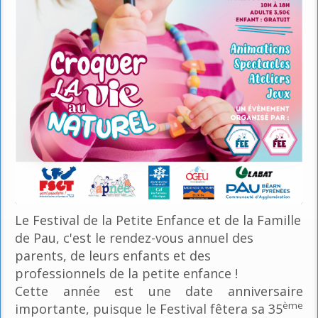
Le Festival de la Petite Enfance et de la Famille
de Pau, c'est le rendez-vous annuel des
parents, de leurs enfants et des
professionnels de la petite enfance !
Cette année est une date anniversaire
ème
importante, puisque le Festival fêtera sa 35