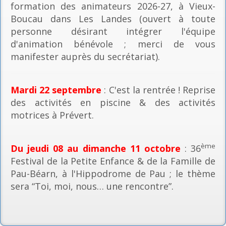
formation des animateurs 2026-27, à Vieux-
Boucau dans Les Landes (ouvert à toute
personne désirant intégrer l'équipe
d'animation bénévole ; merci de vous
manifester auprès du secrétariat).
Mardi 22 septembre
: C'est la rentrée ! Reprise
des activités en piscine & des activités
motrices à Prévert.
ème
Du jeudi 08 au dimanche 11 octobre
: 36
Festival de la Petite Enfance & de la Famille de
Pau-Béarn, à l'Hippodrome de Pau ; le thème
sera “Toi, moi, nous… une rencontre”.