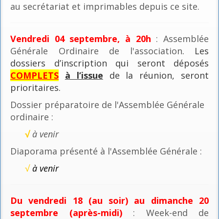
au secrétariat et imprimables depuis ce site.
Vendredi 04 septembre, à 20h
: Assemblée
Générale Ordinaire de l'association
. Les
dossiers d’inscription qui seront déposés
COMPLETS
à l’issue
de la réunion, seront
prioritaires.
Dossier préparatoire de l'Assemblée Générale
ordinaire :
√
à venir
Diaporama présenté à l'Assemblée Générale :
√
à venir
Du vendredi 18 (au soir) au dimanche 20
septembre (après-midi)
: Week-end de