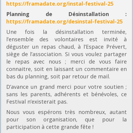
https://framadate.org/instal-festival-25
Planning
de Désinstallation :
https://framadate.org/desinstal-festival-25
Une fois la désinstallation terminée,
l’ensemble des volontaires est invité à
déguster un repas chaud, à l’Espace Prévert,
siège de l’association. Si vous voulez partager
le repas avec nous ; merci de vous faire
connaitre, soit en laissant un commentaire en
bas du planning, soit par retour de mail.
D’avance un grand merci pour votre soutien ;
sans les parents, adhérents et bénévoles, ce
Festival n’existerait pas.
Nous vous espérons très nombreux, autant
pour son organisation, que pour la
participation à cette grande fête !