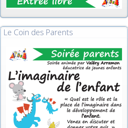
Le Coin des Parents