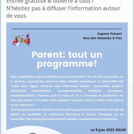
Entrée gratuite & ouverte à tous !
N’hésitez pas à diffuser l’information autour
de vous.