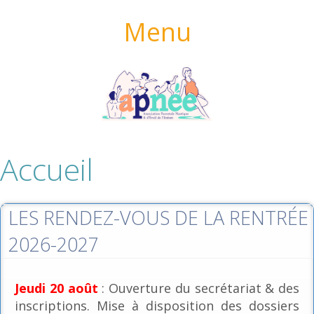
Menu
Accueil
LES RENDEZ-VOUS DE LA RENTRÉE
2026-2027
Jeudi 20 août
: Ouverture du secrétariat & des
inscriptions. Mise à disposition des dossiers