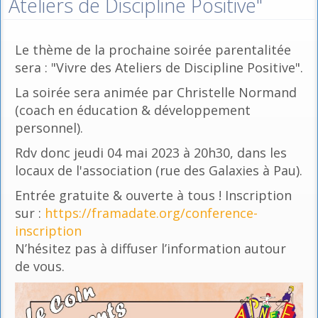
Ateliers de Discipline Positive"
Le thème de la prochaine soirée parentalitée
sera : "Vivre des Ateliers de Discipline Positive".
La soirée sera animée par Christelle Normand
(coach en éducation & développement
personnel).
Rdv donc jeudi 04 mai 2023 à 20h30, dans les
locaux de l'association (rue des Galaxies à Pau).
Entrée gratuite & ouverte à tous ! Inscription
sur :
https://framadate.org/conference-
inscription
N’hésitez pas à diffuser l’information autour
de vous.