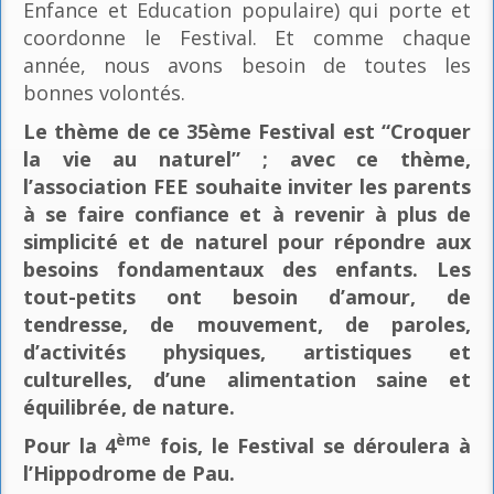
Enfance et Education populaire) qui porte et
coordonne le Festival. Et comme chaque
année, nous avons besoin de toutes les
bonnes volontés.
Le thème de ce 35ème Festival est “Croquer
la vie au naturel” ; avec ce thème,
l’association FEE souhaite inviter les parents
à se faire confiance et à revenir à plus de
simplicité et de naturel pour répondre aux
besoins fondamentaux des enfants. Les
tout-petits ont besoin d’amour, de
tendresse, de mouvement, de paroles,
d’activités physiques, artistiques et
culturelles, d’une alimentation saine et
équilibrée, de nature.
ème
Pour la 4
fois, le Festival se déroulera à
l’Hippodrome de Pau.