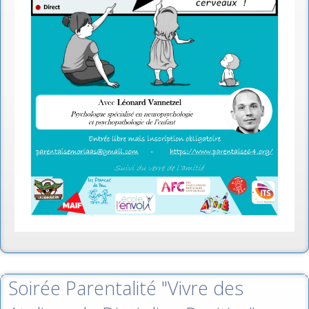
Soirée Parentalité "Vivre des