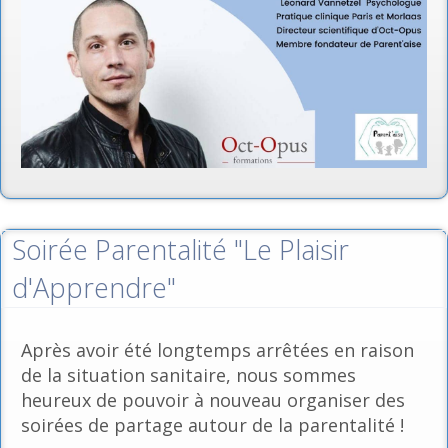
Soirée Parentalité "Le Plaisir
d'Apprendre"
Après avoir été longtemps arrêtées en raison
de la situation sanitaire, nous sommes
heureux de pouvoir à nouveau organiser des
soirées de partage autour de la parentalité !