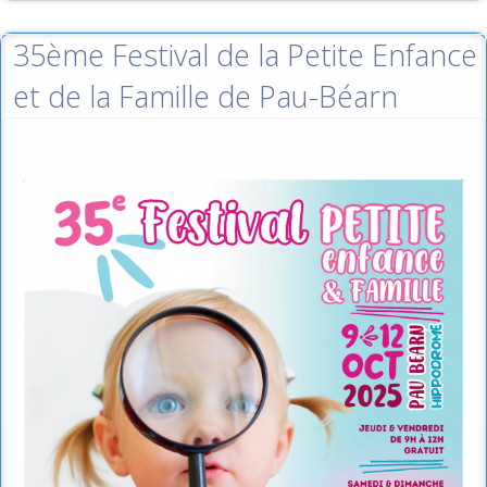
35ème Festival de la Petite Enfance
et de la Famille de Pau-Béarn