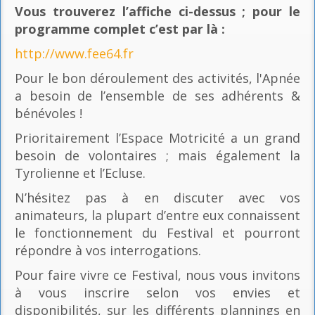
Vous trouverez l’affiche ci-dessus ; pour le
programme complet c’est par là
:
http://www.fee64.fr
Pour le bon déroulement des activités, l'Apnée
a besoin de l’ensemble de ses adhérents &
bénévoles !
Prioritairement l’Espace Motricité a un grand
besoin de volontaires ; mais également la
Tyrolienne et l’Ecluse.
N’hésitez pas à en discuter avec vos
animateurs, la plupart d’entre eux connaissent
le fonctionnement du Festival et pourront
répondre à vos interrogations.
Pour faire vivre ce Festival, nous vous invitons
à vous inscrire selon vos envies et
disponibilités, sur les différents plannings en