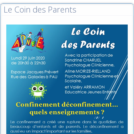
Le Coin des Parents