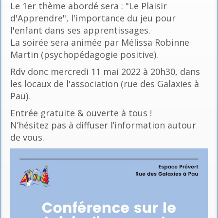
Le 1er thème abordé sera : "Le Plaisir
d'Apprendre", l'importance du jeu pour
l'enfant dans ses apprentissages.
La soirée sera animée par Mélissa Robinne
Martin (psychopédagogie positive).
Rdv donc mercredi 11 mai 2022 à 20h30, dans
les locaux de l'association (rue des Galaxies à
Pau).
Entrée gratuite & ouverte à tous !
N’hésitez pas à diffuser l’information autour
de vous.