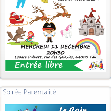
Soirée Parentalité