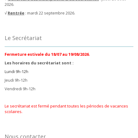
2026.
√
Rentrée
: mardi 22 septembre 2026.
Le Secrétariat
Fermeture estivale du 18/07 au 19/08/2026.
Les horaires du secrétariat sont :
Lundi 9h-12h
Jeudi 9h-12h
Vendredi 9h-12h
Le secrétariat est fermé pendant toutes les périodes de vacances
scolaires.
Nous contacter