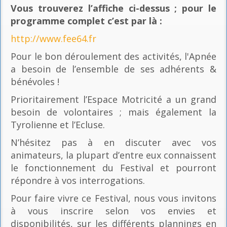
Vous trouverez l’affiche ci-dessus ; pour le
programme complet c’est par là
:
http://www.fee64.fr
Pour le bon déroulement des activités, l'Apnée
a besoin de l’ensemble de ses adhérents &
bénévoles !
Prioritairement l’Espace Motricité a un grand
besoin de volontaires ; mais également la
Tyrolienne et l’Ecluse.
N’hésitez pas à en discuter avec vos
animateurs, la plupart d’entre eux connaissent
le fonctionnement du Festival et pourront
répondre à vos interrogations.
Pour faire vivre ce Festival, nous vous invitons
à vous inscrire selon vos envies et
disponibilités, sur les différents plannings en