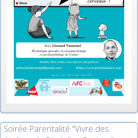
Soirée Parentalité "Vivre des