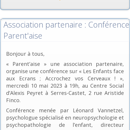
Association partenaire : Conférence
Parent'aise
Bonjour à tous,
« Parent’aise » une association partenaire,
organise une conférence sur « Les Enfants face
aux Ecrans ; Accrochez vos Cerveaux ! »,
mercredi 10 mai 2023 à 19h, au Centre Social
d’Alexis Peyret à Serres-Castet, 2 rue Aristide
Finco.
Conférence menée par Léonard Vannetzel,
psychologue spécialisé en neuropsychologie et
psychopathologie de l’enfant, directeur