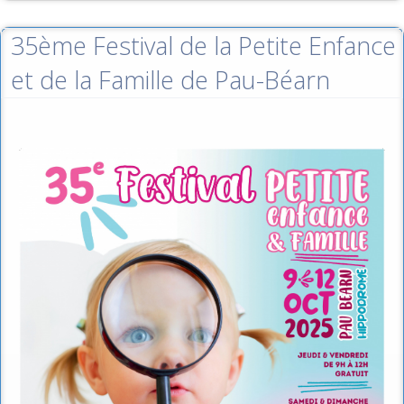
35ème Festival de la Petite Enfance
et de la Famille de Pau-Béarn