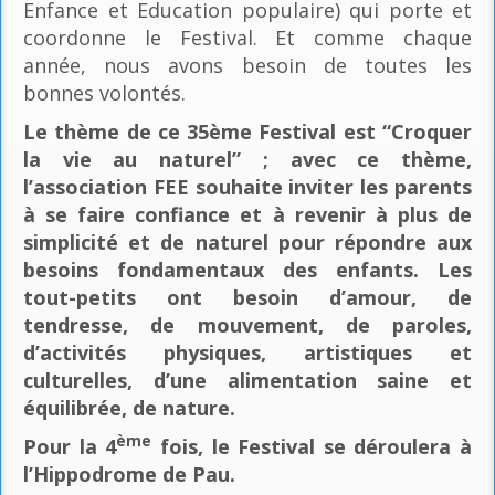
Enfance et Education populaire) qui porte et
coordonne le Festival. Et comme chaque
année, nous avons besoin de toutes les
bonnes volontés.
Le thème de ce 35ème Festival est “Croquer
la vie au naturel” ; avec ce thème,
l’association FEE souhaite inviter les parents
à se faire confiance et à revenir à plus de
simplicité et de naturel pour répondre aux
besoins fondamentaux des enfants. Les
tout-petits ont besoin d’amour, de
tendresse, de mouvement, de paroles,
d’activités physiques, artistiques et
culturelles, d’une alimentation saine et
équilibrée, de nature.
ème
Pour la 4
fois, le Festival se déroulera à
l’Hippodrome de Pau.