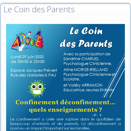
Le Coin des Parents