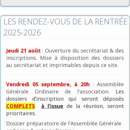
LES RENDEZ-VOUS DE LA RENTRÉE
2025-2026
Jeudi 21 août
: Ouverture du secrétariat & des
inscriptions. Mise à disposition des dossiers
au secrétariat et imprimables depuis ce site.
Vendredi 05 septembre, à 20h
: Assemblée
Générale Ordinaire de l'association
. Les
dossiers d’inscription qui seront déposés
COMPLETS
à l’issue
de la réunion, seront
prioritaires.
Dossier préparatoire de l'Assemblée Générale