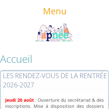
Menu
Accueil
LES RENDEZ-VOUS DE LA RENTRÉE
2026-2027
Jeudi 20 août
: Ouverture du secrétariat & des
inscriptions. Mise à disposition des dossiers