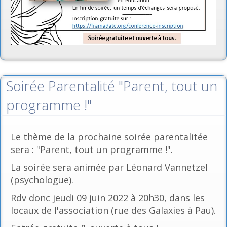
Soirée Parentalité "Parent, tout un
programme !"
Le thème de la prochaine soirée parentalitée
sera : "Parent, tout un programme !".
La soirée sera animée par Léonard Vannetzel
(psychologue).
Rdv donc jeudi 09 juin 2022 à 20h30, dans les
locaux de l'association (rue des Galaxies à Pau).