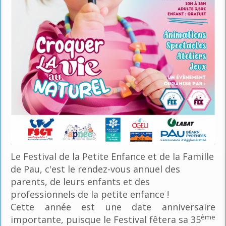
Le Festival de la Petite Enfance et de la Famille
de Pau, c'est le rendez-vous annuel des
parents, de leurs enfants et des
professionnels de la petite enfance !
Cette année est une date anniversaire
ème
importante, puisque le Festival fêtera sa 35