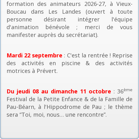
formation des animateurs 2026-27, à Vieux-
Boucau dans Les Landes (ouvert à toute
personne désirant intégrer l'équipe
d'animation bénévole ; merci de vous
manifester auprès du secrétariat).
Mardi 22 septembre
: C'est la rentrée ! Reprise
des activités en piscine & des activités
motrices à Prévert.
ème
Du jeudi 08 au dimanche 11 octobre
: 36
Festival de la Petite Enfance & de la Famille de
Pau-Béarn, à l'Hippodrome de Pau ; le thème
sera “Toi, moi, nous… une rencontre”.