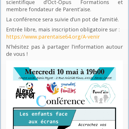
scientifique d’Oct-Opus Formations et
membre fondateur de Parent’aise.
La conférence sera suivie d’un pot de l’amitié.
Entrée libre, mais inscription obligatoire sur :
https://www.parentaise64.org/A-venir
N’hésitez pas à partager l’information autour
de vous !