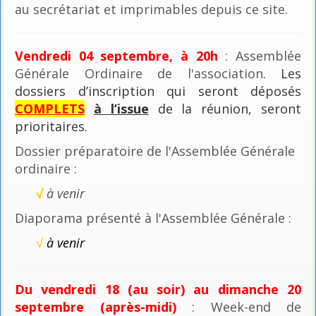
au secrétariat et imprimables depuis ce site.
Vendredi 04 septembre, à 20h
: Assemblée
Générale Ordinaire de l'association
. Les
dossiers d’inscription qui seront déposés
COMPLETS
à l’issue
de la réunion, seront
prioritaires.
Dossier préparatoire de l'Assemblée Générale
ordinaire :
√
à venir
Diaporama présenté à l'Assemblée Générale :
√
à venir
Du vendredi 18 (au soir) au dimanche 20
septembre (après-midi)
: Week-end de