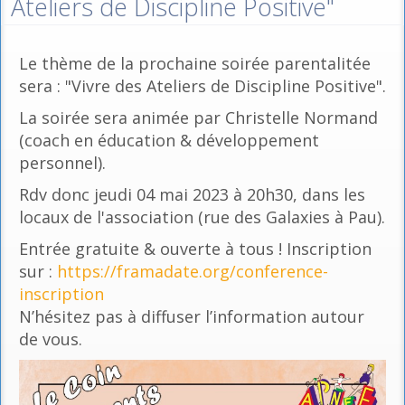
Ateliers de Discipline Positive"
Le thème de la prochaine soirée parentalitée
sera : "Vivre des Ateliers de Discipline Positive".
La soirée sera animée par Christelle Normand
(coach en éducation & développement
personnel).
Rdv donc jeudi 04 mai 2023 à 20h30, dans les
locaux de l'association (rue des Galaxies à Pau).
Entrée gratuite & ouverte à tous ! Inscription
sur :
https://framadate.org/conference-
inscription
N’hésitez pas à diffuser l’information autour
de vous.