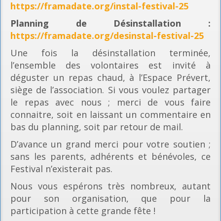
https://framadate.org/instal-festival-25
Planning
de Désinstallation :
https://framadate.org/desinstal-festival-25
Une fois la désinstallation terminée,
l’ensemble des volontaires est invité à
déguster un repas chaud, à l’Espace Prévert,
siège de l’association. Si vous voulez partager
le repas avec nous ; merci de vous faire
connaitre, soit en laissant un commentaire en
bas du planning, soit par retour de mail.
D’avance un grand merci pour votre soutien ;
sans les parents, adhérents et bénévoles, ce
Festival n’existerait pas.
Nous vous espérons très nombreux, autant
pour son organisation, que pour la
participation à cette grande fête !