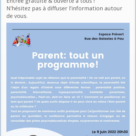
Entrée gratuite & ouverte à tous !
N’hésitez pas à diffuser l’information autour
de vous.