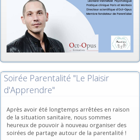
Soirée Parentalité "Le Plaisir
d'Apprendre"
Après avoir été longtemps arrêtées en raison
de la situation sanitaire, nous sommes
heureux de pouvoir à nouveau organiser des
soirées de partage autour de la parentalité !