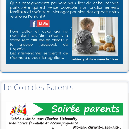
Le Coin des Parents