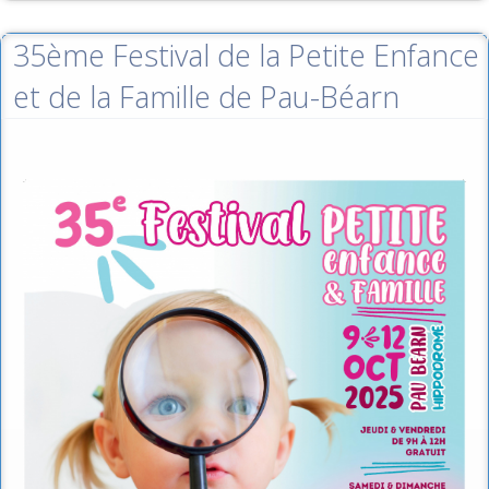
35ème Festival de la Petite Enfance
et de la Famille de Pau-Béarn