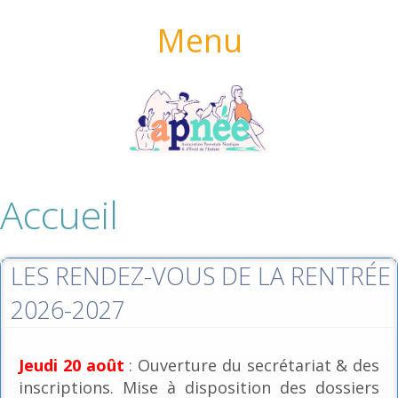
Menu
Accueil
LES RENDEZ-VOUS DE LA RENTRÉE
2026-2027
Jeudi 20 août
: Ouverture du secrétariat & des
inscriptions. Mise à disposition des dossiers