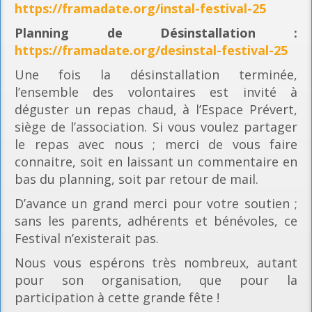
https://framadate.org/instal-festival-25
Planning
de Désinstallation :
https://framadate.org/desinstal-festival-25
Une fois la désinstallation terminée,
l’ensemble des volontaires est invité à
déguster un repas chaud, à l’Espace Prévert,
siège de l’association. Si vous voulez partager
le repas avec nous ; merci de vous faire
connaitre, soit en laissant un commentaire en
bas du planning, soit par retour de mail.
D’avance un grand merci pour votre soutien ;
sans les parents, adhérents et bénévoles, ce
Festival n’existerait pas.
Nous vous espérons très nombreux, autant
pour son organisation, que pour la
participation à cette grande fête !