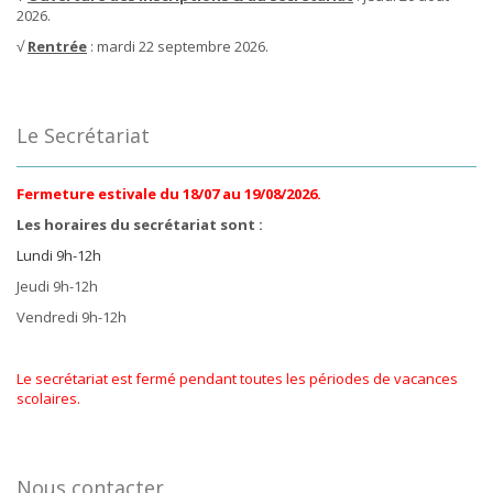
2026.
√
Rentrée
: mardi 22 septembre 2026.
Le Secrétariat
Fermeture estivale du 18/07 au 19/08/2026.
Les horaires du secrétariat sont :
Lundi 9h-12h
Jeudi 9h-12h
Vendredi 9h-12h
Le secrétariat est fermé pendant toutes les périodes de vacances
scolaires.
Nous contacter