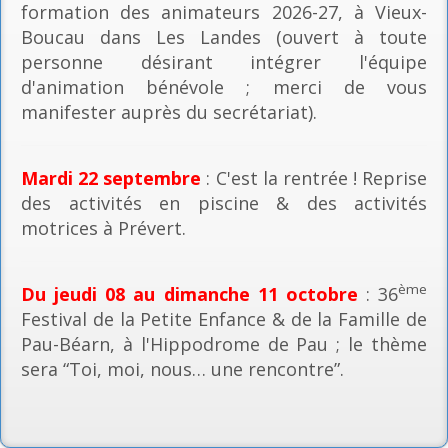
formation des animateurs 2026-27, à Vieux-
Boucau dans Les Landes (ouvert à toute
personne désirant intégrer l'équipe
d'animation bénévole ; merci de vous
manifester auprès du secrétariat).
Mardi 22 septembre
: C'est la rentrée ! Reprise
des activités en piscine & des activités
motrices à Prévert.
ème
Du jeudi 08 au dimanche 11 octobre
: 36
Festival de la Petite Enfance & de la Famille de
Pau-Béarn, à l'Hippodrome de Pau ; le thème
sera “Toi, moi, nous… une rencontre”.