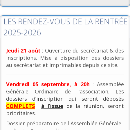
LES RENDEZ-VOUS DE LA RENTRÉE
2025-2026
Jeudi 21 août
: Ouverture du secrétariat & des
inscriptions. Mise à disposition des dossiers
au secrétariat et imprimables depuis ce site.
Vendredi 05 septembre, à 20h
: Assemblée
Générale Ordinaire de l'association
. Les
dossiers d’inscription qui seront déposés
COMPLETS
à l’issue
de la réunion, seront
prioritaires.
Dossier préparatoire de l'Assemblée Générale