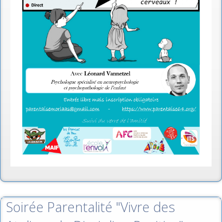
Soirée Parentalité "Vivre des