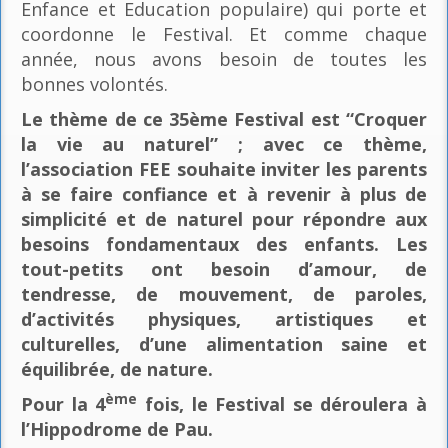
Enfance et Education populaire) qui porte et
coordonne le Festival. Et comme chaque
année, nous avons besoin de toutes les
bonnes volontés.
Le thème de ce 35ème Festival est “Croquer
la vie au naturel” ; avec ce thème,
l’association FEE souhaite inviter les parents
à se faire confiance et à revenir à plus de
simplicité et de naturel pour répondre aux
besoins fondamentaux des enfants. Les
tout-petits ont besoin d’amour, de
tendresse, de mouvement, de paroles,
d’activités physiques, artistiques et
culturelles, d’une alimentation saine et
équilibrée, de nature.
ème
Pour la 4
fois, le Festival se déroulera à
l’Hippodrome de Pau.