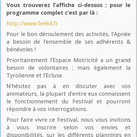
Vous trouverez l’affiche ci-dessus ; pour le
programme complet c’est par là
:
http://www.fee64.fr
Pour le bon déroulement des activités, l'Apnée
a besoin de l’ensemble de ses adhérents &
bénévoles !
Prioritairement l’Espace Motricité a un grand
besoin de volontaires ; mais également la
Tyrolienne et l’Ecluse.
N’hésitez pas à en discuter avec vos
animateurs, la plupart d’entre eux connaissent
le fonctionnement du Festival et pourront
répondre à vos interrogations.
Pour faire vivre ce Festival, nous vous invitons
à vous inscrire selon vos envies et
disponibilités, sur les différents plannings en