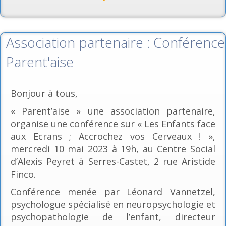
Association partenaire : Conférence
Parent'aise
Bonjour à tous,
« Parent’aise » une association partenaire,
organise une conférence sur « Les Enfants face
aux Ecrans ; Accrochez vos Cerveaux ! »,
mercredi 10 mai 2023 à 19h, au Centre Social
d’Alexis Peyret à Serres-Castet, 2 rue Aristide
Finco.
Conférence menée par Léonard Vannetzel,
psychologue spécialisé en neuropsychologie et
psychopathologie de l’enfant, directeur