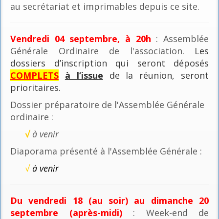
au secrétariat et imprimables depuis ce site.
Vendredi 04 septembre, à 20h
: Assemblée
Générale Ordinaire de l'association
. Les
dossiers d’inscription qui seront déposés
COMPLETS
à l’issue
de la réunion, seront
prioritaires.
Dossier préparatoire de l'Assemblée Générale
ordinaire :
√
à venir
Diaporama présenté à l'Assemblée Générale :
√
à venir
Du vendredi 18 (au soir) au dimanche 20
septembre (après-midi)
: Week-end de