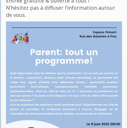
Entrée gratuite & ouverte à tous !
N’hésitez pas à diffuser l’information autour
de vous.