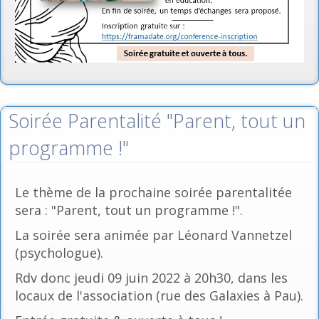
Soirée Parentalité "Parent, tout un
programme !"
Le thème de la prochaine soirée parentalitée
sera : "Parent, tout un programme !".
La soirée sera animée par Léonard Vannetzel
(psychologue).
Rdv donc jeudi 09 juin 2022 à 20h30, dans les
locaux de l'association (rue des Galaxies à Pau).