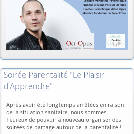
Soirée Parentalité "Le Plaisir
d'Apprendre"
Après avoir été longtemps arrêtées en raison
de la situation sanitaire, nous sommes
heureux de pouvoir à nouveau organiser des
soirées de partage autour de la parentalité !