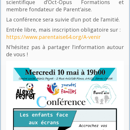
scientifique d’Oct-Opus Formations et
membre fondateur de Parent’aise.
La conférence sera suivie d’un pot de l’amitié.
Entrée libre, mais inscription obligatoire sur :
https://www.parentaise64.org/A-venir
N’hésitez pas à partager l’information autour
de vous !