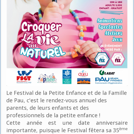
Le Festival de la Petite Enfance et de la Famille
de Pau, c'est le rendez-vous annuel des
parents, de leurs enfants et des
professionnels de la petite enfance !
Cette année est une date anniversaire
ème
importante, puisque le Festival fêtera sa 35