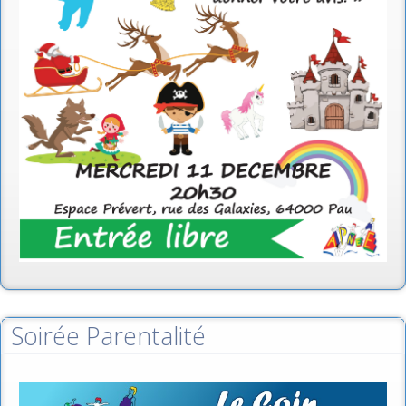
Soirée Parentalité