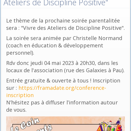
Ateliers de Discipline Positive"
Le thème de la prochaine soirée parentalitée
sera : "Vivre des Ateliers de Discipline Positive".
La soirée sera animée par Christelle Normand
(coach en éducation & développement
personnel).
Rdv donc jeudi 04 mai 2023 à 20h30, dans les
locaux de l'association (rue des Galaxies à Pau).
Entrée gratuite & ouverte à tous ! Inscription
sur :
https://framadate.org/conference-
inscription
N’hésitez pas à diffuser l’information autour
de vous.