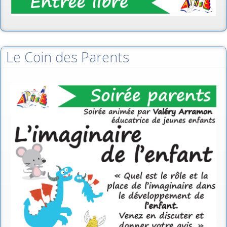
Le Coin des Parents