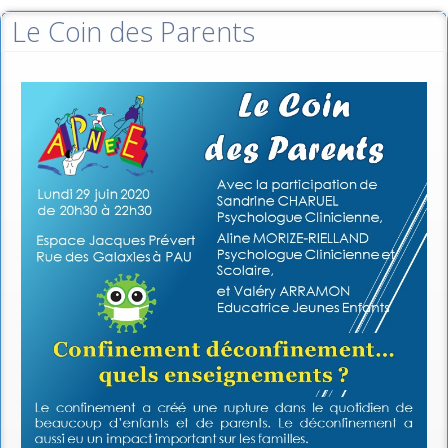
Le Coin des Parents