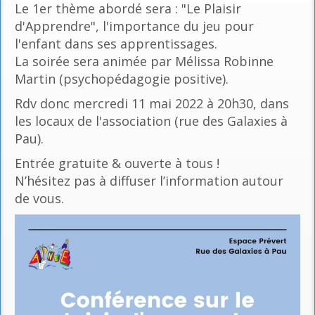
Le 1er thème abordé sera : "Le Plaisir
d'Apprendre", l'importance du jeu pour
l'enfant dans ses apprentissages.
La soirée sera animée par Mélissa Robinne
Martin (psychopédagogie positive).
Rdv donc mercredi 11 mai 2022 à 20h30, dans
les locaux de l'association (rue des Galaxies à
Pau).
Entrée gratuite & ouverte à tous !
N’hésitez pas à diffuser l’information autour
de vous.