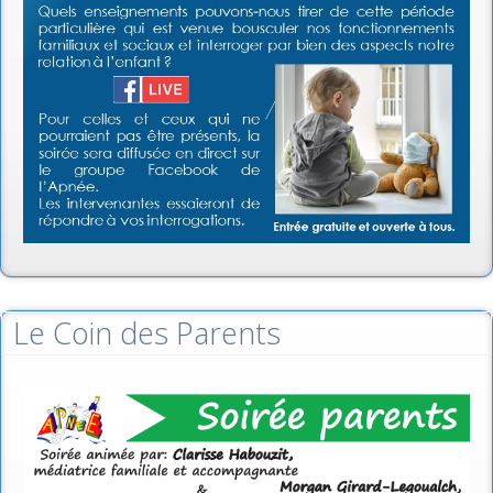
Le Coin des Parents