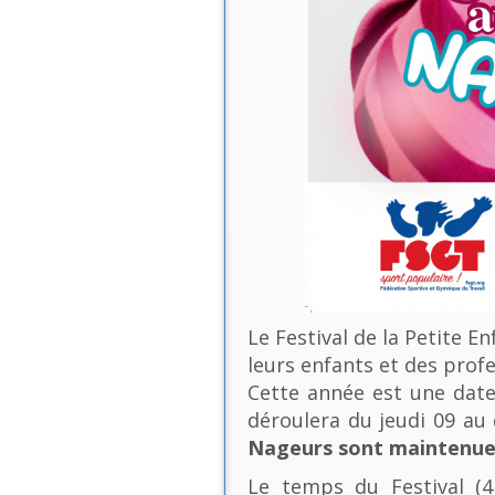
Le Festival de la Petite E
leurs enfants et des profe
Cette année est une date 
déroulera du jeudi 09 a
Nageurs sont maintenues
Le temps du Festival (4