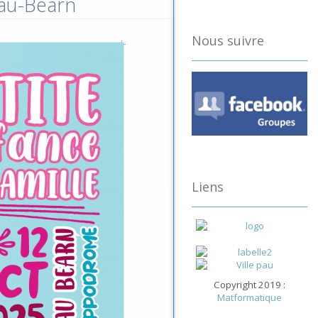
Pau-Béarn
Nous suivre
Liens
Copyright 2019 :
Matformatique