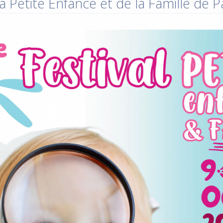
a Petite Enfance et de la Famille de 