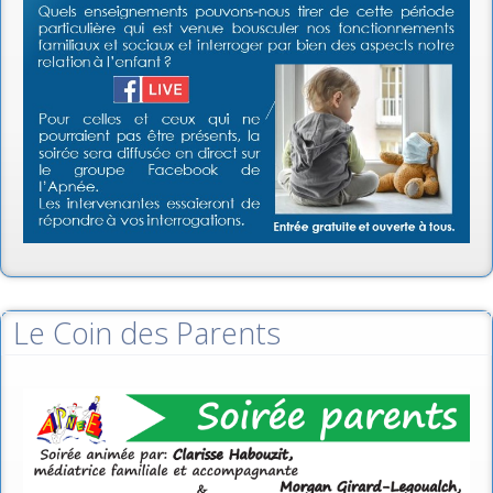
Le Coin des Parents