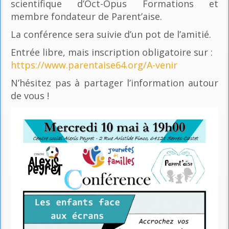
scientifique d’Oct-Opus Formations et
membre fondateur de Parent’aise.
La conférence sera suivie d’un pot de l’amitié.
Entrée libre, mais inscription obligatoire sur :
https://www.parentaise64.org/A-venir
N’hésitez pas à partager l’information autour
de vous !