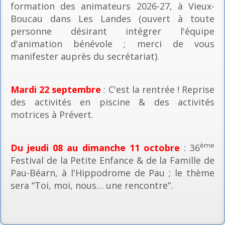
formation des animateurs 2026-27, à Vieux-
Boucau dans Les Landes (ouvert à toute
personne désirant intégrer l'équipe
d'animation bénévole ; merci de vous
manifester auprès du secrétariat).
Mardi 22 septembre
: C'est la rentrée ! Reprise
des activités en piscine & des activités
motrices à Prévert.
ème
Du jeudi 08 au dimanche 11 octobre
: 36
Festival de la Petite Enfance & de la Famille de
Pau-Béarn, à l'Hippodrome de Pau ; le thème
sera “Toi, moi, nous… une rencontre”.