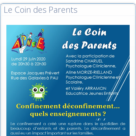
Le Coin des Parents