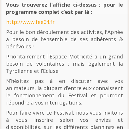
Vous trouverez l’affiche ci-dessus ; pour le
programme complet c’est par là
:
http://www.fee64.fr
Pour le bon déroulement des activités, l'Apnée
a besoin de l’ensemble de ses adhérents &
bénévoles !
Prioritairement l’Espace Motricité a un grand
besoin de volontaires ; mais également la
Tyrolienne et l’Ecluse.
N’hésitez pas à en discuter avec vos
animateurs, la plupart d’entre eux connaissent
le fonctionnement du Festival et pourront
répondre à vos interrogations.
Pour faire vivre ce Festival, nous vous invitons
à vous inscrire selon vos envies et
disponibilités, sur les différents plannings en