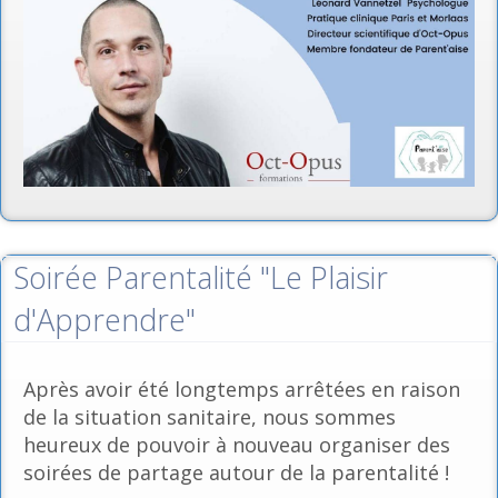
Soirée Parentalité "Le Plaisir
d'Apprendre"
Après avoir été longtemps arrêtées en raison
de la situation sanitaire, nous sommes
heureux de pouvoir à nouveau organiser des
soirées de partage autour de la parentalité !