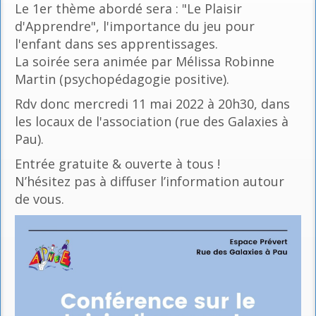
Le 1er thème abordé sera : "Le Plaisir
d'Apprendre", l'importance du jeu pour
l'enfant dans ses apprentissages.
La soirée sera animée par Mélissa Robinne
Martin (psychopédagogie positive).
Rdv donc mercredi 11 mai 2022 à 20h30, dans
les locaux de l'association (rue des Galaxies à
Pau).
Entrée gratuite & ouverte à tous !
N’hésitez pas à diffuser l’information autour
de vous.