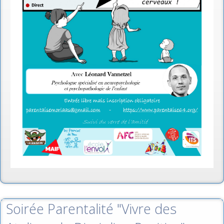
Soirée Parentalité "Vivre des