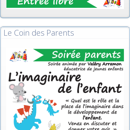
Le Coin des Parents