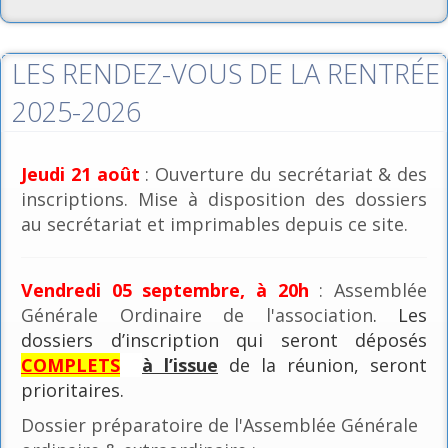
LES RENDEZ-VOUS DE LA RENTRÉE
2025-2026
Jeudi 21 août
: Ouverture du secrétariat & des
inscriptions. Mise à disposition des dossiers
au secrétariat et imprimables depuis ce site.
Vendredi 05 septembre, à 20h
: Assemblée
Générale Ordinaire de l'association
. Les
dossiers d’inscription qui seront déposés
COMPLETS
à l’issue
de la réunion, seront
prioritaires.
Dossier préparatoire de l'Assemblée Générale