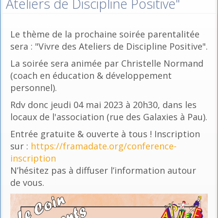
Ateliers de Discipline Positive"
Le thème de la prochaine soirée parentalitée
sera : "Vivre des Ateliers de Discipline Positive".
La soirée sera animée par Christelle Normand
(coach en éducation & développement
personnel).
Rdv donc jeudi 04 mai 2023 à 20h30, dans les
locaux de l'association (rue des Galaxies à Pau).
Entrée gratuite & ouverte à tous ! Inscription
sur :
https://framadate.org/conference-
inscription
N’hésitez pas à diffuser l’information autour
de vous.