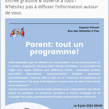
Entrée gratuite & ouverte à tous !
N’hésitez pas à diffuser l’information autour
de vous.