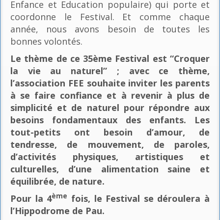
Enfance et Education populaire) qui porte et
coordonne le Festival. Et comme chaque
année, nous avons besoin de toutes les
bonnes volontés.
Le thème de ce 35ème Festival est “Croquer
la vie au naturel” ; avec ce thème,
l’association FEE souhaite inviter les parents
à se faire confiance et à revenir à plus de
simplicité et de naturel pour répondre aux
besoins fondamentaux des enfants. Les
tout-petits ont besoin d’amour, de
tendresse, de mouvement, de paroles,
d’activités physiques, artistiques et
culturelles, d’une alimentation saine et
équilibrée, de nature.
ème
Pour la 4
fois, le Festival se déroulera à
l’Hippodrome de Pau.