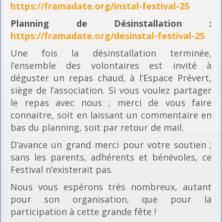
https://framadate.org/instal-festival-25
Planning
de Désinstallation :
https://framadate.org/desinstal-festival-25
Une fois la désinstallation terminée,
l’ensemble des volontaires est invité à
déguster un repas chaud, à l’Espace Prévert,
siège de l’association. Si vous voulez partager
le repas avec nous ; merci de vous faire
connaitre, soit en laissant un commentaire en
bas du planning, soit par retour de mail.
D’avance un grand merci pour votre soutien ;
sans les parents, adhérents et bénévoles, ce
Festival n’existerait pas.
Nous vous espérons très nombreux, autant
pour son organisation, que pour la
participation à cette grande fête !