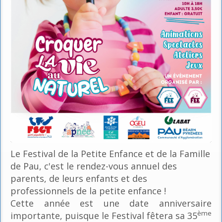
Le Festival de la Petite Enfance et de la Famille
de Pau, c'est le rendez-vous annuel des
parents, de leurs enfants et des
professionnels de la petite enfance !
Cette année est une date anniversaire
ème
importante, puisque le Festival fêtera sa 35