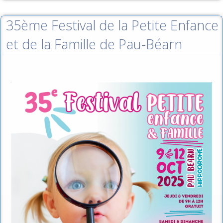
35ème Festival de la Petite Enfance
et de la Famille de Pau-Béarn