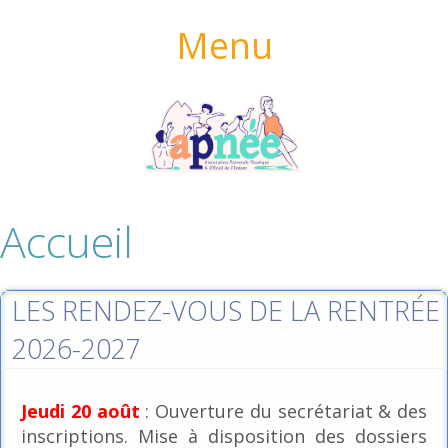
Menu
Accueil
LES RENDEZ-VOUS DE LA RENTRÉE
2026-2027
Jeudi 20 août
: Ouverture du secrétariat & des
inscriptions. Mise à disposition des dossiers