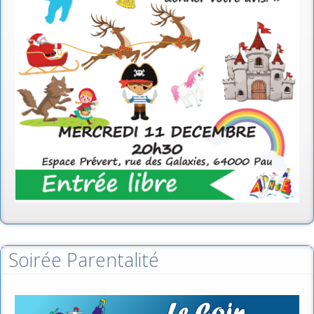
Soirée Parentalité