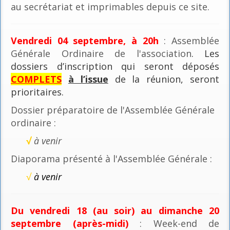
au secrétariat et imprimables depuis ce site.
Vendredi 04 septembre, à 20h
: Assemblée
Générale Ordinaire de l'association
. Les
dossiers d’inscription qui seront déposés
COMPLETS
à l’issue
de la réunion, seront
prioritaires.
Dossier préparatoire de l'Assemblée Générale
ordinaire :
√
à venir
Diaporama présenté à l'Assemblée Générale :
√
à venir
Du vendredi 18 (au soir) au dimanche 20
septembre (après-midi)
: Week-end de