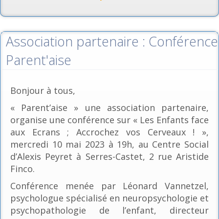
Association partenaire : Conférence
Parent'aise
Bonjour à tous,
« Parent’aise » une association partenaire,
organise une conférence sur « Les Enfants face
aux Ecrans ; Accrochez vos Cerveaux ! »,
mercredi 10 mai 2023 à 19h, au Centre Social
d’Alexis Peyret à Serres-Castet, 2 rue Aristide
Finco.
Conférence menée par Léonard Vannetzel,
psychologue spécialisé en neuropsychologie et
psychopathologie de l’enfant, directeur