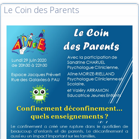
Le Coin des Parents