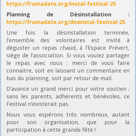
https://framadate.org/instal-festival-25
Planning
de Désinstallation :
https://framadate.org/desinstal-festival-25
Une fois la désinstallation terminée,
l’ensemble des volontaires est invité à
déguster un repas chaud, à l’Espace Prévert,
siège de l’association. Si vous voulez partager
le repas avec nous ; merci de vous faire
connaitre, soit en laissant un commentaire en
bas du planning, soit par retour de mail.
D’avance un grand merci pour votre soutien ;
sans les parents, adhérents et bénévoles, ce
Festival n’existerait pas.
Nous vous espérons très nombreux, autant
pour son organisation, que pour la
participation à cette grande fête !