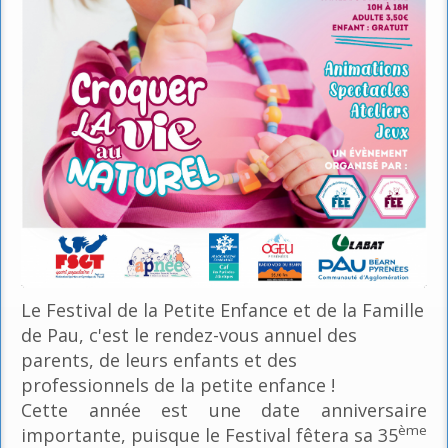
Le Festival de la Petite Enfance et de la Famille
de Pau, c'est le rendez-vous annuel des
parents, de leurs enfants et des
professionnels de la petite enfance !
Cette année est une date anniversaire
ème
importante, puisque le Festival fêtera sa 35