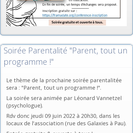
Soirée Parentalité "Parent, tout un
programme !"
Le thème de la prochaine soirée parentalitée
sera : "Parent, tout un programme !".
La soirée sera animée par Léonard Vannetzel
(psychologue).
Rdv donc jeudi 09 juin 2022 à 20h30, dans les
locaux de l'association (rue des Galaxies à Pau).