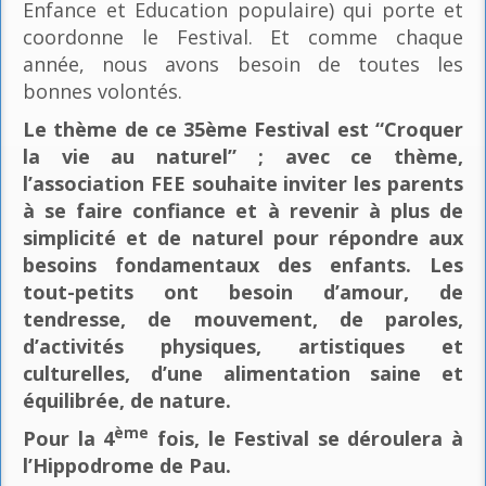
Enfance et Education populaire) qui porte et
coordonne le Festival. Et comme chaque
année, nous avons besoin de toutes les
bonnes volontés.
Le thème de ce 35ème Festival est “Croquer
la vie au naturel” ; avec ce thème,
l’association FEE souhaite inviter les parents
à se faire confiance et à revenir à plus de
simplicité et de naturel pour répondre aux
besoins fondamentaux des enfants. Les
tout-petits ont besoin d’amour, de
tendresse, de mouvement, de paroles,
d’activités physiques, artistiques et
culturelles, d’une alimentation saine et
équilibrée, de nature.
ème
Pour la 4
fois, le Festival se déroulera à
l’Hippodrome de Pau.