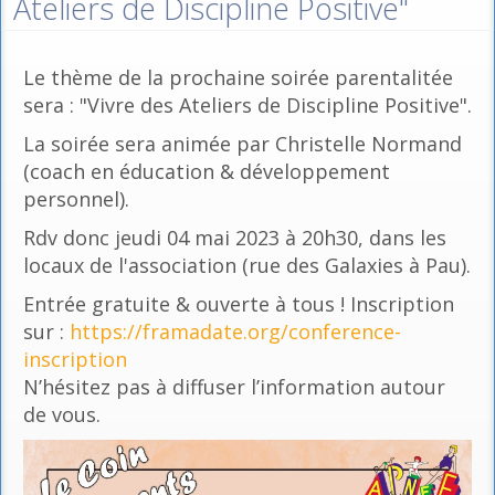
Ateliers de Discipline Positive"
Le thème de la prochaine soirée parentalitée
sera : "Vivre des Ateliers de Discipline Positive".
La soirée sera animée par Christelle Normand
(coach en éducation & développement
personnel).
Rdv donc jeudi 04 mai 2023 à 20h30, dans les
locaux de l'association (rue des Galaxies à Pau).
Entrée gratuite & ouverte à tous ! Inscription
sur :
https://framadate.org/conference-
inscription
N’hésitez pas à diffuser l’information autour
de vous.