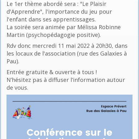
Le 1er thème abordé sera : "Le Plaisir
d'Apprendre", l'importance du jeu pour
l'enfant dans ses apprentissages.
La soirée sera animée par Mélissa Robinne
Martin (psychopédagogie positive).
Rdv donc mercredi 11 mai 2022 à 20h30, dans
les locaux de l'association (rue des Galaxies à
Pau).
Entrée gratuite & ouverte à tous !
N’hésitez pas à diffuser l’information autour
de vous.