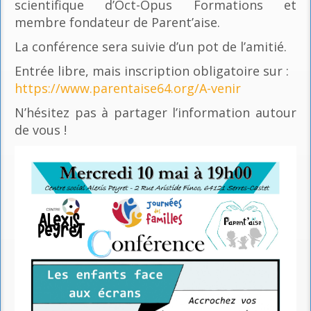
scientifique d’Oct-Opus Formations et
membre fondateur de Parent’aise.
La conférence sera suivie d’un pot de l’amitié.
Entrée libre, mais inscription obligatoire sur :
https://www.parentaise64.org/A-venir
N’hésitez pas à partager l’information autour
de vous !