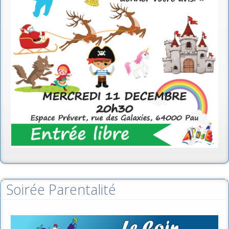
Soirée Parentalité