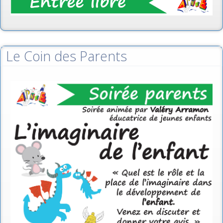
Le Coin des Parents