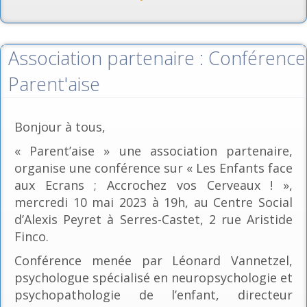
Association partenaire : Conférence
Parent'aise
Bonjour à tous,
« Parent’aise » une association partenaire,
organise une conférence sur « Les Enfants face
aux Ecrans ; Accrochez vos Cerveaux ! »,
mercredi 10 mai 2023 à 19h, au Centre Social
d’Alexis Peyret à Serres-Castet, 2 rue Aristide
Finco.
Conférence menée par Léonard Vannetzel,
psychologue spécialisé en neuropsychologie et
psychopathologie de l’enfant, directeur