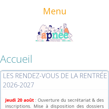
Menu
Accueil
LES RENDEZ-VOUS DE LA RENTRÉE
2026-2027
Jeudi 20 août
: Ouverture du secrétariat & des
inscriptions. Mise à disposition des dossiers