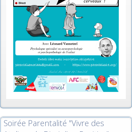
Soirée Parentalité "Vivre des