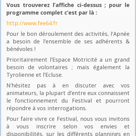
Vous trouverez l’affiche ci-dessus ; pour le
programme complet c’est par là
:
http://www.fee64.fr
Pour le bon déroulement des activités, l'Apnée
a besoin de l’ensemble de ses adhérents &
bénévoles !
Prioritairement l’Espace Motricité a un grand
besoin de volontaires ; mais également la
Tyrolienne et l’Ecluse.
N’hésitez pas à en discuter avec vos
animateurs, la plupart d’entre eux connaissent
le fonctionnement du Festival et pourront
répondre à vos interrogations.
Pour faire vivre ce Festival, nous vous invitons
à vous inscrire selon vos envies et
disponibilités, sur les différents plannings en