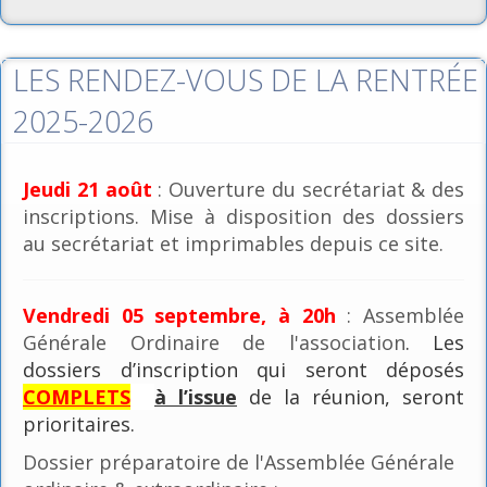
LES RENDEZ-VOUS DE LA RENTRÉE
2025-2026
Jeudi 21 août
: Ouverture du secrétariat & des
inscriptions. Mise à disposition des dossiers
au secrétariat et imprimables depuis ce site.
Vendredi 05 septembre, à 20h
: Assemblée
Générale Ordinaire de l'association
. Les
dossiers d’inscription qui seront déposés
COMPLETS
à l’issue
de la réunion, seront
prioritaires.
Dossier préparatoire de l'Assemblée Générale