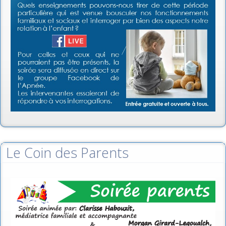
Le Coin des Parents