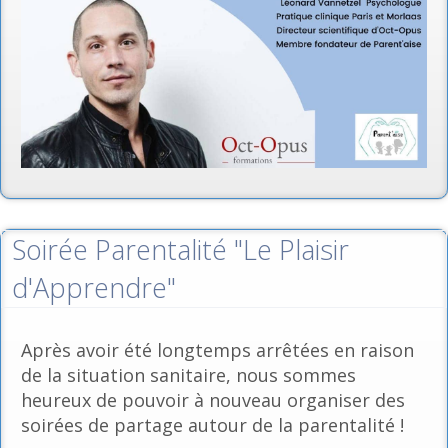
Soirée Parentalité "Le Plaisir
d'Apprendre"
Après avoir été longtemps arrêtées en raison
de la situation sanitaire, nous sommes
heureux de pouvoir à nouveau organiser des
soirées de partage autour de la parentalité !