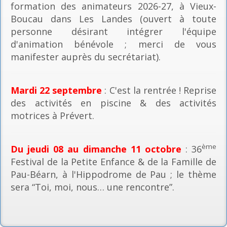
formation des animateurs 2026-27, à Vieux-
Boucau dans Les Landes (ouvert à toute
personne désirant intégrer l'équipe
d'animation bénévole ; merci de vous
manifester auprès du secrétariat).
Mardi 22 septembre
: C'est la rentrée ! Reprise
des activités en piscine & des activités
motrices à Prévert.
ème
Du jeudi 08 au dimanche 11 octobre
: 36
Festival de la Petite Enfance & de la Famille de
Pau-Béarn, à l'Hippodrome de Pau ; le thème
sera “Toi, moi, nous… une rencontre”.