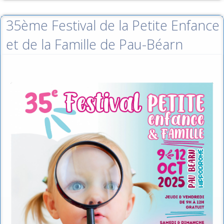
35ème Festival de la Petite Enfance
et de la Famille de Pau-Béarn