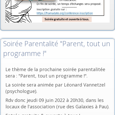
Soirée Parentalité "Parent, tout un
programme !"
Le thème de la prochaine soirée parentalitée
sera : "Parent, tout un programme !".
La soirée sera animée par Léonard Vannetzel
(psychologue).
Rdv donc jeudi 09 juin 2022 à 20h30, dans les
locaux de l'association (rue des Galaxies à Pau).