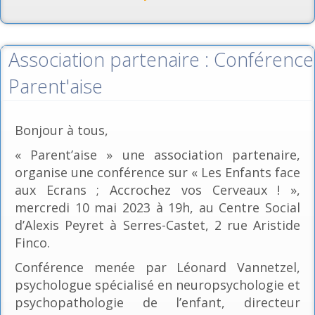
Association partenaire : Conférence
Parent'aise
Bonjour à tous,
« Parent’aise » une association partenaire,
organise une conférence sur « Les Enfants face
aux Ecrans ; Accrochez vos Cerveaux ! »,
mercredi 10 mai 2023 à 19h, au Centre Social
d’Alexis Peyret à Serres-Castet, 2 rue Aristide
Finco.
Conférence menée par Léonard Vannetzel,
psychologue spécialisé en neuropsychologie et
psychopathologie de l’enfant, directeur