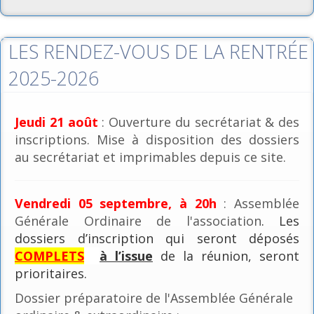
LES RENDEZ-VOUS DE LA RENTRÉE
2025-2026
Jeudi 21 août
: Ouverture du secrétariat & des
inscriptions. Mise à disposition des dossiers
au secrétariat et imprimables depuis ce site.
Vendredi 05 septembre, à 20h
: Assemblée
Générale Ordinaire de l'association
. Les
dossiers d’inscription qui seront déposés
COMPLETS
à l’issue
de la réunion, seront
prioritaires.
Dossier préparatoire de l'Assemblée Générale