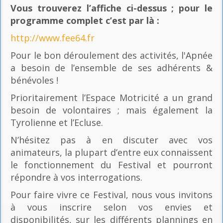
Vous trouverez l’affiche ci-dessus ; pour le
programme complet c’est par là
:
http://www.fee64.fr
Pour le bon déroulement des activités, l'Apnée
a besoin de l’ensemble de ses adhérents &
bénévoles !
Prioritairement l’Espace Motricité a un grand
besoin de volontaires ; mais également la
Tyrolienne et l’Ecluse.
N’hésitez pas à en discuter avec vos
animateurs, la plupart d’entre eux connaissent
le fonctionnement du Festival et pourront
répondre à vos interrogations.
Pour faire vivre ce Festival, nous vous invitons
à vous inscrire selon vos envies et
disponibilités, sur les différents plannings en