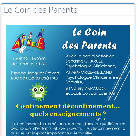
Le Coin des Parents