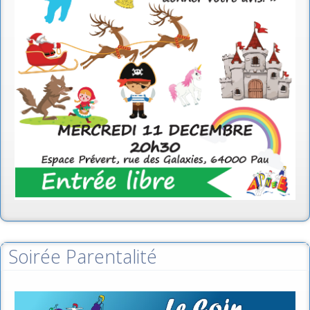
Soirée Parentalité