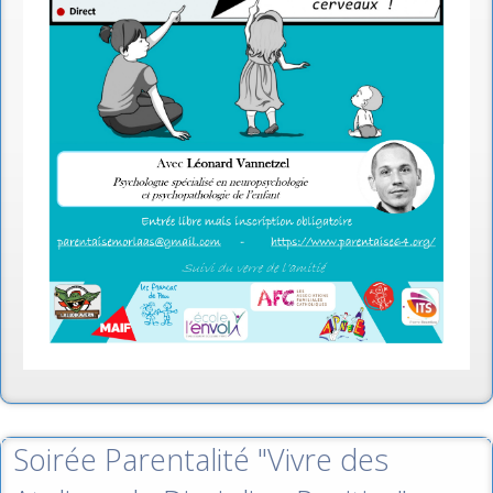
Soirée Parentalité "Vivre des