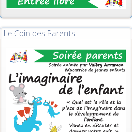
Le Coin des Parents