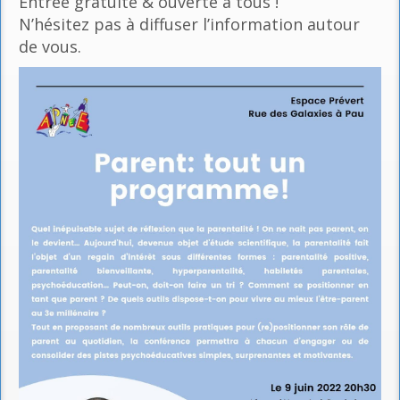
Entrée gratuite & ouverte à tous !
N’hésitez pas à diffuser l’information autour
de vous.