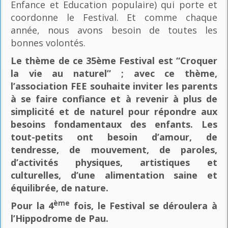
Enfance et Education populaire) qui porte et
coordonne le Festival. Et comme chaque
année, nous avons besoin de toutes les
bonnes volontés.
Le thème de ce 35ème Festival est “Croquer
la vie au naturel” ; avec ce thème,
l’association FEE souhaite inviter les parents
à se faire confiance et à revenir à plus de
simplicité et de naturel pour répondre aux
besoins fondamentaux des enfants. Les
tout-petits ont besoin d’amour, de
tendresse, de mouvement, de paroles,
d’activités physiques, artistiques et
culturelles, d’une alimentation saine et
équilibrée, de nature.
ème
Pour la 4
fois, le Festival se déroulera à
l’Hippodrome de Pau.