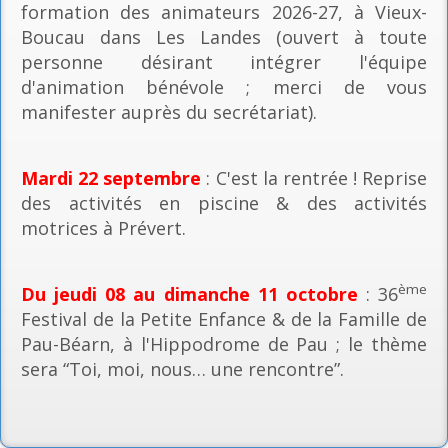
formation des animateurs 2026-27, à Vieux-
Boucau dans Les Landes (ouvert à toute
personne désirant intégrer l'équipe
d'animation bénévole ; merci de vous
manifester auprès du secrétariat).
Mardi 22 septembre
: C'est la rentrée ! Reprise
des activités en piscine & des activités
motrices à Prévert.
ème
Du jeudi 08 au dimanche 11 octobre
: 36
Festival de la Petite Enfance & de la Famille de
Pau-Béarn, à l'Hippodrome de Pau ; le thème
sera “Toi, moi, nous… une rencontre”.