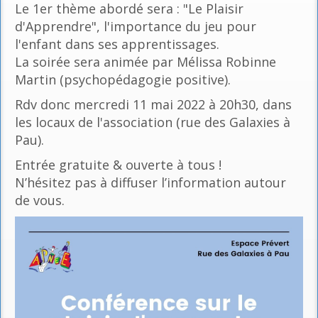
Le 1er thème abordé sera : "Le Plaisir
d'Apprendre", l'importance du jeu pour
l'enfant dans ses apprentissages.
La soirée sera animée par Mélissa Robinne
Martin (psychopédagogie positive).
Rdv donc mercredi 11 mai 2022 à 20h30, dans
les locaux de l'association (rue des Galaxies à
Pau).
Entrée gratuite & ouverte à tous !
N’hésitez pas à diffuser l’information autour
de vous.