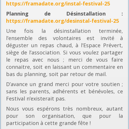
https://framadate.org/instal-festival-25
Planning
de Désinstallation :
https://framadate.org/desinstal-festival-25
Une fois la désinstallation terminée,
l’ensemble des volontaires est invité à
déguster un repas chaud, à l’Espace Prévert,
siège de l’association. Si vous voulez partager
le repas avec nous ; merci de vous faire
connaitre, soit en laissant un commentaire en
bas du planning, soit par retour de mail.
D’avance un grand merci pour votre soutien ;
sans les parents, adhérents et bénévoles, ce
Festival n’existerait pas.
Nous vous espérons très nombreux, autant
pour son organisation, que pour la
participation à cette grande fête !