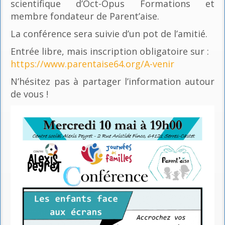
scientifique d’Oct-Opus Formations et
membre fondateur de Parent’aise.
La conférence sera suivie d’un pot de l’amitié.
Entrée libre, mais inscription obligatoire sur :
https://www.parentaise64.org/A-venir
N’hésitez pas à partager l’information autour
de vous !