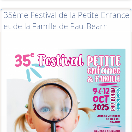
35ème Festival de la Petite Enfance
et de la Famille de Pau-Béarn