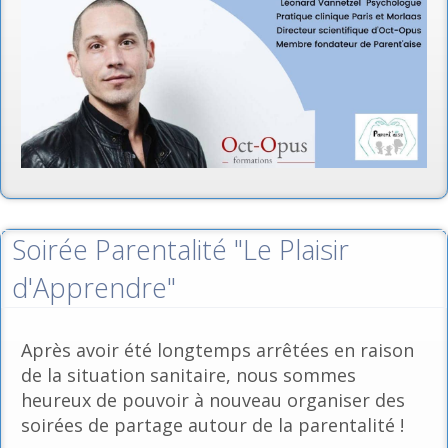
Soirée Parentalité "Le Plaisir
d'Apprendre"
Après avoir été longtemps arrêtées en raison
de la situation sanitaire, nous sommes
heureux de pouvoir à nouveau organiser des
soirées de partage autour de la parentalité !