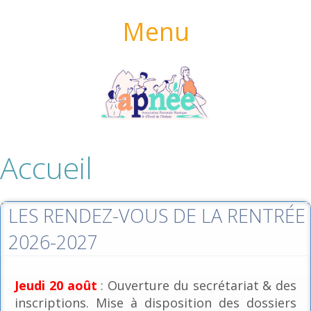
Menu
Accueil
LES RENDEZ-VOUS DE LA RENTRÉE
2026-2027
Jeudi 20 août
: Ouverture du secrétariat & des
inscriptions. Mise à disposition des dossiers