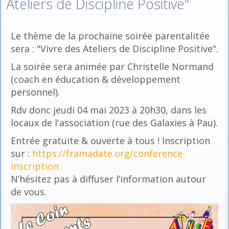
Ateliers de Discipline Positive"
Le thème de la prochaine soirée parentalitée
sera : "Vivre des Ateliers de Discipline Positive".
La soirée sera animée par Christelle Normand
(coach en éducation & développement
personnel).
Rdv donc jeudi 04 mai 2023 à 20h30, dans les
locaux de l'association (rue des Galaxies à Pau).
Entrée gratuite & ouverte à tous ! Inscription
sur :
https://framadate.org/conference-
inscription
N’hésitez pas à diffuser l’information autour
de vous.