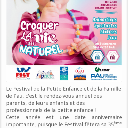
Le Festival de la Petite Enfance et de la Famille
de Pau, c'est le rendez-vous annuel des
parents, de leurs enfants et des
professionnels de la petite enfance !
Cette année est une date anniversaire
ème
importante, puisque le Festival fêtera sa 35