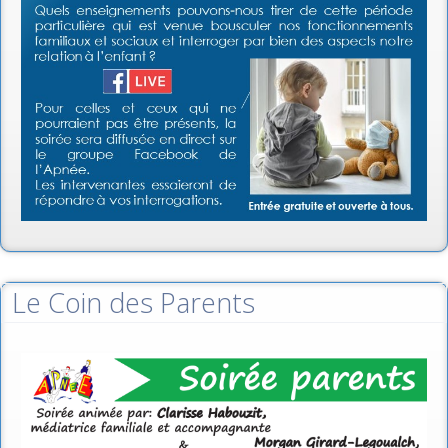
Le Coin des Parents