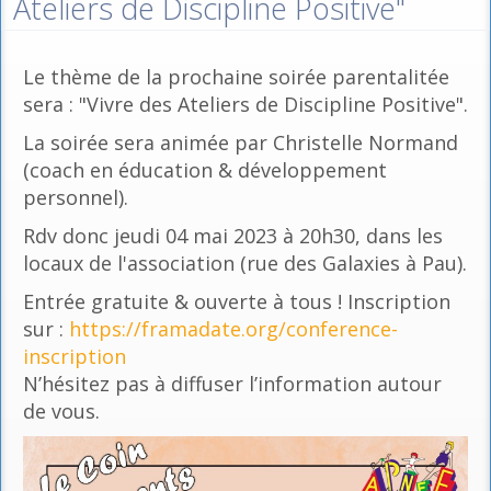
Ateliers de Discipline Positive"
Le thème de la prochaine soirée parentalitée
sera : "Vivre des Ateliers de Discipline Positive".
La soirée sera animée par Christelle Normand
(coach en éducation & développement
personnel).
Rdv donc jeudi 04 mai 2023 à 20h30, dans les
locaux de l'association (rue des Galaxies à Pau).
Entrée gratuite & ouverte à tous ! Inscription
sur :
https://framadate.org/conference-
inscription
N’hésitez pas à diffuser l’information autour
de vous.