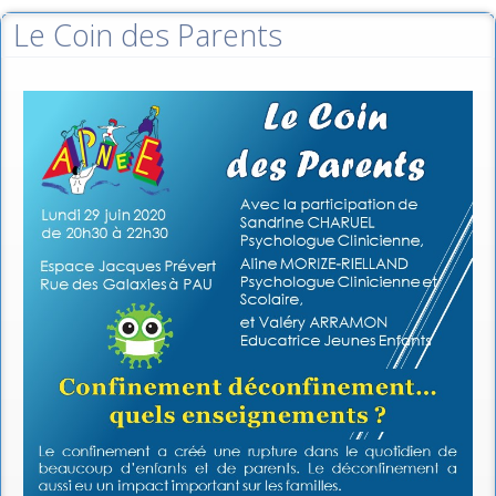
Le Coin des Parents