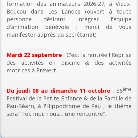
formation des animateurs 2026-27, à Vieux-
Boucau dans Les Landes (ouvert à toute
personne désirant intégrer l'équipe
d'animation bénévole ; merci de vous
manifester auprès du secrétariat).
Mardi 22 septembre
: C'est la rentrée ! Reprise
des activités en piscine & des activités
motrices à Prévert.
ème
Du jeudi 08 au dimanche 11 octobre
: 36
Festival de la Petite Enfance & de la Famille de
Pau-Béarn, à l'Hippodrome de Pau ; le thème
sera “Toi, moi, nous… une rencontre”.