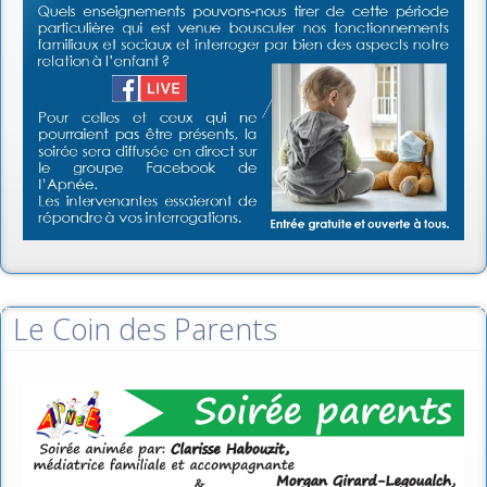
Le Coin des Parents