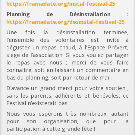
https://framadate.org/instal-festival-25
Planning
de Désinstallation :
https://framadate.org/desinstal-festival-25
Une fois la désinstallation terminée,
l’ensemble des volontaires est invité à
déguster un repas chaud, à l’Espace Prévert,
siège de l’association. Si vous voulez partager
le repas avec nous ; merci de vous faire
connaitre, soit en laissant un commentaire en
bas du planning, soit par retour de mail.
D’avance un grand merci pour votre soutien ;
sans les parents, adhérents et bénévoles, ce
Festival n’existerait pas.
Nous vous espérons très nombreux, autant
pour son organisation, que pour la
participation à cette grande fête !