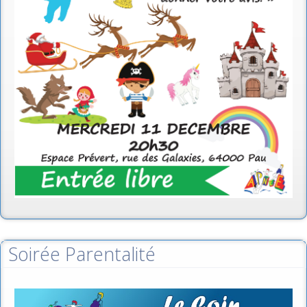
Soirée Parentalité