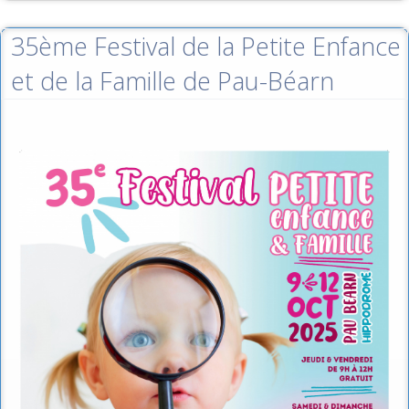
35ème Festival de la Petite Enfance
et de la Famille de Pau-Béarn