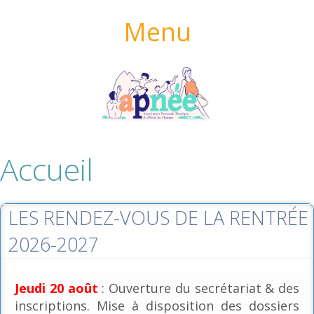
Menu
Accueil
LES RENDEZ-VOUS DE LA RENTRÉE
2026-2027
Jeudi 20 août
: Ouverture du secrétariat & des
inscriptions. Mise à disposition des dossiers