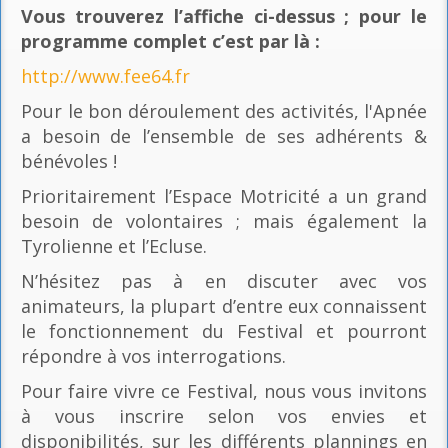
Vous trouverez l’affiche ci-dessus ; pour le
programme complet c’est par là
:
http://www.fee64.fr
Pour le bon déroulement des activités, l'Apnée
a besoin de l’ensemble de ses adhérents &
bénévoles !
Prioritairement l’Espace Motricité a un grand
besoin de volontaires ; mais également la
Tyrolienne et l’Ecluse.
N’hésitez pas à en discuter avec vos
animateurs, la plupart d’entre eux connaissent
le fonctionnement du Festival et pourront
répondre à vos interrogations.
Pour faire vivre ce Festival, nous vous invitons
à vous inscrire selon vos envies et
disponibilités, sur les différents plannings en