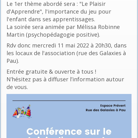
Le 1er thème abordé sera : "Le Plaisir
d'Apprendre", l'importance du jeu pour
l'enfant dans ses apprentissages.
La soirée sera animée par Mélissa Robinne
Martin (psychopédagogie positive).
Rdv donc mercredi 11 mai 2022 à 20h30, dans
les locaux de l'association (rue des Galaxies à
Pau).
Entrée gratuite & ouverte à tous !
N’hésitez pas à diffuser l’information autour
de vous.