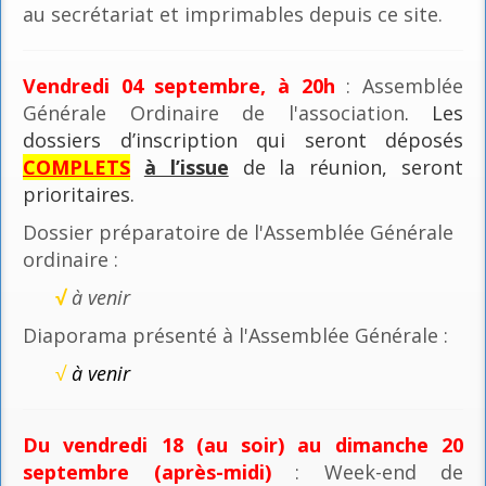
au secrétariat et imprimables depuis ce site.
Vendredi 04 septembre, à 20h
: Assemblée
Générale Ordinaire de l'association
. Les
dossiers d’inscription qui seront déposés
COMPLETS
à l’issue
de la réunion, seront
prioritaires.
Dossier préparatoire de l'Assemblée Générale
ordinaire :
√
à venir
Diaporama présenté à l'Assemblée Générale :
√
à venir
Du vendredi 18 (au soir) au dimanche 20
septembre (après-midi)
: Week-end de