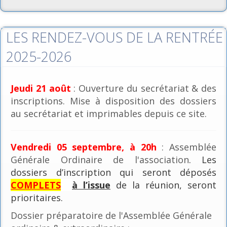
LES RENDEZ-VOUS DE LA RENTRÉE
2025-2026
Jeudi 21 août
: Ouverture du secrétariat & des
inscriptions. Mise à disposition des dossiers
au secrétariat et imprimables depuis ce site.
Vendredi 05 septembre, à 20h
: Assemblée
Générale Ordinaire de l'association
. Les
dossiers d’inscription qui seront déposés
COMPLETS
à l’issue
de la réunion, seront
prioritaires.
Dossier préparatoire de l'Assemblée Générale