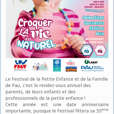
Le Festival de la Petite Enfance et de la Famille
de Pau, c'est le rendez-vous annuel des
parents, de leurs enfants et des
professionnels de la petite enfance !
Cette année est une date anniversaire
ème
importante, puisque le Festival fêtera sa 35