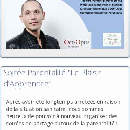
Soirée Parentalité "Le Plaisir
d'Apprendre"
Après avoir été longtemps arrêtées en raison
de la situation sanitaire, nous sommes
heureux de pouvoir à nouveau organiser des
soirées de partage autour de la parentalité !