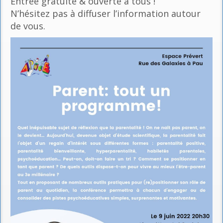
Entrée gratuite & ouverte à tous !
N’hésitez pas à diffuser l’information autour
de vous.