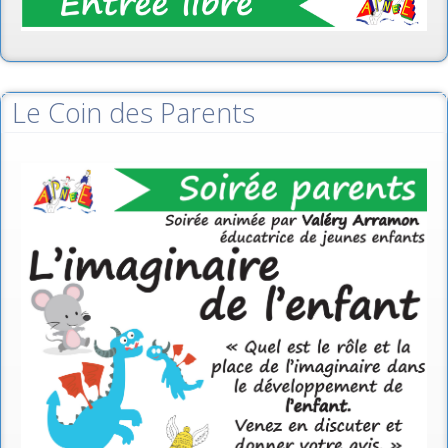
Le Coin des Parents