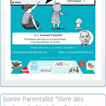
Soirée Parentalité "Vivre des