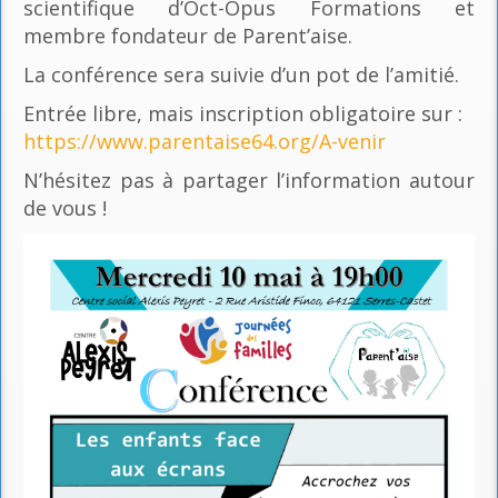
scientifique d’Oct-Opus Formations et
membre fondateur de Parent’aise.
La conférence sera suivie d’un pot de l’amitié.
Entrée libre, mais inscription obligatoire sur :
https://www.parentaise64.org/A-venir
N’hésitez pas à partager l’information autour
de vous !