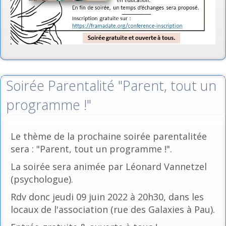
Soirée Parentalité "Parent, tout un
programme !"
Le thème de la prochaine soirée parentalitée
sera : "Parent, tout un programme !".
La soirée sera animée par Léonard Vannetzel
(psychologue).
Rdv donc jeudi 09 juin 2022 à 20h30, dans les
locaux de l'association (rue des Galaxies à Pau).