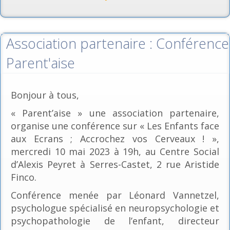
Association partenaire : Conférence
Parent'aise
Bonjour à tous,
« Parent’aise » une association partenaire,
organise une conférence sur « Les Enfants face
aux Ecrans ; Accrochez vos Cerveaux ! »,
mercredi 10 mai 2023 à 19h, au Centre Social
d’Alexis Peyret à Serres-Castet, 2 rue Aristide
Finco.
Conférence menée par Léonard Vannetzel,
psychologue spécialisé en neuropsychologie et
psychopathologie de l’enfant, directeur