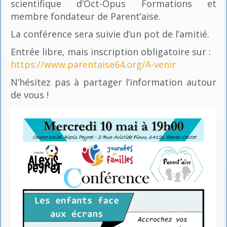
scientifique d’Oct-Opus Formations et
membre fondateur de Parent’aise.
La conférence sera suivie d’un pot de l’amitié.
Entrée libre, mais inscription obligatoire sur :
https://www.parentaise64.org/A-venir
N’hésitez pas à partager l’information autour
de vous !