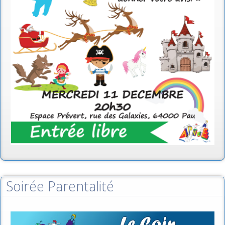
Soirée Parentalité