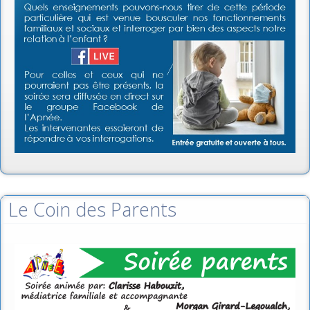
Le Coin des Parents