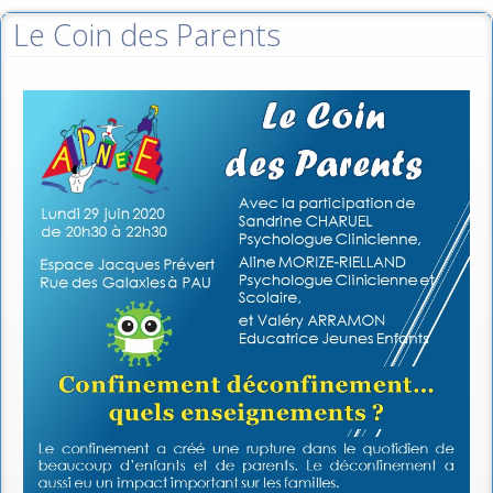
Le Coin des Parents