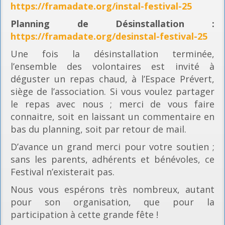
https://framadate.org/instal-festival-25
Planning
de Désinstallation :
https://framadate.org/desinstal-festival-25
Une fois la désinstallation terminée,
l’ensemble des volontaires est invité à
déguster un repas chaud, à l’Espace Prévert,
siège de l’association. Si vous voulez partager
le repas avec nous ; merci de vous faire
connaitre, soit en laissant un commentaire en
bas du planning, soit par retour de mail.
D’avance un grand merci pour votre soutien ;
sans les parents, adhérents et bénévoles, ce
Festival n’existerait pas.
Nous vous espérons très nombreux, autant
pour son organisation, que pour la
participation à cette grande fête !