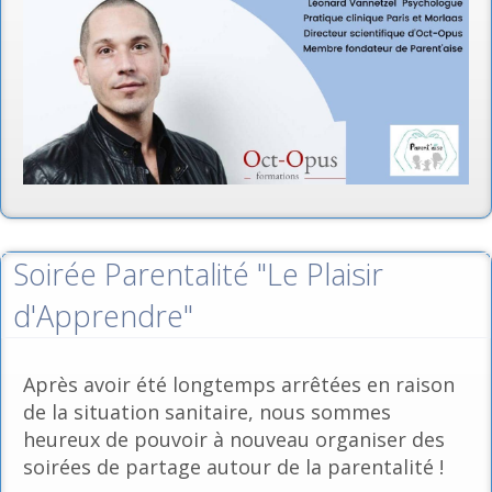
Soirée Parentalité "Le Plaisir
d'Apprendre"
Après avoir été longtemps arrêtées en raison
de la situation sanitaire, nous sommes
heureux de pouvoir à nouveau organiser des
soirées de partage autour de la parentalité !