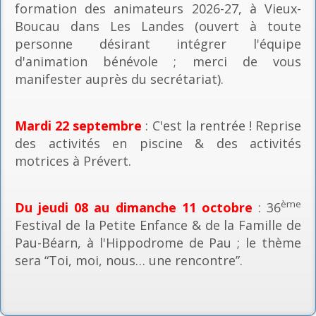
formation des animateurs 2026-27, à Vieux-
Boucau dans Les Landes (ouvert à toute
personne désirant intégrer l'équipe
d'animation bénévole ; merci de vous
manifester auprès du secrétariat).
Mardi 22 septembre
: C'est la rentrée ! Reprise
des activités en piscine & des activités
motrices à Prévert.
ème
Du jeudi 08 au dimanche 11 octobre
: 36
Festival de la Petite Enfance & de la Famille de
Pau-Béarn, à l'Hippodrome de Pau ; le thème
sera “Toi, moi, nous… une rencontre”.