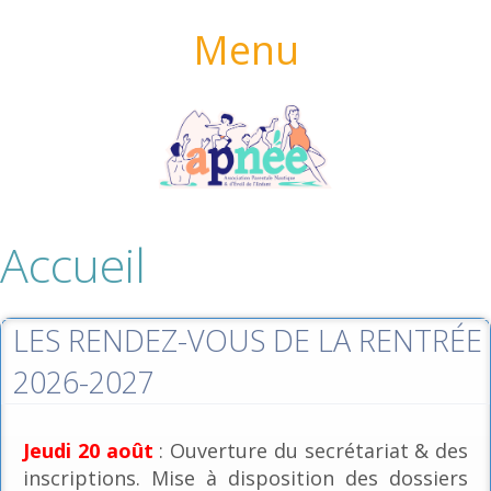
Menu
Accueil
LES RENDEZ-VOUS DE LA RENTRÉE
2026-2027
Jeudi 20 août
: Ouverture du secrétariat & des
inscriptions. Mise à disposition des dossiers