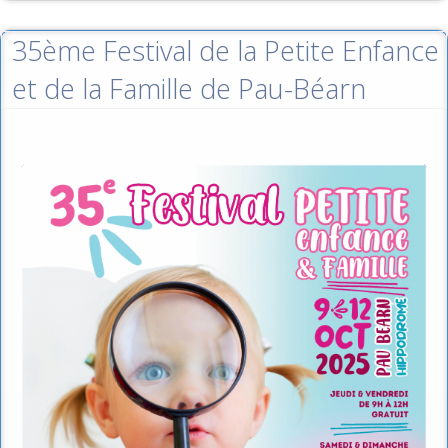
35ème Festival de la Petite Enfance
et de la Famille de Pau-Béarn