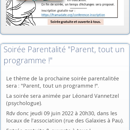
Soirée Parentalité "Parent, tout un
programme !"
Le thème de la prochaine soirée parentalitée
sera : "Parent, tout un programme !".
La soirée sera animée par Léonard Vannetzel
(psychologue).
Rdv donc jeudi 09 juin 2022 à 20h30, dans les
locaux de l'association (rue des Galaxies à Pau).