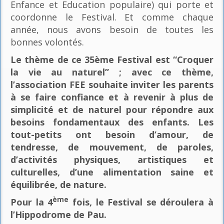
Enfance et Education populaire) qui porte et
coordonne le Festival. Et comme chaque
année, nous avons besoin de toutes les
bonnes volontés.
Le thème de ce 35ème Festival est “Croquer
la vie au naturel” ; avec ce thème,
l’association FEE souhaite inviter les parents
à se faire confiance et à revenir à plus de
simplicité et de naturel pour répondre aux
besoins fondamentaux des enfants. Les
tout-petits ont besoin d’amour, de
tendresse, de mouvement, de paroles,
d’activités physiques, artistiques et
culturelles, d’une alimentation saine et
équilibrée, de nature.
ème
Pour la 4
fois, le Festival se déroulera à
l’Hippodrome de Pau.