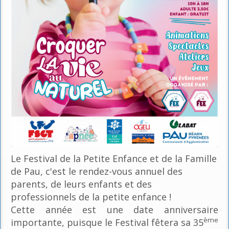
Le Festival de la Petite Enfance et de la Famille
de Pau, c'est le rendez-vous annuel des
parents, de leurs enfants et des
professionnels de la petite enfance !
Cette année est une date anniversaire
ème
importante, puisque le Festival fêtera sa 35