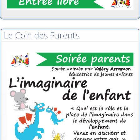
Le Coin des Parents