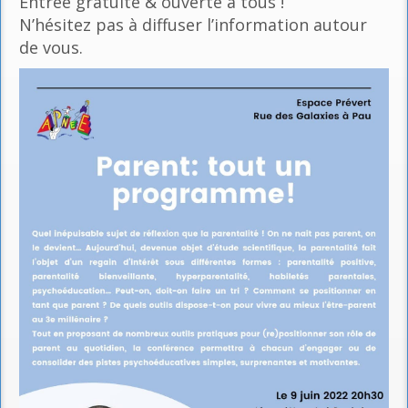
Entrée gratuite & ouverte à tous !
N’hésitez pas à diffuser l’information autour
de vous.