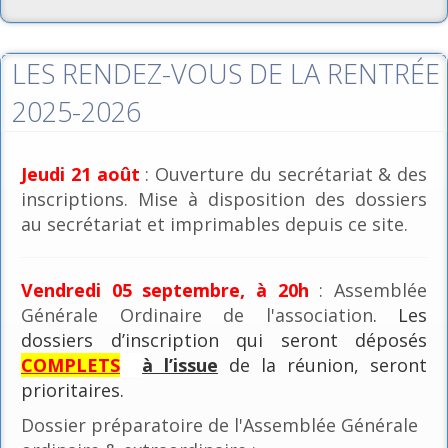
LES RENDEZ-VOUS DE LA RENTRÉE
2025-2026
Jeudi 21 août
: Ouverture du secrétariat & des
inscriptions. Mise à disposition des dossiers
au secrétariat et imprimables depuis ce site.
Vendredi 05 septembre, à 20h
: Assemblée
Générale Ordinaire de l'association
. Les
dossiers d’inscription qui seront déposés
COMPLETS
à l’issue
de la réunion, seront
prioritaires.
Dossier préparatoire de l'Assemblée Générale