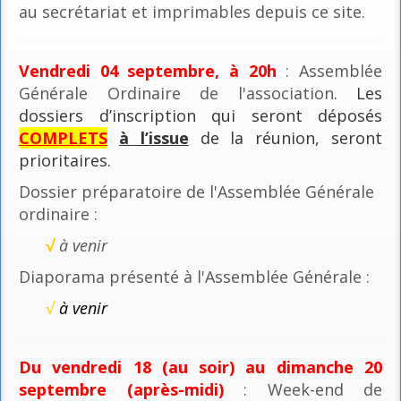
au secrétariat et imprimables depuis ce site.
Vendredi 04 septembre, à 20h
: Assemblée
Générale Ordinaire de l'association
. Les
dossiers d’inscription qui seront déposés
COMPLETS
à l’issue
de la réunion, seront
prioritaires.
Dossier préparatoire de l'Assemblée Générale
ordinaire :
√
à venir
Diaporama présenté à l'Assemblée Générale :
√
à venir
Du vendredi 18 (au soir) au dimanche 20
septembre (après-midi)
: Week-end de