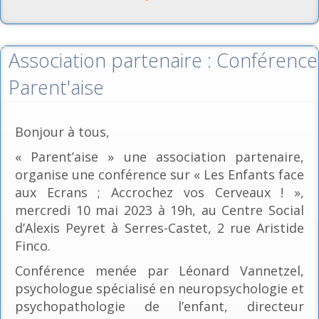
Association partenaire : Conférence
Parent'aise
Bonjour à tous,
« Parent’aise » une association partenaire,
organise une conférence sur « Les Enfants face
aux Ecrans ; Accrochez vos Cerveaux ! »,
mercredi 10 mai 2023 à 19h, au Centre Social
d’Alexis Peyret à Serres-Castet, 2 rue Aristide
Finco.
Conférence menée par Léonard Vannetzel,
psychologue spécialisé en neuropsychologie et
psychopathologie de l’enfant, directeur