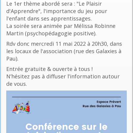
Le 1er thème abordé sera : "Le Plaisir
d'Apprendre", l'importance du jeu pour
l'enfant dans ses apprentissages.
La soirée sera animée par Mélissa Robinne
Martin (psychopédagogie positive).
Rdv donc mercredi 11 mai 2022 à 20h30, dans
les locaux de l'association (rue des Galaxies à
Pau).
Entrée gratuite & ouverte à tous !
N’hésitez pas à diffuser l’information autour
de vous.