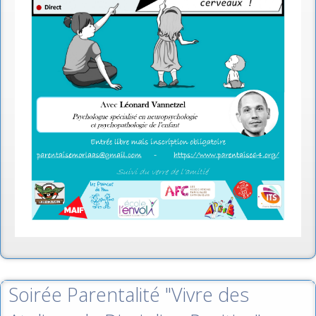
Soirée Parentalité "Vivre des