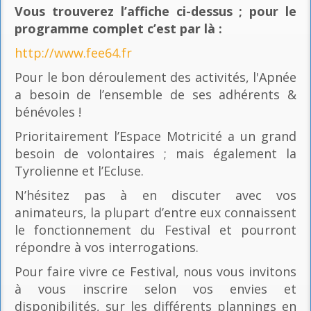
Vous trouverez l’affiche ci-dessus ; pour le
programme complet c’est par là
:
http://www.fee64.fr
Pour le bon déroulement des activités, l'Apnée
a besoin de l’ensemble de ses adhérents &
bénévoles !
Prioritairement l’Espace Motricité a un grand
besoin de volontaires ; mais également la
Tyrolienne et l’Ecluse.
N’hésitez pas à en discuter avec vos
animateurs, la plupart d’entre eux connaissent
le fonctionnement du Festival et pourront
répondre à vos interrogations.
Pour faire vivre ce Festival, nous vous invitons
à vous inscrire selon vos envies et
disponibilités, sur les différents plannings en