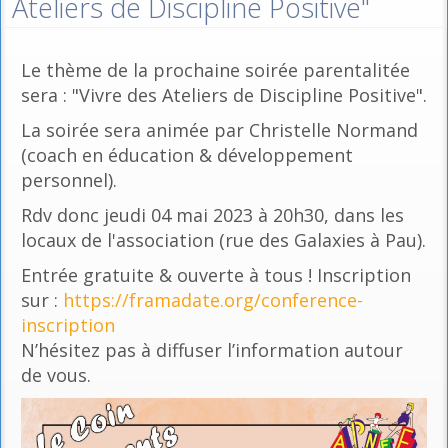
Ateliers de Discipline Positive"
Le thème de la prochaine soirée parentalitée
sera : "Vivre des Ateliers de Discipline Positive".
La soirée sera animée par Christelle Normand
(coach en éducation & développement
personnel).
Rdv donc jeudi 04 mai 2023 à 20h30, dans les
locaux de l'association (rue des Galaxies à Pau).
Entrée gratuite & ouverte à tous ! Inscription
sur :
https://framadate.org/conference-
inscription
N’hésitez pas à diffuser l’information autour
de vous.